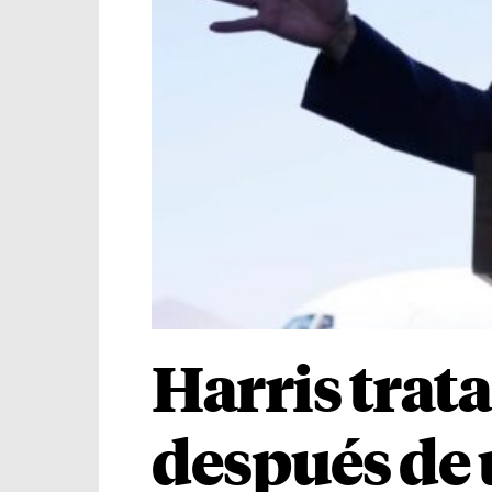
Harris trata
después de 