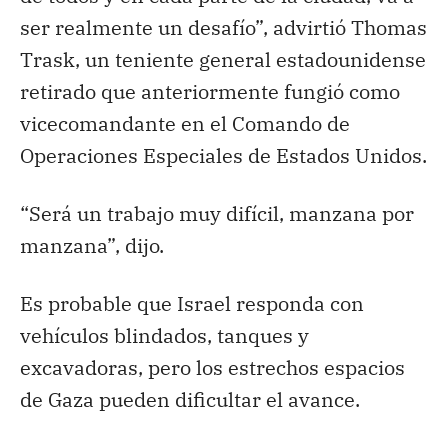
ser realmente un desafío”, advirtió Thomas
Trask, un teniente general estadounidense
retirado que anteriormente fungió como
vicecomandante en el Comando de
Operaciones Especiales de Estados Unidos.
“Será un trabajo muy difícil, manzana por
manzana”, dijo.
Es probable que Israel responda con
vehículos blindados, tanques y
excavadoras, pero los estrechos espacios
de Gaza pueden dificultar el avance.