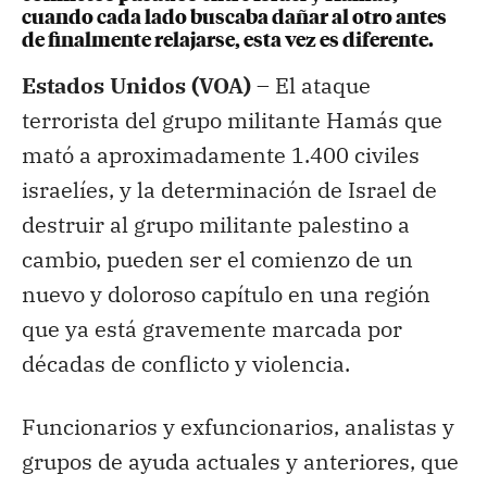
cuando cada lado buscaba dañar al otro antes
de finalmente relajarse, esta vez es diferente.
Estados Unidos (VOA) –
El ataque
terrorista del grupo militante Hamás que
mató a aproximadamente 1.400 civiles
israelíes, y la determinación de Israel de
destruir al grupo militante palestino a
cambio, pueden ser el comienzo de un
nuevo y doloroso capítulo en una región
que ya está gravemente marcada por
décadas de conflicto y violencia.
Funcionarios y exfuncionarios, analistas y
grupos de ayuda actuales y anteriores, que