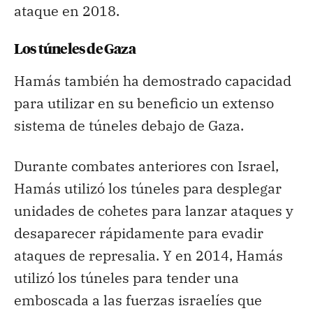
ataque en 2018.
Los túneles de Gaza
Hamás también ha demostrado capacidad
para utilizar en su beneficio un extenso
sistema de túneles debajo de Gaza.
Durante combates anteriores con Israel,
Hamás utilizó los túneles para desplegar
unidades de cohetes para lanzar ataques y
desaparecer rápidamente para evadir
ataques de represalia. Y en 2014, Hamás
utilizó los túneles para tender una
emboscada a las fuerzas israelíes que