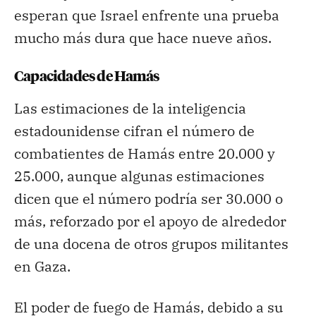
esperan que Israel enfrente una prueba
mucho más dura que hace nueve años.
Capacidades de Hamás
Las estimaciones de la inteligencia
estadounidense cifran el número de
combatientes de Hamás entre 20.000 y
25.000, aunque algunas estimaciones
dicen que el número podría ser 30.000 o
más, reforzado por el apoyo de alrededor
de una docena de otros grupos militantes
en Gaza.
El poder de fuego de Hamás, debido a su