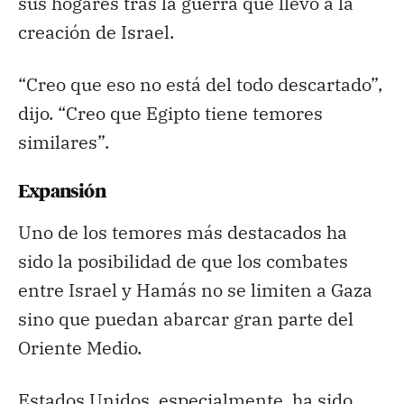
sus hogares tras la guerra que llevó a la
creación de Israel.
“Creo que eso no está del todo descartado”,
dijo. “Creo que Egipto tiene temores
similares”.
Expansión
Uno de los temores más destacados ha
sido la posibilidad de que los combates
entre Israel y Hamás no se limiten a Gaza
sino que puedan abarcar gran parte del
Oriente Medio.
Estados Unidos, especialmente, ha sido