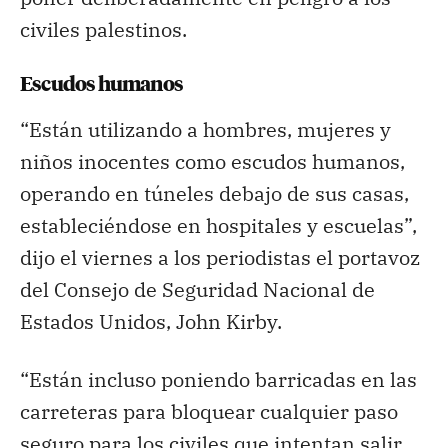
civiles palestinos.
Escudos humanos
“Están utilizando a hombres, mujeres y
niños inocentes como escudos humanos,
operando en túneles debajo de sus casas,
estableciéndose en hospitales y escuelas”,
dijo el viernes a los periodistas el portavoz
del Consejo de Seguridad Nacional de
Estados Unidos, John Kirby.
“Están incluso poniendo barricadas en las
carreteras para bloquear cualquier paso
seguro para los civiles que intentan salir