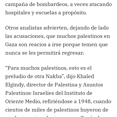
campaña de bombardeos, a veces atacando
hospitales y escuelas a propósito.
Otros analistas advierten, dejando de lado
las acusaciones, que muchos palestinos en
Gaza son reacios a irse porque temen que
nunca se les permitirá regresar.
“Para muchos palestinos, esto es el
preludio de otra Nakba”, dijo Khaled
Elgindy, director de Palestina y Asuntos
Palestinos-Israelíes del Instituto de
Oriente Medio, refiriéndose a 1948, cuando
cientos de miles de palestinos huyeron de