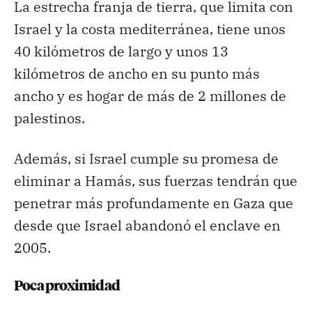
La estrecha franja de tierra, que limita con
Israel y la costa mediterránea, tiene unos
40 kilómetros de largo y unos 13
kilómetros de ancho en su punto más
ancho y es hogar de más de 2 millones de
palestinos.
Además, si Israel cumple su promesa de
eliminar a Hamás, sus fuerzas tendrán que
penetrar más profundamente en Gaza que
desde que Israel abandonó el enclave en
2005.
Poca proximidad