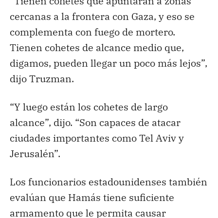
“Tienen cohetes que apuntarán a zonas
cercanas a la frontera con Gaza, y eso se
complementa con fuego de mortero.
Tienen cohetes de alcance medio que,
digamos, pueden llegar un poco más lejos”,
dijo Truzman.
“Y luego están los cohetes de largo
alcance”, dijo. “Son capaces de atacar
ciudades importantes como Tel Aviv y
Jerusalén”.
Los funcionarios estadounidenses también
evalúan que Hamás tiene suficiente
armamento que le permita causar