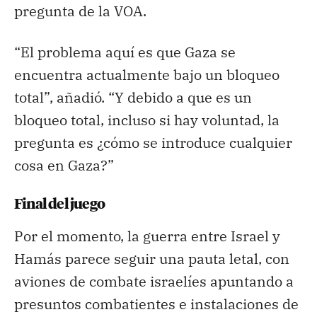
pregunta de la VOA.
“El problema aquí es que Gaza se
encuentra actualmente bajo un bloqueo
total”, añadió. “Y debido a que es un
bloqueo total, incluso si hay voluntad, la
pregunta es ¿cómo se introduce cualquier
cosa en Gaza?”
Final del juego
Por el momento, la guerra entre Israel y
Hamás parece seguir una pauta letal, con
aviones de combate israelíes apuntando a
presuntos combatientes e instalaciones de