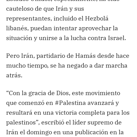
cauteloso de que Irán y sus
representantes, incluido el Hezbolá
libanés, puedan intentar aprovechar la
situación y unirse a la lucha contra Israel.
Pero Irán, partidario de Hamás desde hace
mucho tiempo, se ha negado a dar marcha
atrás.
“Con la gracia de Dios, este movimiento
que comenzó en #Palestina avanzará y
resultará en una victoria completa para los
palestinos”, escribió el líder supremo de
Irán el domingo en una publicación en la