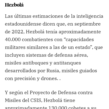
Hezbolá
Las últimas estimaciones de la inteligencia
estadounidense dicen que, en septiembre
de 2022, Hezbolá tenía aproximadamente
40.000 combatientes con “capacidades
militares similares a las de un estado”, que
incluyen sistemas de defensa aérea,
misiles antibuques y antitanques
desarrollados por Rusia, misiles guiados
con precisión y drones. .
Y según el Proyecto de Defensa contra
Misiles del CSIS, Hezbolá tiene
aproximadamente 130.000 cohetes a su