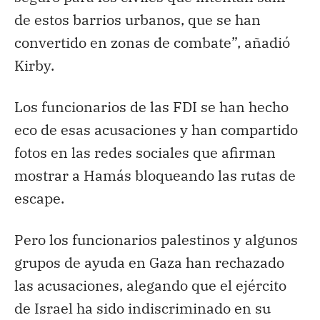
de estos barrios urbanos, que se han
convertido en zonas de combate”, añadió
Kirby.
Los funcionarios de las FDI se han hecho
eco de esas acusaciones y han compartido
fotos en las redes sociales que afirman
mostrar a Hamás bloqueando las rutas de
escape.
Pero los funcionarios palestinos y algunos
grupos de ayuda en Gaza han rechazado
las acusaciones, alegando que el ejército
de Israel ha sido indiscriminado en su