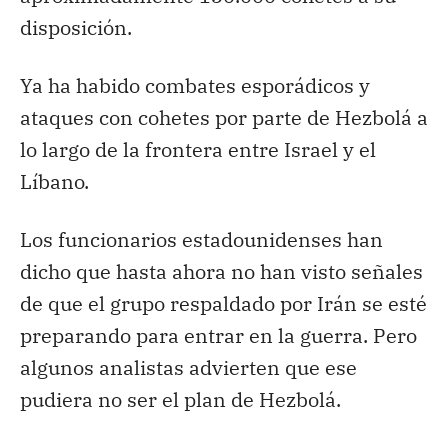
disposición.
Ya ha habido combates esporádicos y
ataques con cohetes por parte de Hezbolá a
lo largo de la frontera entre Israel y el
Líbano.
Los funcionarios estadounidenses han
dicho que hasta ahora no han visto señales
de que el grupo respaldado por Irán se esté
preparando para entrar en la guerra. Pero
algunos analistas advierten que ese
pudiera no ser el plan de Hezbolá.