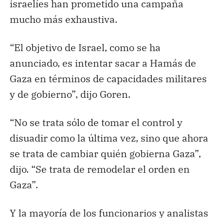
israelíes han prometido una campaña
mucho más exhaustiva.
“El objetivo de Israel, como se ha
anunciado, es intentar sacar a Hamás de
Gaza en términos de capacidades militares
y de gobierno”, dijo Goren.
“No se trata sólo de tomar el control y
disuadir como la última vez, sino que ahora
se trata de cambiar quién gobierna Gaza”,
dijo. “Se trata de remodelar el orden en
Gaza”.
Y la mayoría de los funcionarios y analistas