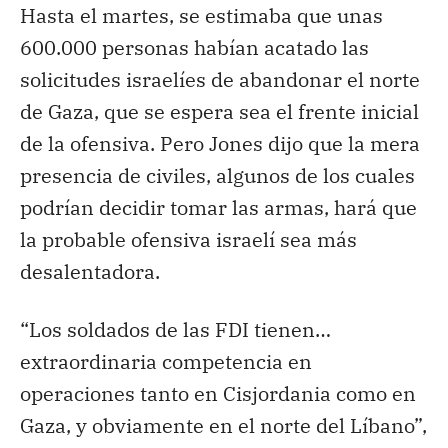
Hasta el martes, se estimaba que unas
600.000 personas habían acatado las
solicitudes israelíes de abandonar el norte
de Gaza, que se espera sea el frente inicial
de la ofensiva. Pero Jones dijo que la mera
presencia de civiles, algunos de los cuales
podrían decidir tomar las armas, hará que
la probable ofensiva israelí sea más
desalentadora.
“Los soldados de las FDI tienen…
extraordinaria competencia en
operaciones tanto en Cisjordania como en
Gaza, y obviamente en el norte del Líbano”,