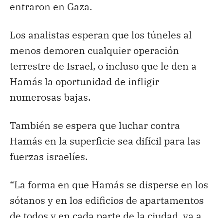
entraron en Gaza.
Los analistas esperan que los túneles al
menos demoren cualquier operación
terrestre de Israel, o incluso que le den a
Hamás la oportunidad de infligir
numerosas bajas.
También se espera que luchar contra
Hamás en la superficie sea difícil para las
fuerzas israelíes.
“La forma en que Hamás se disperse en los
sótanos y en los edificios de apartamentos
de todos y en cada parte de la ciudad, va a