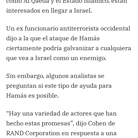
como Al Qaeda y el Estado Islámico, están
interesados en llegar a Israel.
Un ex funcionario antiterrorista occidental
dijo a la que el ataque de Hamás
ciertamente podría galvanizar a cualquiera
que vea a Israel como un enemigo.
Sin embargo, algunos analistas se
preguntan si este tipo de ayuda para
Hamás es posible.
“Hay una variedad de actores que han
hecho estas promesas”, dijo Cohen de
RAND Corporation en respuesta a una