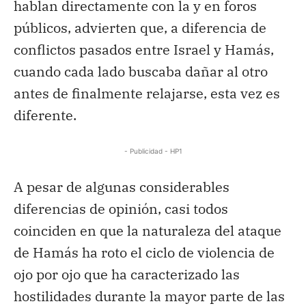
hablan directamente con la y en foros
públicos, advierten que, a diferencia de
conflictos pasados entre Israel y Hamás,
cuando cada lado buscaba dañar al otro
antes de finalmente relajarse, esta vez es
diferente.
- Publicidad - HP1
A pesar de algunas considerables
diferencias de opinión, casi todos
coinciden en que la naturaleza del ataque
de Hamás ha roto el ciclo de violencia de
ojo por ojo que ha caracterizado las
hostilidades durante la mayor parte de las