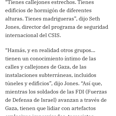
“Tienes callejones estrechos. Tienes
edificios de hormigón de diferentes
alturas. Tienes madrigueras”, dijo Seth
Jones, director del programa de seguridad
internacional del CSIS.
“Hamás, y en realidad otros grupos…
tienen un conocimiento íntimo de las
calles y callejones de Gaza, de las
instalaciones subterráneas, incluidos
túneles y edificios”, dijo Jones. “Así que,
mientras los soldados de las FDI (Fuerzas
de Defensa de Israel) avanzan a través de
Gaza, tienen que lidiar con artefactos