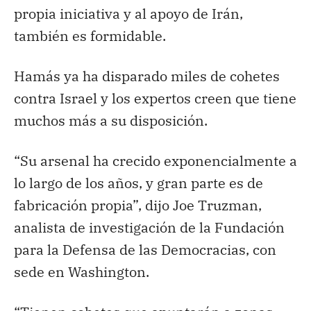
propia iniciativa y al apoyo de Irán,
también es formidable.
Hamás ya ha disparado miles de cohetes
contra Israel y los expertos creen que tiene
muchos más a su disposición.
“Su arsenal ha crecido exponencialmente a
lo largo de los años, y gran parte es de
fabricación propia”, dijo Joe Truzman,
analista de investigación de la Fundación
para la Defensa de las Democracias, con
sede en Washington.