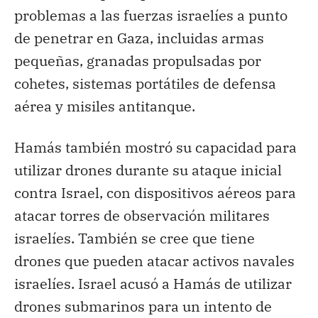
problemas a las fuerzas israelíes a punto
de penetrar en Gaza, incluidas armas
pequeñas, granadas propulsadas por
cohetes, sistemas portátiles de defensa
aérea y misiles antitanque.
Hamás también mostró su capacidad para
utilizar drones durante su ataque inicial
contra Israel, con dispositivos aéreos para
atacar torres de observación militares
israelíes. También se cree que tiene
drones que pueden atacar activos navales
israelíes. Israel acusó a Hamás de utilizar
drones submarinos para un intento de