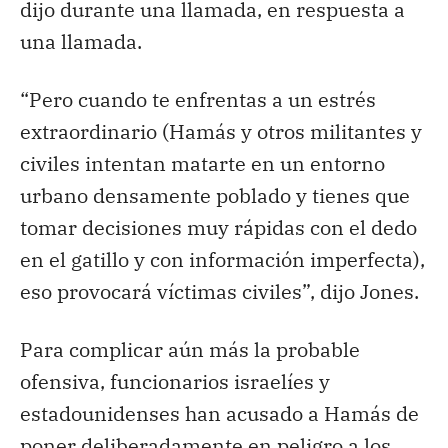
dijo durante una llamada, en respuesta a
una llamada.
“Pero cuando te enfrentas a un estrés
extraordinario (Hamás y otros militantes y
civiles intentan matarte en un entorno
urbano densamente poblado y tienes que
tomar decisiones muy rápidas con el dedo
en el gatillo y con información imperfecta),
eso provocará víctimas civiles”, dijo Jones.
Para complicar aún más la probable
ofensiva, funcionarios israelíes y
estadounidenses han acusado a Hamás de
poner deliberadamente en peligro a los