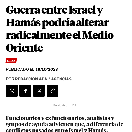
Guerra entre Israel y
Hamás podría alterar
radicalmente el Medio
Oriente
ORBE
PUBLICADO EL
18/10/2023
POR
REDACCIÓN ADN / AGENCIAS
Publicidad - LB2 -
Funcionarios y exfuncionarios, analistas y
grupos de ayuda advierten que, a diferencia de
conflictos pasados entre Israel y Hamás,