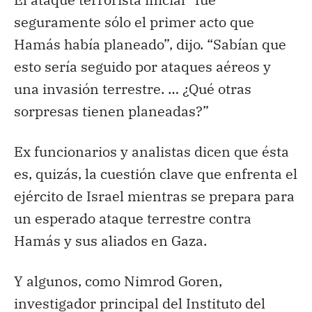
seguramente sólo el primer acto que
Hamás había planeado”, dijo. “Sabían que
esto sería seguido por ataques aéreos y
una invasión terrestre. … ¿Qué otras
sorpresas tienen planeadas?”
Ex funcionarios y analistas dicen que ésta
es, quizás, la cuestión clave que enfrenta el
ejército de Israel mientras se prepara para
un esperado ataque terrestre contra
Hamás y sus aliados en Gaza.
Y algunos, como Nimrod Goren,
investigador principal del Instituto del