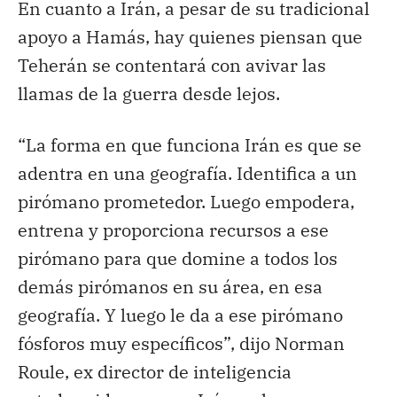
En cuanto a Irán, a pesar de su tradicional
apoyo a Hamás, hay quienes piensan que
Teherán se contentará con avivar las
llamas de la guerra desde lejos.
“La forma en que funciona Irán es que se
adentra en una geografía. Identifica a un
pirómano prometedor. Luego empodera,
entrena y proporciona recursos a ese
pirómano para que domine a todos los
demás pirómanos en su área, en esa
geografía. Y luego le da a ese pirómano
fósforos muy específicos”, dijo Norman
Roule, ex director de inteligencia