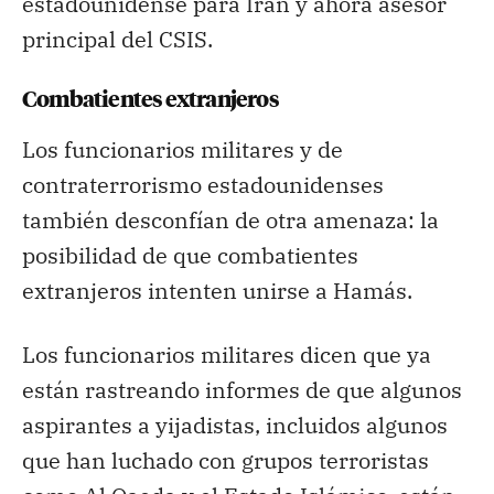
estadounidense para Irán y ahora asesor
principal del CSIS.
Combatientes extranjeros
Los funcionarios militares y de
contraterrorismo estadounidenses
también desconfían de otra amenaza: la
posibilidad de que combatientes
extranjeros intenten unirse a Hamás.
Los funcionarios militares dicen que ya
están rastreando informes de que algunos
aspirantes a yijadistas, incluidos algunos
que han luchado con grupos terroristas