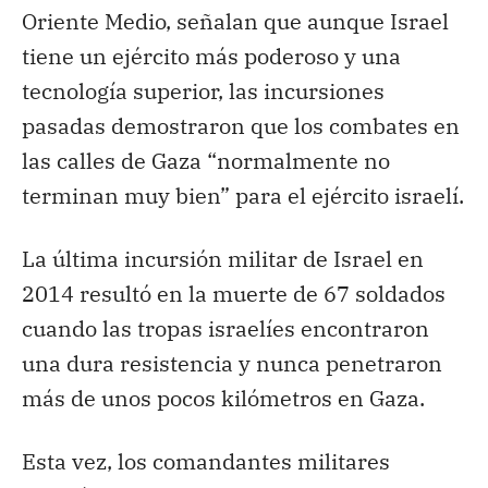
Oriente Medio, señalan que aunque Israel
tiene un ejército más poderoso y una
tecnología superior, las incursiones
pasadas demostraron que los combates en
las calles de Gaza “normalmente no
terminan muy bien” para el ejército israelí.
La última incursión militar de Israel en
2014 resultó en la muerte de 67 soldados
cuando las tropas israelíes encontraron
una dura resistencia y nunca penetraron
más de unos pocos kilómetros en Gaza.
Esta vez, los comandantes militares