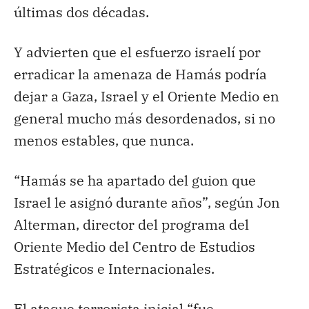
últimas dos décadas.
Y advierten que el esfuerzo israelí por
erradicar la amenaza de Hamás podría
dejar a Gaza, Israel y el Oriente Medio en
general mucho más desordenados, si no
menos estables, que nunca.
“Hamás se ha apartado del guion que
Israel le asignó durante años”, según Jon
Alterman, director del programa del
Oriente Medio del Centro de Estudios
Estratégicos e Internacionales.
El ataque terrorista inicial “fue