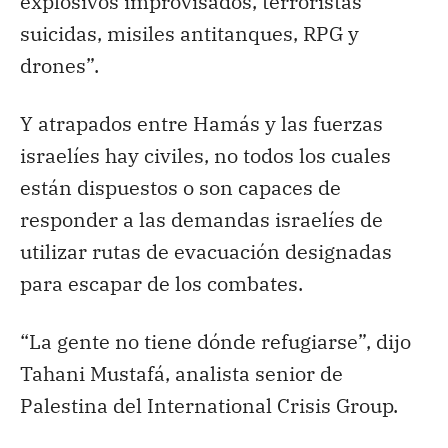
explosivos improvisados, terroristas
suicidas, misiles antitanques, RPG y
drones”.
Y atrapados entre Hamás y las fuerzas
israelíes hay civiles, no todos los cuales
están dispuestos o son capaces de
responder a las demandas israelíes de
utilizar rutas de evacuación designadas
para escapar de los combates.
“La gente no tiene dónde refugiarse”, dijo
Tahani Mustafá, analista senior de
Palestina del International Crisis Group.