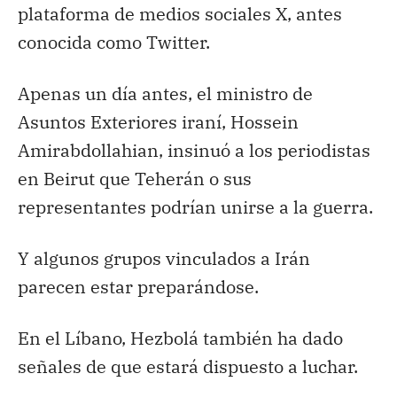
plataforma de medios sociales X, antes
conocida como Twitter.
Apenas un día antes, el ministro de
Asuntos Exteriores iraní, Hossein
Amirabdollahian, insinuó a los periodistas
en Beirut que Teherán o sus
representantes podrían unirse a la guerra.
Y algunos grupos vinculados a Irán
parecen estar preparándose.
En el Líbano, Hezbolá también ha dado
señales de que estará dispuesto a luchar.