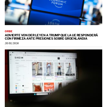
ORBE
ADVIERTE VON DER LEYEN A TRUMP QUE LA UE RESPONDERÁ
CON FIRMEZA ANTE PRESIONES SOBRE GROENLANDIA
20/01/2026