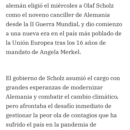
alemán eligió el miércoles a Olaf Scholz
como el noveno canciller de Alemania
desde la II Guerra Mundial, y dio comienzo
a una nueva era en el país más poblado de
la Unión Europea tras los 16 años de
mandato de Angela Merkel.
El gobierno de Scholz asumió el cargo con
grandes esperanzas de modernizar
Alemania y combatir el cambio climático,
pero afrontaba el desafío inmediato de
gestionar la peor ola de contagios que ha
sufrido el país en la pandemia de