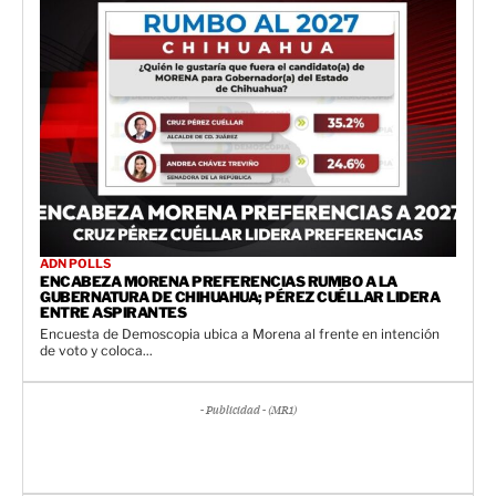
ADN POLLS
ENCABEZA MORENA PREFERENCIAS RUMBO A LA
GUBERNATURA DE CHIHUAHUA; PÉREZ CUÉLLAR LIDERA
ENTRE ASPIRANTES
Encuesta de Demoscopia ubica a Morena al frente en intención
de voto y coloca...
- Publicidad - (MR1)