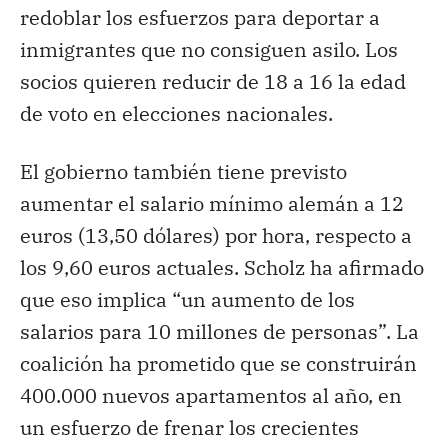
redoblar los esfuerzos para deportar a
inmigrantes que no consiguen asilo. Los
socios quieren reducir de 18 a 16 la edad
de voto en elecciones nacionales.
El gobierno también tiene previsto
aumentar el salario mínimo alemán a 12
euros (13,50 dólares) por hora, respecto a
los 9,60 euros actuales. Scholz ha afirmado
que eso implica “un aumento de los
salarios para 10 millones de personas”. La
coalición ha prometido que se construirán
400.000 nuevos apartamentos al año, en
un esfuerzo de frenar los crecientes