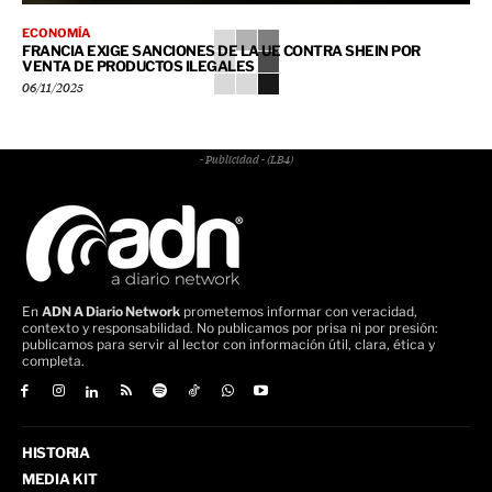
ECONOMÍA
FRANCIA EXIGE SANCIONES DE LA UE CONTRA SHEIN POR
VENTA DE PRODUCTOS ILEGALES
06/11/2025
- Publicidad - (LB4)
En
ADN A Diario Network
prometemos informar con veracidad,
contexto y responsabilidad. No publicamos por prisa ni por presión:
publicamos para servir al lector con información útil, clara, ética y
completa.
HISTORIA
MEDIA KIT