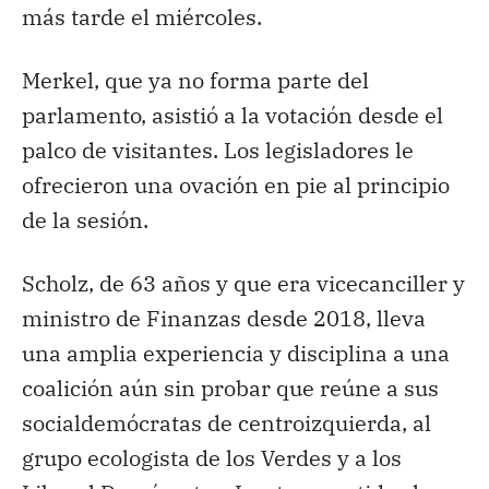
más tarde el miércoles.
Merkel, que ya no forma parte del
parlamento, asistió a la votación desde el
palco de visitantes. Los legisladores le
ofrecieron una ovación en pie al principio
de la sesión.
Scholz, de 63 años y que era vicecanciller y
ministro de Finanzas desde 2018, lleva
una amplia experiencia y disciplina a una
coalición aún sin probar que reúne a sus
socialdemócratas de centroizquierda, al
grupo ecologista de los Verdes y a los