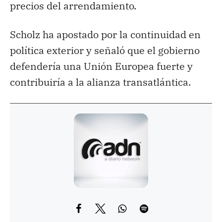
precios del arrendamiento.
Scholz ha apostado por la continuidad en
política exterior y señaló que el gobierno
defendería una Unión Europea fuerte y
contribuiría a la alianza transatlántica.