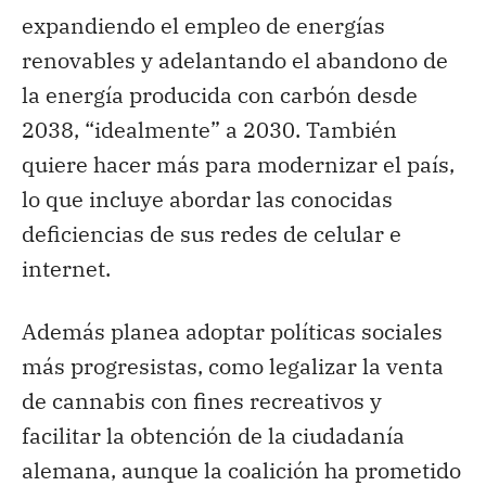
expandiendo el empleo de energías
renovables y adelantando el abandono de
la energía producida con carbón desde
2038, “idealmente” a 2030. También
quiere hacer más para modernizar el país,
lo que incluye abordar las conocidas
deficiencias de sus redes de celular e
internet.
Además planea adoptar políticas sociales
más progresistas, como legalizar la venta
de cannabis con fines recreativos y
facilitar la obtención de la ciudadanía
alemana, aunque la coalición ha prometido