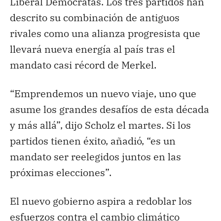
Liberal Demócratas. Los tres partidos han
descrito su combinación de antiguos
rivales como una alianza progresista que
llevará nueva energía al país tras el
mandato casi récord de Merkel.
“Emprendemos un nuevo viaje, uno que
asume los grandes desafíos de esta década
y más allá”, dijo Scholz el martes. Si los
partidos tienen éxito, añadió, “es un
mandato ser reelegidos juntos en las
próximas elecciones”.
El nuevo gobierno aspira a redoblar los
esfuerzos contra el cambio climático