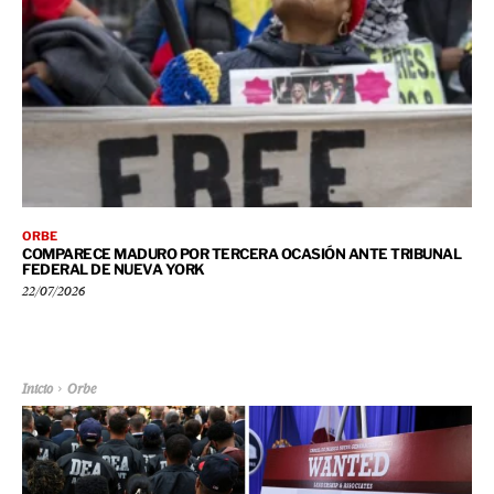
ORBE
COMPARECE MADURO POR TERCERA OCASIÓN ANTE TRIBUNAL
FEDERAL DE NUEVA YORK
22/07/2026