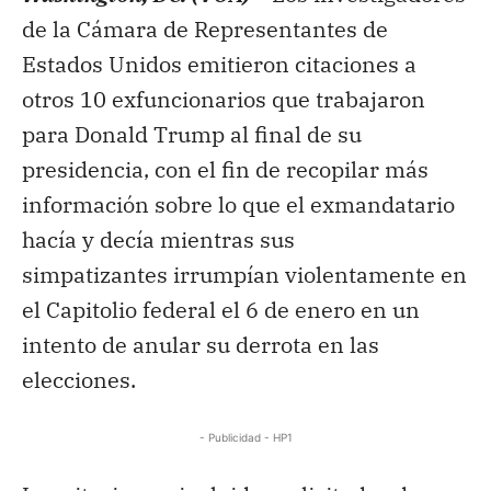
de la Cámara de Representantes de
Estados Unidos emitieron citaciones a
otros 10 exfuncionarios que trabajaron
para Donald Trump al final de su
presidencia, con el fin de recopilar más
información sobre lo que el exmandatario
hacía y decía mientras sus
simpatizantes irrumpían violentamente en
el Capitolio federal el 6 de enero en un
intento de anular su derrota en las
elecciones.
- Publicidad - HP1