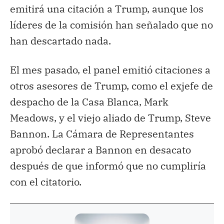
emitirá una citación a Trump, aunque los
líderes de la comisión han señalado que no
han descartado nada.
El mes pasado, el panel emitió citaciones a
otros asesores de Trump, como el exjefe de
despacho de la Casa Blanca, Mark
Meadows, y el viejo aliado de Trump, Steve
Bannon. La Cámara de Representantes
aprobó declarar a Bannon en desacato
después de que informó que no cumpliría
con el citatorio.