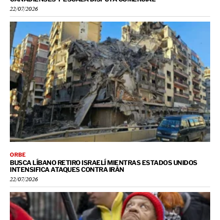
22/07/2026
ORBE
BUSCA LÍBANO RETIRO ISRAELÍ MIENTRAS ESTADOS UNIDOS
INTENSIFICA ATAQUES CONTRA IRÁN
22/07/2026