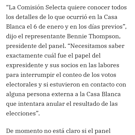
“La Comisión Selecta quiere conocer todos
los detalles de lo que ocurrió en la Casa
Blanca el 6 de enero y en los días previos”,
dijo el representante Bennie Thompson,
presidente del panel. “Necesitamos saber
exactamente cuál fue el papel del
expresidente y sus socios en las labores
para interrumpir el conteo de los votos
electorales y si estuvieron en contacto con
alguna persona externa a la Casa Blanca
que intentara anular el resultado de las
elecciones”.
De momento no está claro si el panel