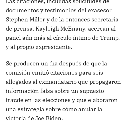
Las citaciones, incluidas solicitudes de
documentos y testimonios del exasesor
Stephen Miller y de la entonces secretaria
de prensa, Kayleigh McEnany, acercan al
panel aún más al círculo íntimo de Trump,
y al propio expresidente.
Se producen un día después de que la
comisión emitió citaciones para seis
allegados al exmandatario que propagaron
información falsa sobre un supuesto
fraude en las elecciones y que elaboraron
una estrategia sobre cómo anular la
victoria de Joe Biden.