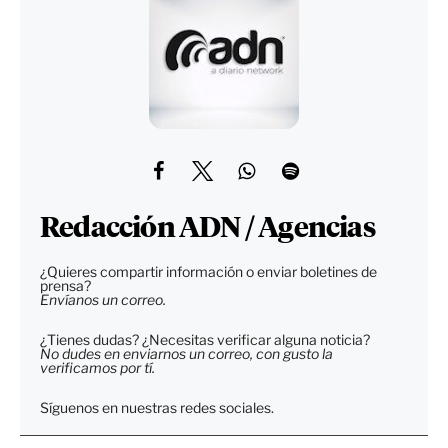
Redacción ADN / Agencias
¿Quieres compartir información o enviar boletines de
prensa?
Envíanos un correo.
¿Tienes dudas? ¿Necesitas verificar alguna noticia?
No dudes en enviarnos un correo, con gusto la
verificamos por tí.
Síguenos en nuestras redes sociales.