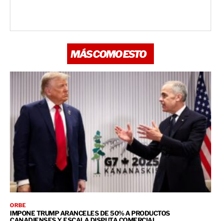
MÁS COMO ESTO
ORBE
IMPONE TRUMP ARANCELES DE 50% A PRODUCTOS
CANADIENSES Y ESCALA DISPUTA COMERCIAL