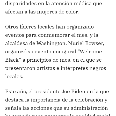
disparidades en la atención médica que
afectan a las mujeres de color.
Otros líderes locales han organizado
eventos para conmemorar el mes, y la
alcaldesa de Washington, Muriel Bowser,
organizó su evento inaugural “Welcome
Black” a principios de mes, en el que se
presentaron artistas e intérpretes negros
locales.
Este año, el presidente Joe Biden en la que
destaca la importancia de la celebración y
señala las acciones que su administración