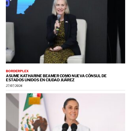
BORDERPLEX
ASUME KATHARINE BEAMER COMO NUEVA CÓNSUL DE
ESTADOS UNIDOS EN CIUDAD JUÁREZ
27/07/2026