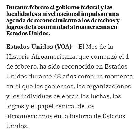
Durante febrero el gobierno federal y las
localidades a nivel nacional impulsan una
agenda de reconocimiento a los derechos y
logros de la comunidad afroamericana en
Estados Unidos.
Estados Unidos (VOA) –
El Mes de la
Historia Afroamericana, que comenzó el 1
de febrero, ha sido reconocido en Estados
Unidos durante 48 años como un momento
en el que los gobiernos, las organizaciones
y los individuos celebran las luchas, los
logros y el papel central de los
afroamericanos en la historia de Estados
Unidos.