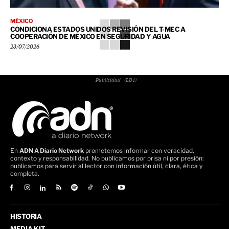
MÉXICO
CONDICIONA ESTADOS UNIDOS REVISIÓN DEL T-MEC A
COOPERACIÓN DE MÉXICO EN SEGURIDAD Y AGUA
23/07/2026
- Publicidad - (LB4)
En
ADN A Diario Network
prometemos informar con veracidad,
contexto y responsabilidad. No publicamos por prisa ni por presión:
publicamos para servir al lector con información útil, clara, ética y
completa.
HISTORIA
MEDIA KIT