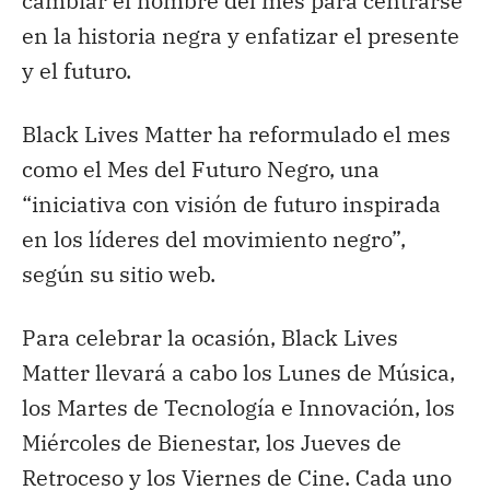
cambiar el nombre del mes para centrarse
en la historia negra y enfatizar el presente
y el futuro.
Black Lives Matter ha reformulado el mes
como el Mes del Futuro Negro, una
“iniciativa con visión de futuro inspirada
en los líderes del movimiento negro”,
según su sitio web.
Para celebrar la ocasión, Black Lives
Matter llevará a cabo los Lunes de Música,
los Martes de Tecnología e Innovación, los
Miércoles de Bienestar, los Jueves de
Retroceso y los Viernes de Cine. Cada uno