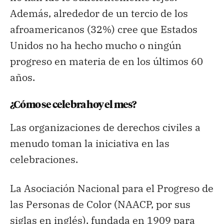
Además, alrededor de un tercio de los
afroamericanos (32%) cree que Estados
Unidos no ha hecho mucho o ningún
progreso en materia de en los últimos 60
años.
¿Cómo se celebra hoy el mes?
Las organizaciones de derechos civiles a
menudo toman la iniciativa en las
celebraciones.
La Asociación Nacional para el Progreso de
las Personas de Color (NAACP, por sus
siglas en inglés), fundada en 1909 para