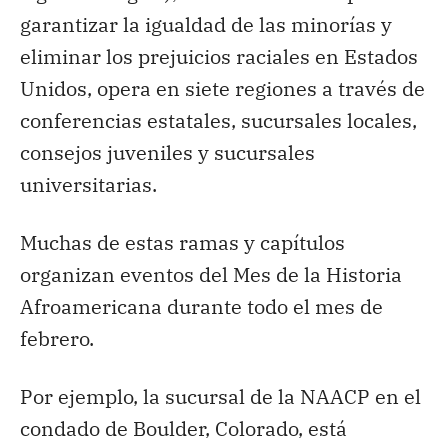
garantizar la igualdad de las minorías y
eliminar los prejuicios raciales en Estados
Unidos, opera en siete regiones a través de
conferencias estatales, sucursales locales,
consejos juveniles y sucursales
universitarias.
Muchas de estas ramas y capítulos
organizan eventos del Mes de la Historia
Afroamericana durante todo el mes de
febrero.
Por ejemplo, la sucursal de la NAACP en el
condado de Boulder, Colorado, está