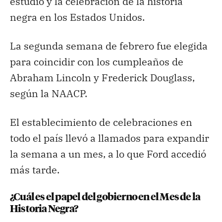
estudio y la celebración de la historia
negra en los Estados Unidos.
La segunda semana de febrero fue elegida
para coincidir con los cumpleaños de
Abraham Lincoln y Frederick Douglass,
según la NAACP.
El establecimiento de celebraciones en
todo el país llevó a llamados para expandir
la semana a un mes, a lo que Ford accedió
más tarde.
¿Cuál es el papel del gobierno en el Mes de la
Historia Negra?