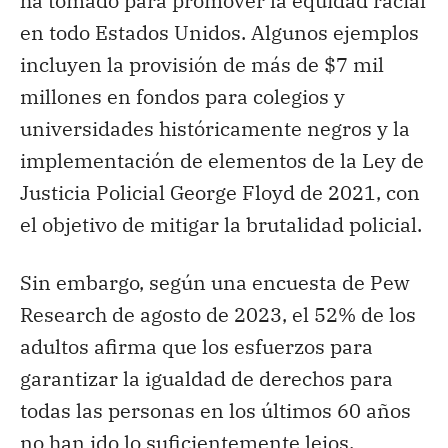
ha tomado para promover la equidad racial
en todo Estados Unidos. Algunos ejemplos
incluyen la provisión de más de $7 mil
millones en fondos para colegios y
universidades históricamente negros y la
implementación de elementos de la Ley de
Justicia Policial George Floyd de 2021, con
el objetivo de mitigar la brutalidad policial.
Sin embargo, según una encuesta de Pew
Research de agosto de 2023, el 52% de los
adultos afirma que los esfuerzos para
garantizar la igualdad de derechos para
todas las personas en los últimos 60 años
no han ido lo suficientemente lejos.