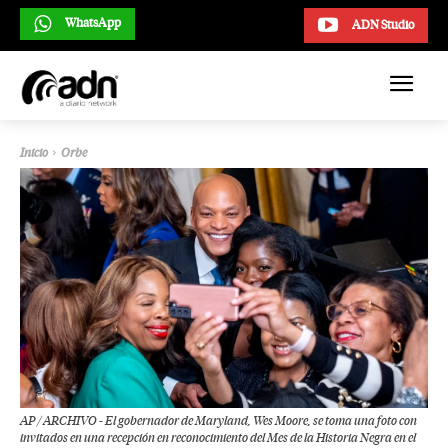
WhatsApp
ADN Studio
Inicio
Orbe
AP / ARCHIVO - El gobernador de Maryland, Wes Moore, se toma una foto con
invitados en una recepción en reconocimiento del Mes de la Historia Negra en el