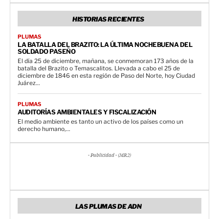
HISTORIAS RECIENTES
PLUMAS
LA BATALLA DEL BRAZITO: LA ÚLTIMA NOCHEBUENA DEL
SOLDADO PASEÑO
El día 25 de diciembre, mañana, se conmemoran 173 años de la
batalla del Brazito o Temascalitos. Llevada a cabo el 25 de
diciembre de 1846 en esta región de Paso del Norte, hoy Ciudad
Juárez...
PLUMAS
AUDITORÍAS AMBIENTALES Y FISCALIZACIÓN
El medio ambiente es tanto un activo de los países como un
derecho humano,...
- Publicidad - (MR2)
LAS PLUMAS DE ADN