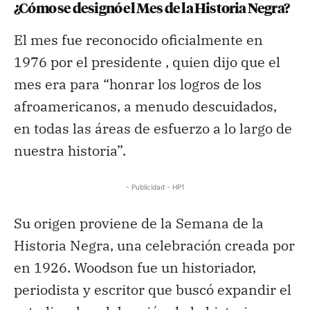
¿Cómo se designó el Mes de la Historia Negra?
El mes fue reconocido oficialmente en
1976 por el presidente , quien dijo que el
mes era para “honrar los logros de los
afroamericanos, a menudo descuidados,
en todas las áreas de esfuerzo a lo largo de
nuestra historia”.
- Publicidad - HP1
Su origen proviene de la Semana de la
Historia Negra, una celebración creada por
en 1926. Woodson fue un historiador,
periodista y escritor que buscó expandir el