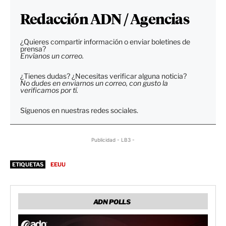
Redacción ADN / Agencias
¿Quieres compartir información o enviar boletines de
prensa?
Envíanos un correo.
¿Tienes dudas? ¿Necesitas verificar alguna noticia?
No dudes en enviarnos un correo, con gusto la
verificamos por tí.
Síguenos en nuestras redes sociales.
Publicidad - LB3 -
ETIQUETAS
EEUU
ADN POLLS