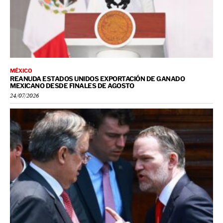
MÉXICO
REANUDA ESTADOS UNIDOS EXPORTACIÓN DE GANADO
MEXICANO DESDE FINALES DE AGOSTO
24/07/2026