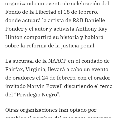
organizando un evento de celebración del
Fondo de la Libertad el 18 de febrero,
donde actuará la artista de R&B Danielle
Ponder y el autor y activista Anthony Ray
Hinton compartirá su historia y hablará
sobre la reforma de la justicia penal.
La sucursal de la NAACP en el condado de
Fairfax, Virginia, llevará a cabo un evento
de oradores el 24 de febrero, con el orador
invitado Marvin Powell discutiendo el tema
del “Privilegio Negro”.
Otras organizaciones han optado por