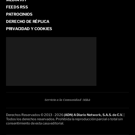
FEEDS RSS
PATROCINIOS
DERECHO DE RÉPLICA
PRIVACIDAD Y COOKIES
Servicio a la Comunidad -MR4-
Derechos Reservados © 2013 - 2026
(ADN) A Diario Network, S.A.S. de C.V.
|
Todos los derechos reservados. Prohibida la reproducción parcial o total sin
consentimiento de esta casa editorial.