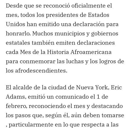
Desde que se reconoció oficialmente el
mes, todos los presidentes de Estados
Unidos han emitido una declaración para
honrarlo. Muchos municipios y gobiernos
estatales también emiten declaraciones
cada Mes de la Historia Afroamericana
para conmemorar las luchas y los logros de
los afrodescendientes.
El alcalde de la ciudad de Nueva York, Eric
Adams, emitió un comunicado el 1 de
febrero, reconociendo el mes y destacando
los pasos que, según él, aún deben tomarse
, particularmente en lo que respecta a las