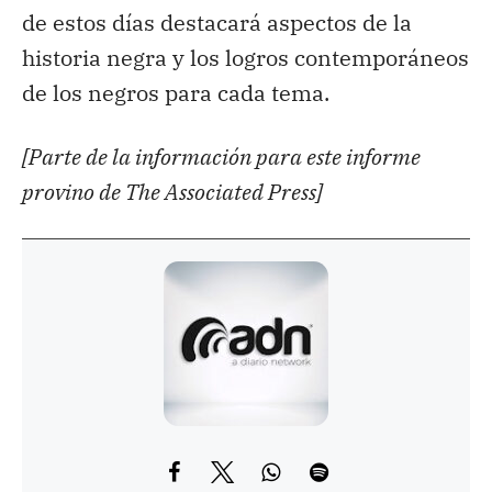
de estos días destacará aspectos de la
historia negra y los logros contemporáneos
de los negros para cada tema.
[Parte de la información para este informe
provino de The Associated Press]