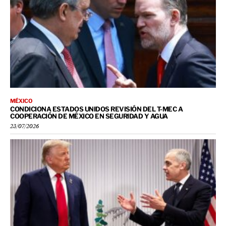
MÉXICO
CONDICIONA ESTADOS UNIDOS REVISIÓN DEL T-MEC A
COOPERACIÓN DE MÉXICO EN SEGURIDAD Y AGUA
23/07/2026