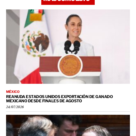
MÉXICO
REANUDA ESTADOS UNIDOS EXPORTACIÓN DE GANADO
MEXICANO DESDE FINALES DE AGOSTO
24/07/2026