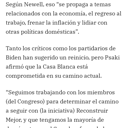
Según Newell, eso “se propaga a temas
relacionados con la economía, el regreso al
trabajo, frenar la inflación y lidiar con
otras políticas domésticas”.
Tanto los críticos como los partidarios de
Biden han sugerido un reinicio, pero Psaki
afirmó que la Casa Blanca está
comprometida en su camino actual.
“Seguimos trabajando con los miembros
(del Congreso) para determinar el camino
a seguir con (la iniciativa) Reconstruir
Mejor, y que tengamos la mayoría de