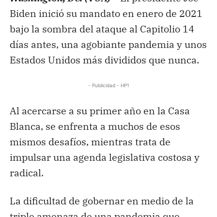
Biden inició su mandato en enero de 2021
bajo la sombra del ataque al Capitolio 14
días antes, una agobiante pandemia y unos
Estados Unidos más divididos que nunca.
- Publicidad - HP1
Al acercarse a su primer año en la Casa
Blanca, se enfrenta a muchos de esos
mismos desafíos, mientras trata de
impulsar una agenda legislativa costosa y
radical.
La dificultad de gobernar en medio de la
triple amenaza de una pandemia que