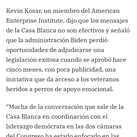
Kevin Kosar, un miembro del American
Enterprise Institute, dijo que los mensajes
de la Casa Blanca no son efectivos y señaló
que la administración Biden perdió
oportunidades de adjudicarse una
legislación exitosa cuando se aprobó hace
cinco meses, con poca publicidad, una
iniciativa que da acceso a los veteranos
heridos a perros de apoyo emocional.
“Mucha de la conversación que sale de la
Casa Blanca en coordinación con el
liderazgo demócrata en las dos cámaras
del Congreso ha estado enfocado en las