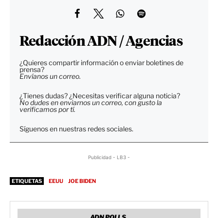
Redacción ADN / Agencias
¿Quieres compartir información o enviar boletines de
prensa?
Envíanos un correo.
¿Tienes dudas? ¿Necesitas verificar alguna noticia?
No dudes en enviarnos un correo, con gusto la
verificamos por tí.
Síguenos en nuestras redes sociales.
Publicidad - LB3 -
ETIQUETAS
EEUU
JOE BIDEN
ADN POLLS