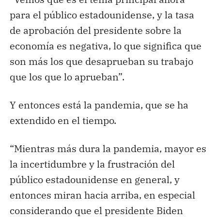
para el público estadounidense, y la tasa
de aprobación del presidente sobre la
economía es negativa, lo que significa que
son más los que desaprueban su trabajo
que los que lo aprueban”.
Y entonces está la pandemia, que se ha
extendido en el tiempo.
“Mientras más dura la pandemia, mayor es
la incertidumbre y la frustración del
público estadounidense en general, y
entonces miran hacia arriba, en especial
considerando que el presidente Biden