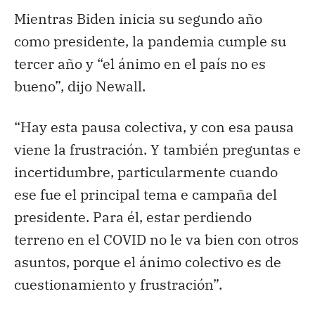
Mientras Biden inicia su segundo año
como presidente, la pandemia cumple su
tercer año y “el ánimo en el país no es
bueno”, dijo Newall.
“Hay esta pausa colectiva, y con esa pausa
viene la frustración. Y también preguntas e
incertidumbre, particularmente cuando
ese fue el principal tema e campaña del
presidente. Para él, estar perdiendo
terreno en el COVID no le va bien con otros
asuntos, porque el ánimo colectivo es de
cuestionamiento y frustración”.