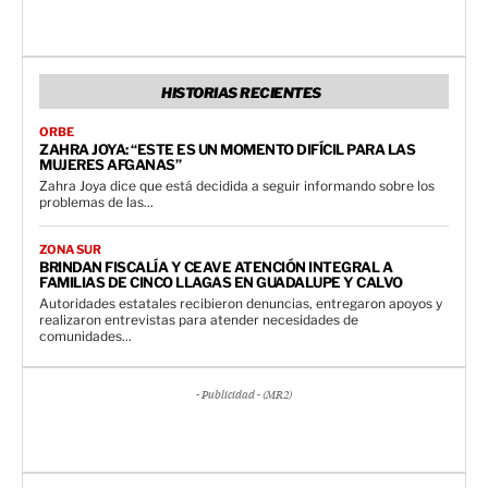
HISTORIAS RECIENTES
ORBE
ZAHRA JOYA: “ESTE ES UN MOMENTO DIFÍCIL PARA LAS
MUJERES AFGANAS”
Zahra Joya dice que está decidida a seguir informando sobre los
problemas de las...
ZONA SUR
BRINDAN FISCALÍA Y CEAVE ATENCIÓN INTEGRAL A
FAMILIAS DE CINCO LLAGAS EN GUADALUPE Y CALVO
Autoridades estatales recibieron denuncias, entregaron apoyos y
realizaron entrevistas para atender necesidades de
comunidades...
- Publicidad - (MR2)