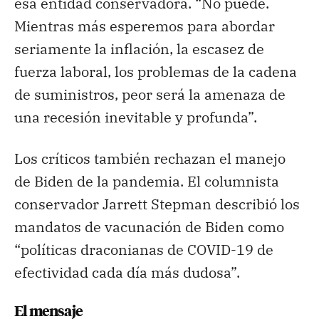
esa entidad conservadora. “No puede.
Mientras más esperemos para abordar
seriamente la inflación, la escasez de
fuerza laboral, los problemas de la cadena
de suministros, peor será la amenaza de
una recesión inevitable y profunda”.
Los críticos también rechazan el manejo
de Biden de la pandemia. El columnista
conservador Jarrett Stepman describió los
mandatos de vacunación de Biden como
“políticas draconianas de COVID-19 de
efectividad cada día más dudosa”.
El mensaje