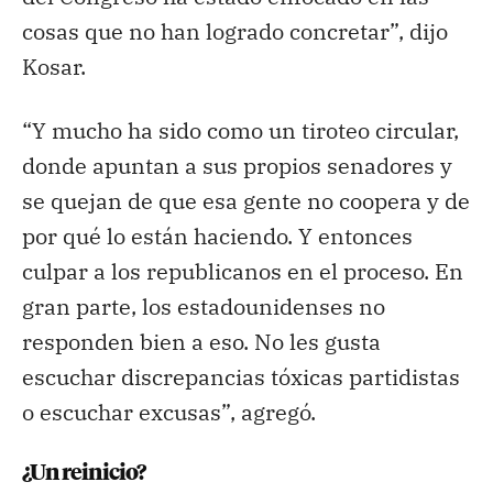
cosas que no han logrado concretar”, dijo
Kosar.
“Y mucho ha sido como un tiroteo circular,
donde apuntan a sus propios senadores y
se quejan de que esa gente no coopera y de
por qué lo están haciendo. Y entonces
culpar a los republicanos en el proceso. En
gran parte, los estadounidenses no
responden bien a eso. No les gusta
escuchar discrepancias tóxicas partidistas
o escuchar excusas”, agregó.
¿Un reinicio?