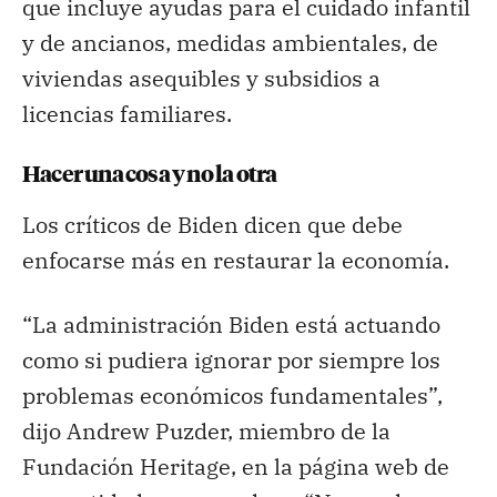
que incluye ayudas para el cuidado infantil
y de ancianos, medidas ambientales, de
viviendas asequibles y subsidios a
licencias familiares.
Hacer una cosa y no la otra
Los críticos de Biden dicen que debe
enfocarse más en restaurar la economía.
“La administración Biden está actuando
como si pudiera ignorar por siempre los
problemas económicos fundamentales”,
dijo Andrew Puzder, miembro de la
Fundación Heritage, en la página web de