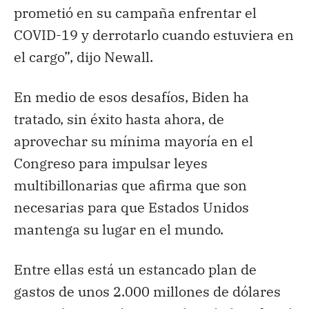
prometió en su campaña enfrentar el
COVID-19 y derrotarlo cuando estuviera en
el cargo”, dijo Newall.
En medio de esos desafíos, Biden ha
tratado, sin éxito hasta ahora, de
aprovechar su mínima mayoría en el
Congreso para impulsar leyes
multibillonarias que afirma que son
necesarias para que Estados Unidos
mantenga su lugar en el mundo.
Entre ellas está un estancado plan de
gastos de unos 2.000 millones de dólares