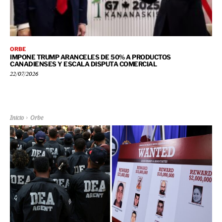
ORBE
IMPONE TRUMP ARANCELES DE 50% A PRODUCTOS
CANADIENSES Y ESCALA DISPUTA COMERCIAL
22/07/2026