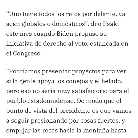
“Uno tiene todos los retos por delante, ya
sean globales o domésticos”, dijo Psaki
este mes cuando Biden propuso su
iniciativa de derecho al voto, estancada en
el Congreso.
“Podríamos presentar proyectos para ver
si la gente apoya los conejos y el helado,
pero eso no sería muy satisfactorio para el
pueblo estadounidense. De modo que el
punto de vista del presidente es que vamos
a seguir presionando por cosas fuertes, y
empujar las rocas hacia la montaña hasta