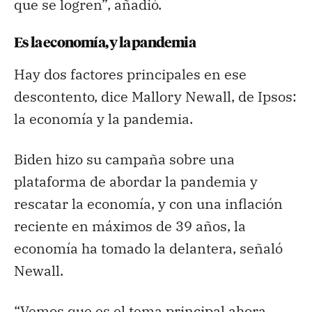
que se logren”, añadió.
Es la economía, y la pandemia
Hay dos factores principales en ese
descontento, dice Mallory Newall, de Ipsos:
la economía y la pandemia.
Biden hizo su campaña sobre una
plataforma de abordar la pandemia y
rescatar la economía, y con una inflación
reciente en máximos de 39 años, la
economía ha tomado la delantera, señaló
Newall.
“Vemos que es el tema principal ahora