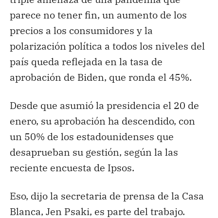
parece no tener fin, un aumento de los
precios a los consumidores y la
polarización política a todos los niveles del
país queda reflejada en la tasa de
aprobación de Biden, que ronda el 45%.
Desde que asumió la presidencia el 20 de
enero, su aprobación ha descendido, con
un 50% de los estadounidenses que
desaprueban su gestión, según la las
reciente encuesta de Ipsos.
Eso, dijo la secretaria de prensa de la Casa
Blanca, Jen Psaki, es parte del trabajo.