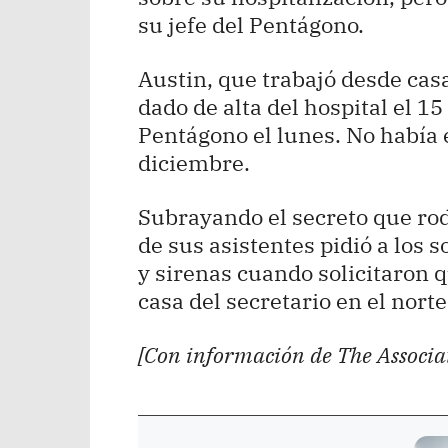
su jefe del Pentágono.
Austin, que trabajó desde ca
dado de alta del hospital el 15
Pentágono el lunes. No había e
diciembre.
Subrayando el secreto que rode
de sus asistentes pidió a los s
y sirenas cuando solicitaron 
casa del secretario en el norte
[Con información de The Associa