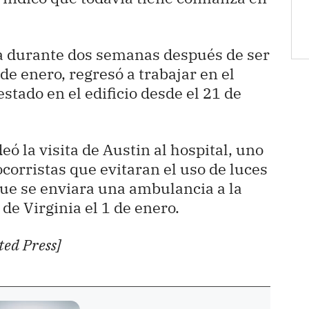
sa durante dos semanas después de ser
 de enero, regresó a trabajar en el
stado en el edificio desde el 21 de
ó la visita de Austin al hospital, uno
ocorristas que evitaran el uso de luces
que se enviara una ambulancia a la
 de Virginia el 1 de enero.
ted Press]