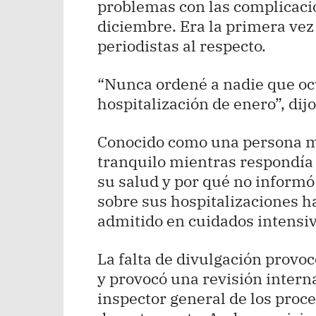
problemas con las complicacio
diciembre. Era la primera vez
periodistas al respecto.
“Nunca ordené a nadie que ocu
hospitalización de enero”, dij
Conocido como una persona m
tranquilo mientras respondía
su salud y por qué no informó 
sobre sus hospitalizaciones h
admitido en cuidados intensiv
La falta de divulgación provoc
y provocó una revisión intern
inspector general de los proc