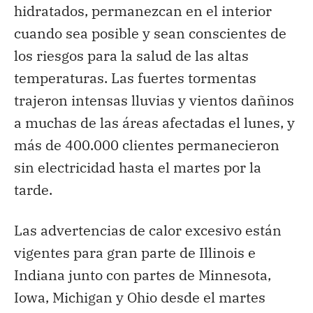
hidratados, permanezcan en el interior
cuando sea posible y sean conscientes de
los riesgos para la salud de las altas
temperaturas. Las fuertes tormentas
trajeron intensas lluvias y vientos dañinos
a muchas de las áreas afectadas el lunes, y
más de 400.000 clientes permanecieron
sin electricidad hasta el martes por la
tarde.
Las advertencias de calor excesivo están
vigentes para gran parte de Illinois e
Indiana junto con partes de Minnesota,
Iowa, Michigan y Ohio desde el martes