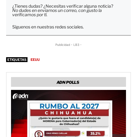
¿Tienes dudas? ¿Necesitas verificar alguna noticia?
No dudes en enviarnos un correo, con gusto la
verificamos por tí.
Síguenos en nuestras redes sociales.
Publicidad - LB3 -
ETIQUETAS
EEUU
ADN POLLS