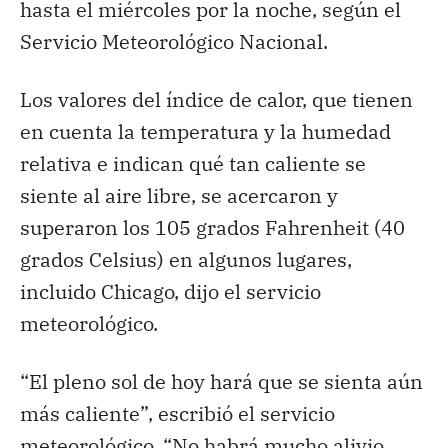
hasta el miércoles por la noche, según el
Servicio Meteorológico Nacional.
Los valores del índice de calor, que tienen
en cuenta la temperatura y la humedad
relativa e indican qué tan caliente se
siente al aire libre, se acercaron y
superaron los 105 grados Fahrenheit (40
grados Celsius) en algunos lugares,
incluido Chicago, dijo el servicio
meteorológico.
“El pleno sol de hoy hará que se sienta aún
más caliente”, escribió el servicio
meteorológico. “No habrá mucho alivio