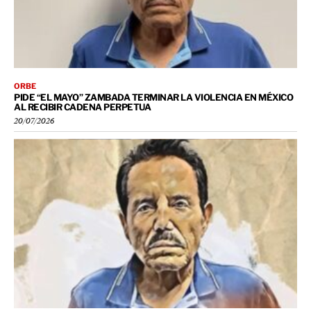
ORBE
PIDE “EL MAYO” ZAMBADA TERMINAR LA VIOLENCIA EN MÉXICO
AL RECIBIR CADENA PERPETUA
20/07/2026