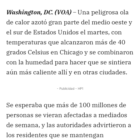
Washington, DC. (VOA) –
Una peligrosa ola
de calor azotó gran parte del medio oeste y
el sur de Estados Unidos el martes, con
temperaturas que alcanzaron más de 40
grados Celsius en Chicago y se combinaron
con la humedad para hacer que se sintiera
aún más caliente allí y en otras ciudades.
- Publicidad - HP1
Se esperaba que más de 100 millones de
personas se vieran afectadas a mediados
de semana, y las autoridades advirtieron a
los residentes que se mantengan