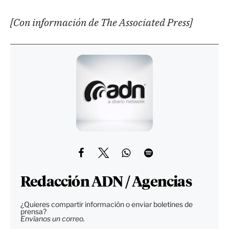
[Con información de The Associated Press]
Redacción ADN / Agencias
¿Quieres compartir información o enviar boletines de
prensa?
Envíanos un correo.