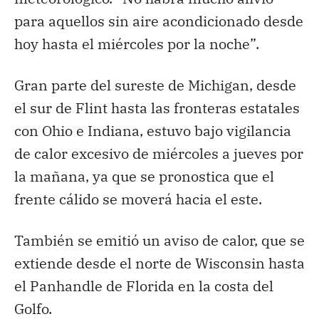
para aquellos sin aire acondicionado desde
hoy hasta el miércoles por la noche”.
Gran parte del sureste de Michigan, desde
el sur de Flint hasta las fronteras estatales
con Ohio e Indiana, estuvo bajo vigilancia
de calor excesivo de miércoles a jueves por
la mañana, ya que se pronostica que el
frente cálido se moverá hacia el este.
También se emitió un aviso de calor, que se
extiende desde el norte de Wisconsin hasta
el Panhandle de Florida en la costa del
Golfo.