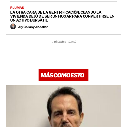
PLUMAS
LA OTRA CARA DE LA GENTRIFICACIÓN: CUANDO LA
VIVIENDA DEJÓ DE SER UN HOGAR PARA CONVERTIRSE EN
UN ACTIVO BURSÁTIL
Aly Corany Abdallah
- Publicidad - (MR3)
MÁS COMO ESTO