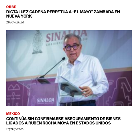
ORBE
DICTA JUEZ CADENA PERPETUA A “EL MAYO” ZAMBADA EN
NUEVA YORK
20/07/2026
MÉXICO
CONTINÚA SIN CONFIRMARSE ASEGURAMIENTO DE BIENES
LIGADOS A RUBÉN ROCHA MOYA EN ESTADOS UNIDOS
18/07/2026