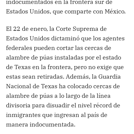
indocumentados en la frontera sur de
Estados Unidos, que comparte con México.
El 22 de enero, la Corte Suprema de
Estados Unidos dictaminó que los agentes
federales pueden cortar las cercas de
alambre de púas instaladas por el estado
de Texas en la frontera, pero no exige que
estas sean retiradas. Además, la Guardia
Nacional de Texas ha colocado cercas de
alambre de púas a lo largo de la línea
divisoria para disuadir el nivel récord de
inmigrantes que ingresan al país de
manera indocumentada.