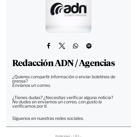
Redacción ADN / Agencias
¿Quieres compartir información o enviar boletines de
prensa?
Envíanos un correo.
¿Tienes dudas? ¿Necesitas verificar alguna noticia?
No dudes en enviarnos un correo, con gusto la
verificamos por tí.
Síguenos en nuestras redes sociales.
Publicidad - LB3 -