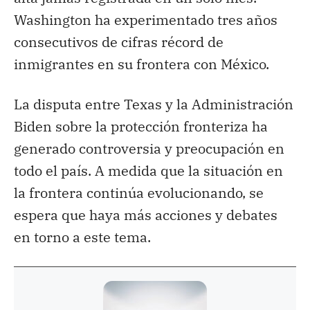
Washington ha experimentado tres años
consecutivos de cifras récord de
inmigrantes en su frontera con México.
La disputa entre Texas y la Administración
Biden sobre la protección fronteriza ha
generado controversia y preocupación en
todo el país. A medida que la situación en
la frontera continúa evolucionando, se
espera que haya más acciones y debates
en torno a este tema.