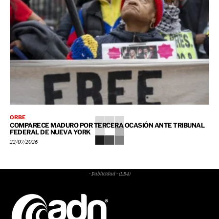
ORBE
COMPARECE MADURO POR TERCERA OCASIÓN ANTE TRIBUNAL
FEDERAL DE NUEVA YORK
22/07/2026
- Publicidad - (LB4)