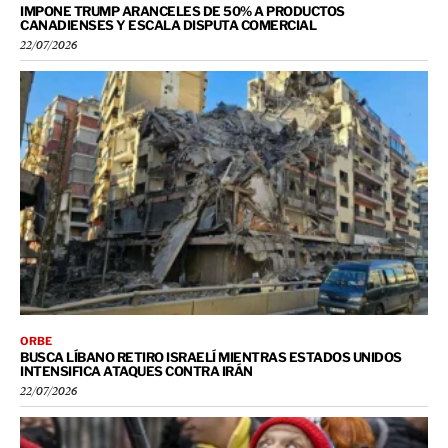
IMPONE TRUMP ARANCELES DE 50% A PRODUCTOS
CANADIENSES Y ESCALA DISPUTA COMERCIAL
22/07/2026
ORBE
BUSCA LÍBANO RETIRO ISRAELÍ MIENTRAS ESTADOS UNIDOS
INTENSIFICA ATAQUES CONTRA IRÁN
22/07/2026