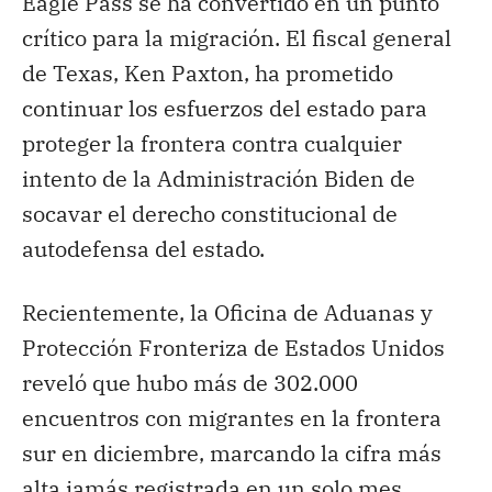
Eagle Pass se ha convertido en un punto
crítico para la migración. El fiscal general
de Texas, Ken Paxton, ha prometido
continuar los esfuerzos del estado para
proteger la frontera contra cualquier
intento de la Administración Biden de
socavar el derecho constitucional de
autodefensa del estado.
Recientemente, la Oficina de Aduanas y
Protección Fronteriza de Estados Unidos
reveló que hubo más de 302.000
encuentros con migrantes en la frontera
sur en diciembre, marcando la cifra más
alta jamás registrada en un solo mes.