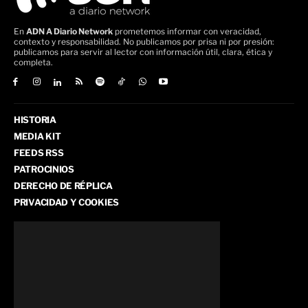
En
ADN A Diario Network
prometemos informar con veracidad,
contexto y responsabilidad. No publicamos por prisa ni por presión:
publicamos para servir al lector con información útil, clara, ética y
completa.
HISTORIA
MEDIA KIT
FEEDS RSS
PATROCINIOS
DERECHO DE RÉPLICA
PRIVACIDAD Y COOKIES