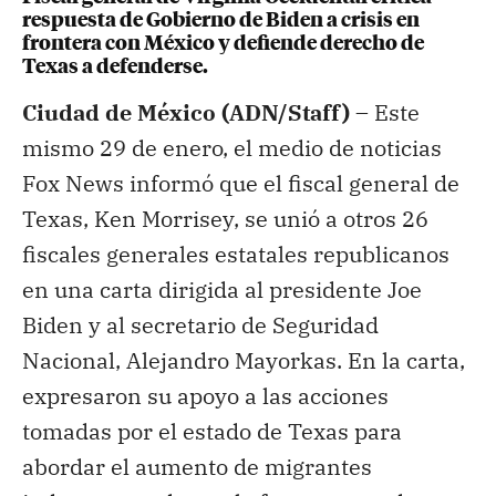
respuesta de Gobierno de Biden a crisis en
frontera con México y defiende derecho de
Texas a defenderse.
Ciudad de México (ADN/Staff) –
Este
mismo 29 de enero, el medio de noticias
Fox News informó que el fiscal general de
Texas, Ken Morrisey, se unió a otros 26
fiscales generales estatales republicanos
en una carta dirigida al presidente Joe
Biden y al secretario de Seguridad
Nacional, Alejandro Mayorkas. En la carta,
expresaron su apoyo a las acciones
tomadas por el estado de Texas para
abordar el aumento de migrantes