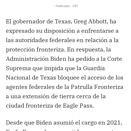
- Publicidad - HP1
El gobernador de Texas, Greg Abbott, ha
expresado su disposición a enfrentarse a
las autoridades federales en relación a la
protección fronteriza. En respuesta, la
Administración Biden ha pedido a la Corte
Suprema que impida que la Guardia
Nacional de Texas bloquee el acceso de los
agentes federales de la Patrulla Fronteriza
a una extensión de tierra cerca de la
ciudad fronteriza de Eagle Pass.
Desde que Biden asumió el cargo en 2021,