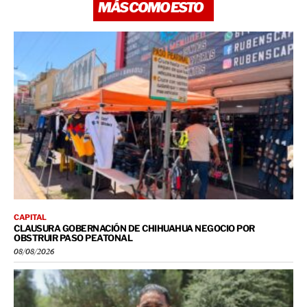
MÁS COMO ESTO
CAPITAL
CLAUSURA GOBERNACIÓN DE CHIHUAHUA NEGOCIO POR
OBSTRUIR PASO PEATONAL
08/08/2026