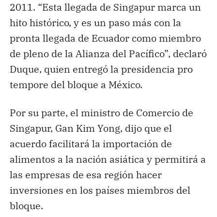
2011. “Esta llegada de Singapur marca un
hito histórico, y es un paso más con la
pronta llegada de Ecuador como miembro
de pleno de la Alianza del Pacífico”, declaró
Duque, quien entregó la presidencia pro
tempore del bloque a México.
Por su parte, el ministro de Comercio de
Singapur, Gan Kim Yong, dijo que el
acuerdo facilitará la importación de
alimentos a la nación asiática y permitirá a
las empresas de esa región hacer
inversiones en los países miembros del
bloque.