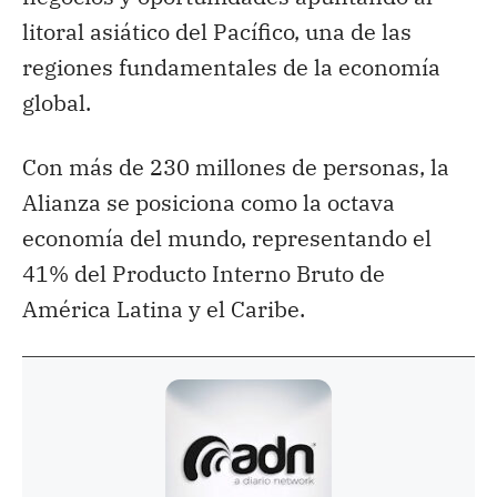
litoral asiático del Pacífico, una de las
regiones fundamentales de la economía
global.
Con más de 230 millones de personas, la
Alianza se posiciona como la octava
economía del mundo, representando el
41% del Producto Interno Bruto de
América Latina y el Caribe.