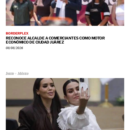
BORDERPLEX
RECONOCE ALCALDE A COMERCIANTES COMO MOTOR
ECONÓMICO DE CIUDAD JUÁREZ
08/08/2026