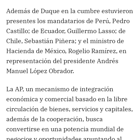
Además de Duque en la cumbre estuvieron
presentes los mandatarios de Perú, Pedro
Castillo; de Ecuador, Guillermo Lasso; de
Chile, Sebastián Piñera; y el ministro de
Hacienda de México, Rogelio Ramírez, en
representación del presidente Andrés
Manuel López Obrador.
La AP, un mecanismo de integración
económica y comercial basado en la libre
circulación de bienes, servicios y capitales,
además de la cooperación, busca
convertirse en una potencia mundial de
negocios y oportunidades apuntando al