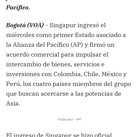
Pacífico.
Bogotá (VOA) –
Singapur ingresó el
miércoles como primer Estado asociado a
la Alianza del Pacífico (AP) y firmó un
acuerdo comercial para impulsar el
intercambio de bienes, servicios e
inversiones con Colombia, Chile, México y
Perú, los cuatro países miembros del grupo
que buscan acercarse a las potencias de
Asia.
- Publicidad - HP1
El ingreso de Singapur se hizo oficial