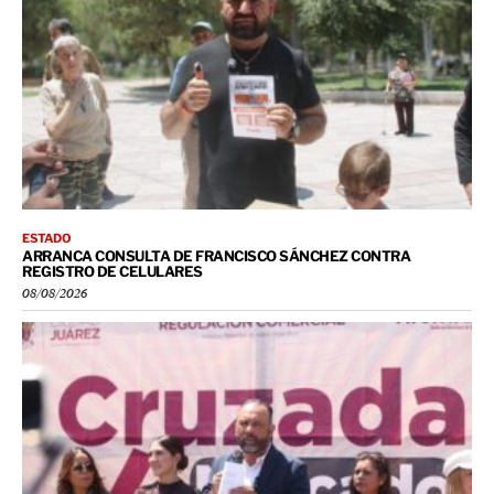
ESTADO
ARRANCA CONSULTA DE FRANCISCO SÁNCHEZ CONTRA
REGISTRO DE CELULARES
08/08/2026