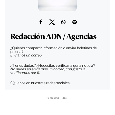
Redacción ADN / Agencias
¿Quieres compartir información o enviar boletines de
prensa?
Envíanos un correo.
¿Tienes dudas? ¿Necesitas verificar alguna noticia?
No dudes en enviarnos un correo, con gusto la
verificamos por tí.
Síguenos en nuestras redes sociales.
Publicidad - LB3 -