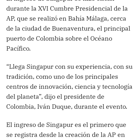
durante la XVI Cumbre Presidencial de la
AP, que se realizó en Bahía Málaga, cerca
de la ciudad de Buenaventura, el principal
puerto de Colombia sobre el Océano
Pacífico.
“Llega Singapur con su experiencia, con su
tradición, como uno de los principales
centros de innovación, ciencia y tecnología
del planeta”, dijo el presidente de
Colombia, Iván Duque, durante el evento.
El ingreso de Singapur es el primero que
se registra desde la creación de la AP en