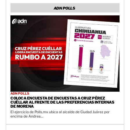
ADN POLLS
ADN POLLS
COLOCA ENCUESTA DE ENCUESTAS A CRUZ PÉREZ
CUÉLLAR AL FRENTE DE LAS PREFERENCIAS INTERNAS
DE MORENA
El ejercicio de Polls.mx ubica al alcalde de Ciudad Juárez por
encima de Andrea...