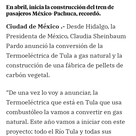
En abril, inicia la construcción del tren de
pasajeros México-Pachuca, recordó.
Ciudad de México .-
Desde Hidalgo, la
Presidenta de México, Claudia Sheinbaum
Pardo anunció la conversión de la
Termoeléctrica de Tula a gas natural y la
construcción de una fábrica de pellets de
carbón vegetal.
“De una vez lo voy a anunciar, la
Termoeléctrica que está en Tula que usa
combustóleo la vamos a convertir en gas
natural. Este año vamos a iniciar con este
proyecto; todo el Río Tula y todas sus