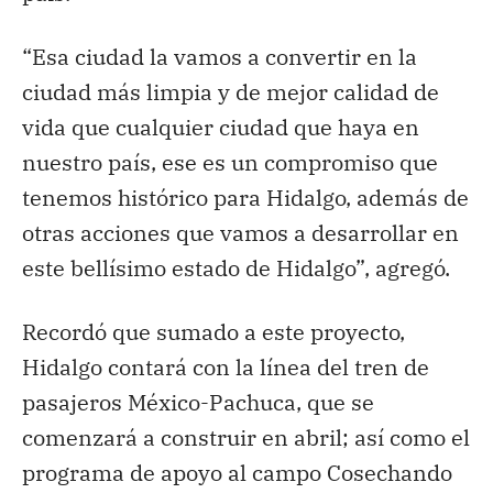
“Esa ciudad la vamos a convertir en la
ciudad más limpia y de mejor calidad de
vida que cualquier ciudad que haya en
nuestro país, ese es un compromiso que
tenemos histórico para Hidalgo, además de
otras acciones que vamos a desarrollar en
este bellísimo estado de Hidalgo”, agregó.
Recordó que sumado a este proyecto,
Hidalgo contará con la línea del tren de
pasajeros México-Pachuca, que se
comenzará a construir en abril; así como el
programa de apoyo al campo Cosechando