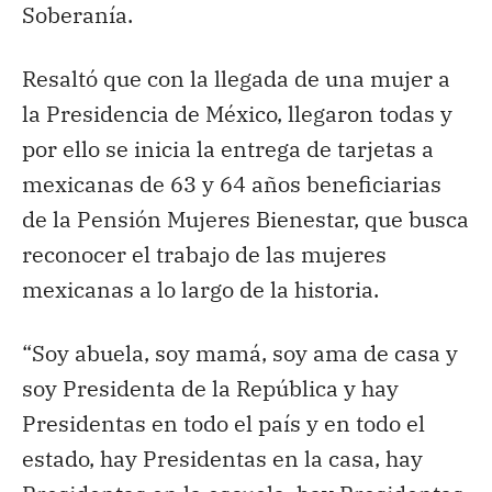
Soberanía.
Resaltó que con la llegada de una mujer a
la Presidencia de México, llegaron todas y
por ello se inicia la entrega de tarjetas a
mexicanas de 63 y 64 años beneficiarias
de la Pensión Mujeres Bienestar, que busca
reconocer el trabajo de las mujeres
mexicanas a lo largo de la historia.
“Soy abuela, soy mamá, soy ama de casa y
soy Presidenta de la República y hay
Presidentas en todo el país y en todo el
estado, hay Presidentas en la casa, hay