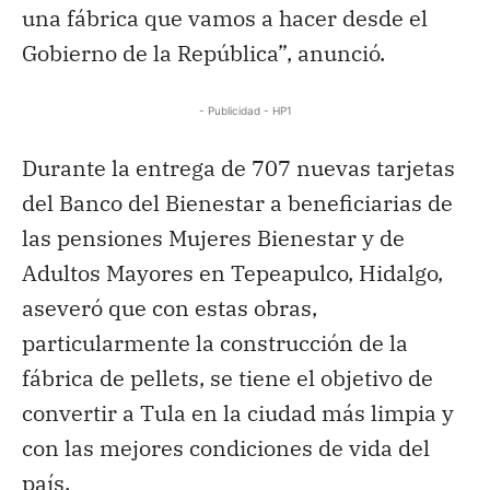
una fábrica que vamos a hacer desde el
Gobierno de la República”, anunció.
- Publicidad - HP1
Durante la entrega de 707 nuevas tarjetas
del Banco del Bienestar a beneficiarias de
las pensiones Mujeres Bienestar y de
Adultos Mayores en Tepeapulco, Hidalgo,
aseveró que con estas obras,
particularmente la construcción de la
fábrica de pellets, se tiene el objetivo de
convertir a Tula en la ciudad más limpia y
con las mejores condiciones de vida del
país.