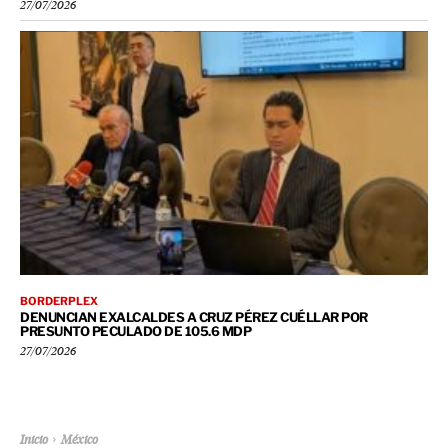
27/07/2026
BORDERPLEX
DENUNCIAN EXALCALDES A CRUZ PÉREZ CUÉLLAR POR
PRESUNTO PECULADO DE 105.6 MDP
27/07/2026