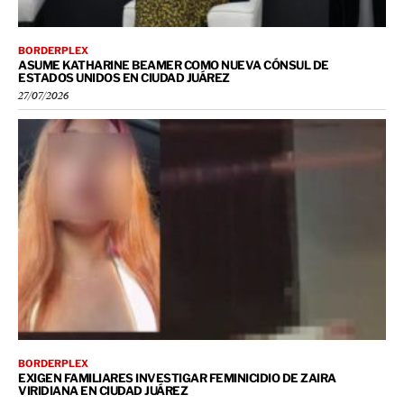
BORDERPLEX
ASUME KATHARINE BEAMER COMO NUEVA CÓNSUL DE
ESTADOS UNIDOS EN CIUDAD JUÁREZ
27/07/2026
BORDERPLEX
EXIGEN FAMILIARES INVESTIGAR FEMINICIDIO DE ZAIRA
VIRIDIANA EN CIUDAD JUÁREZ