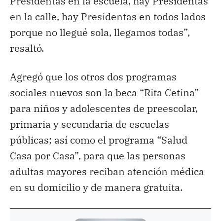
Presidentas en la escuela, hay Presidentas
en la calle, hay Presidentas en todos lados
porque no llegué sola, llegamos todas”,
resaltó.
Agregó que los otros dos programas
sociales nuevos son la beca “Rita Cetina”
para niños y adolescentes de preescolar,
primaria y secundaria de escuelas
públicas; así como el programa “Salud
Casa por Casa”, para que las personas
adultas mayores reciban atención médica
en su domicilio y de manera gratuita.