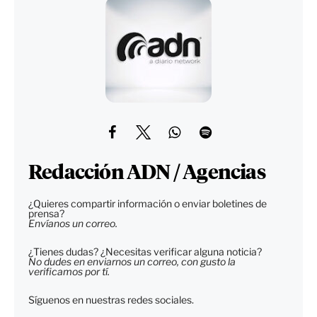
Redacción ADN / Agencias
¿Quieres compartir información o enviar boletines de
prensa?
Envíanos un correo.
¿Tienes dudas? ¿Necesitas verificar alguna noticia?
No dudes en enviarnos un correo, con gusto la
verificamos por tí.
Síguenos en nuestras redes sociales.