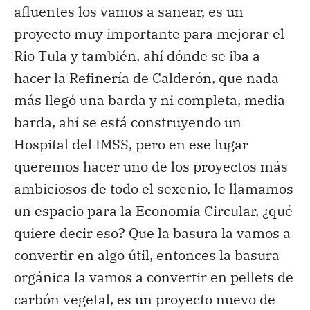
afluentes los vamos a sanear, es un
proyecto muy importante para mejorar el
Rio Tula y también, ahí dónde se iba a
hacer la Refinería de Calderón, que nada
más llegó una barda y ni completa, media
barda, ahí se está construyendo un
Hospital del IMSS, pero en ese lugar
queremos hacer uno de los proyectos más
ambiciosos de todo el sexenio, le llamamos
un espacio para la Economía Circular, ¿qué
quiere decir eso? Que la basura la vamos a
convertir en algo útil, entonces la basura
orgánica la vamos a convertir en pellets de
carbón vegetal, es un proyecto nuevo de