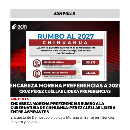
ADN POLLS
ADN POLLS
ENCABEZA MORENA PREFERENCIAS RUMBO A LA
GUBERNATURA DE CHIHUAHUA; PÉREZ CUÉLLAR LIDERA
ENTRE ASPIRANTES
Encuesta de Demoscopia ubica a Morena al frente en intención
de voto y coloca...