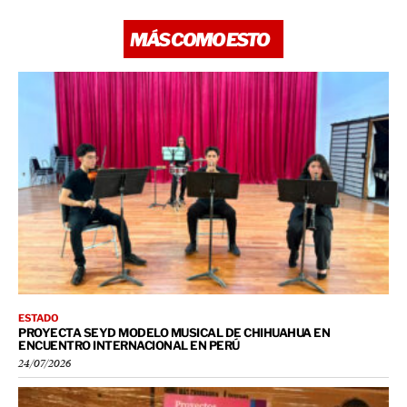
MÁS COMO ESTO
ESTADO
PROYECTA SEYD MODELO MUSICAL DE CHIHUAHUA EN
ENCUENTRO INTERNACIONAL EN PERÚ
24/07/2026