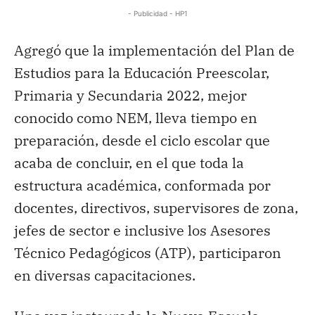
- Publicidad - HP1
Agregó que la implementación del Plan de
Estudios para la Educación Preescolar,
Primaria y Secundaria 2022, mejor
conocido como NEM, lleva tiempo en
preparación, desde el ciclo escolar que
acaba de concluir, en el que toda la
estructura académica, conformada por
docentes, directivos, supervisores de zona,
jefes de sector e inclusive los Asesores
Técnico Pedagógicos (ATP), participaron
en diversas capacitaciones.