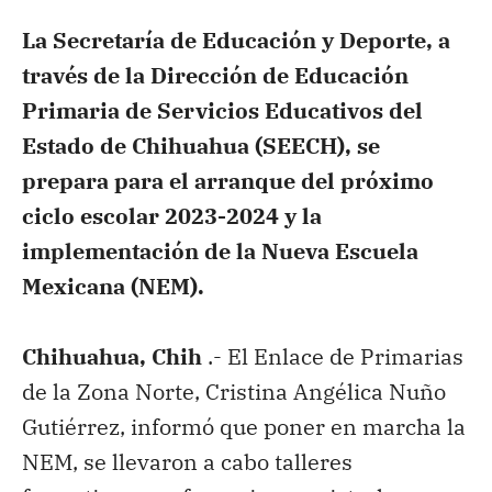
La Secretaría de Educación y Deporte, a
través de la Dirección de Educación
Primaria de Servicios Educativos del
Estado de Chihuahua (SEECH), se
prepara para el arranque del próximo
ciclo escolar 2023-2024 y la
implementación de la Nueva Escuela
Mexicana (NEM).
Chihuahua, Chih
.- El Enlace de Primarias
de la Zona Norte, Cristina Angélica Nuño
Gutiérrez, informó que poner en marcha la
NEM, se llevaron a cabo talleres