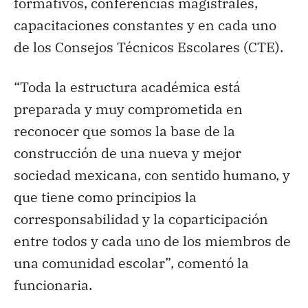
formativos, conferencias magistrales,
capacitaciones constantes y en cada uno
de los Consejos Técnicos Escolares (CTE).
“Toda la estructura académica está
preparada y muy comprometida en
reconocer que somos la base de la
construcción de una nueva y mejor
sociedad mexicana, con sentido humano, y
que tiene como principios la
corresponsabilidad y la coparticipación
entre todos y cada uno de los miembros de
una comunidad escolar”, comentó la
funcionaria.