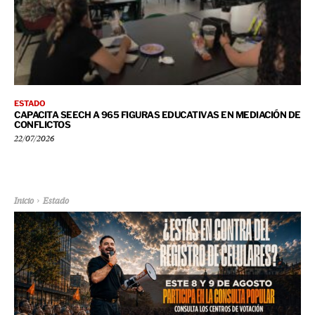
ESTADO
CAPACITA SEECH A 965 FIGURAS EDUCATIVAS EN MEDIACIÓN DE
CONFLICTOS
22/07/2026