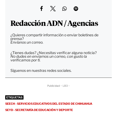
Redacción ADN / Agencias
¿Quieres compartir información o enviar boletines de
prensa?
Envíanos un correo.
¿Tienes dudas? ¿Necesitas verificar alguna noticia?
No dudes en enviarnos un correo, con gusto la
verificamos por tí.
Síguenos en nuestras redes sociales.
Publicidad - LB3 -
ETIQUETAS
SEECH - SERVICIOS EDUCATIVOS DEL ESTADO DE CHIHUAHUA
SEYD - SECRETARÍA DE EDUCACIÓN Y DEPORTE