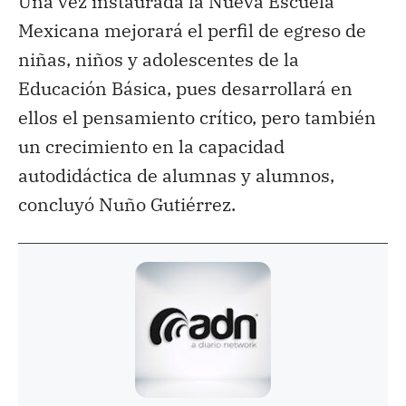
Una vez instaurada la Nueva Escuela
Mexicana mejorará el perfil de egreso de
niñas, niños y adolescentes de la
Educación Básica, pues desarrollará en
ellos el pensamiento crítico, pero también
un crecimiento en la capacidad
autodidáctica de alumnas y alumnos,
concluyó Nuño Gutiérrez.