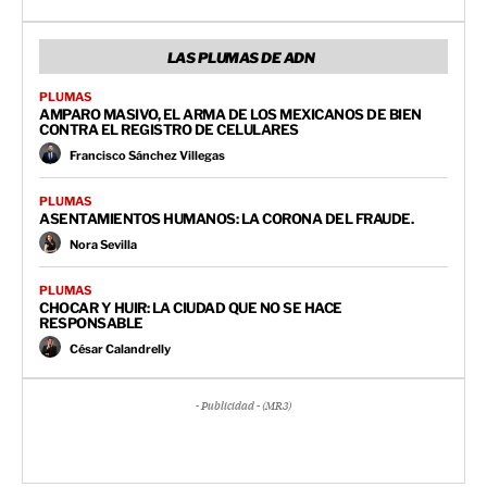
LAS PLUMAS DE ADN
PLUMAS
AMPARO MASIVO, EL ARMA DE LOS MEXICANOS DE BIEN
CONTRA EL REGISTRO DE CELULARES
Francisco Sánchez Villegas
PLUMAS
ASENTAMIENTOS HUMANOS: LA CORONA DEL FRAUDE.
Nora Sevilla
PLUMAS
CHOCAR Y HUIR: LA CIUDAD QUE NO SE HACE
RESPONSABLE
César Calandrelly
- Publicidad - (MR3)