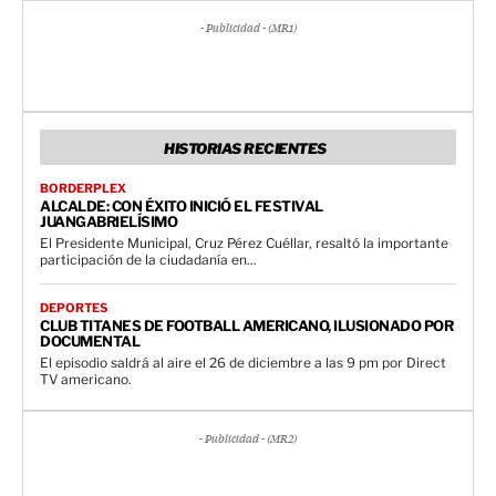
- Publicidad - (MR1)
HISTORIAS RECIENTES
BORDERPLEX
ALCALDE: CON ÉXITO INICIÓ EL FESTIVAL
JUANGABRIELÍSIMO
El Presidente Municipal, Cruz Pérez Cuéllar, resaltó la importante
participación de la ciudadanía en...
DEPORTES
CLUB TITANES DE FOOTBALL AMERICANO, ILUSIONADO POR
DOCUMENTAL
El episodio saldrá al aire el 26 de diciembre a las 9 pm por Direct
TV americano.
- Publicidad - (MR2)