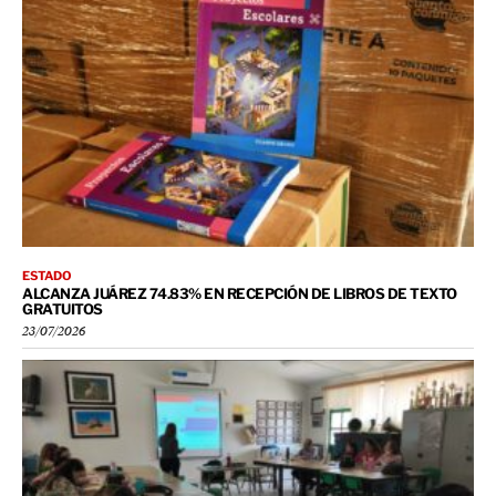
ESTADO
ALCANZA JUÁREZ 74.83% EN RECEPCIÓN DE LIBROS DE TEXTO
GRATUITOS
23/07/2026