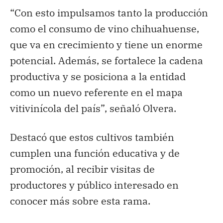
“Con esto impulsamos tanto la producción
como el consumo de vino chihuahuense,
que va en crecimiento y tiene un enorme
potencial. Además, se fortalece la cadena
productiva y se posiciona a la entidad
como un nuevo referente en el mapa
vitivinícola del país”, señaló Olvera.
Destacó que estos cultivos también
cumplen una función educativa y de
promoción, al recibir visitas de
productores y público interesado en
conocer más sobre esta rama.