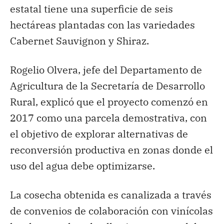
estatal tiene una superficie de seis
hectáreas plantadas con las variedades
Cabernet Sauvignon y Shiraz.
Rogelio Olvera, jefe del Departamento de
Agricultura de la Secretaría de Desarrollo
Rural, explicó que el proyecto comenzó en
2017 como una parcela demostrativa, con
el objetivo de explorar alternativas de
reconversión productiva en zonas donde el
uso del agua debe optimizarse.
La cosecha obtenida es canalizada a través
de convenios de colaboración con vinícolas