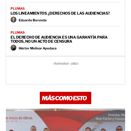
PLUMAS
LOS LINEAMIENTOS ¿DERECHOS DE LAS AUDIENCIAS?
Eduardo Borunda
PLUMAS
EL DERECHO DE AUDIENCIA ES UNA GARANTÍA PARA
TODOS, NO UN ACTO DE CENSURA
Héctor Molinar Apodaca
- Publicidad - (MR3)
MÁS COMO ESTO