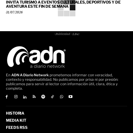
INVITA TURISMO A EVENTOS CULTURALES, DEPORTIVOS Y DE
AVENTURA ESTE FIN DE SEMANA
31/07/2026
- Publicidad - (LB4)
En
ADN A Diario Network
prometemos informar con veracidad,
contexto y responsabilidad. No publicamos por prisa ni por presión:
publicamos para servir al lector con información útil, clara, ética y
completa.
HISTORIA
MEDIA KIT
FEEDS RSS