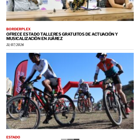
BORDERPLEX
OFRECE ESTADO TALLERES GRATUITOS DE ACTUACIÓN Y
MUSICALIZACIÓN EN JUÁREZ
31/07/2026
ESTADO