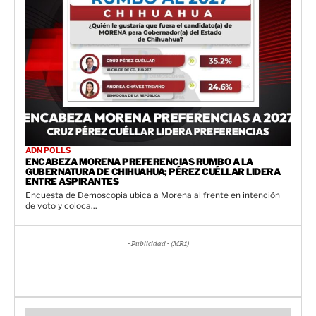
ADN POLLS
ENCABEZA MORENA PREFERENCIAS RUMBO A LA
GUBERNATURA DE CHIHUAHUA; PÉREZ CUÉLLAR LIDERA
ENTRE ASPIRANTES
Encuesta de Demoscopia ubica a Morena al frente en intención
de voto y coloca...
- Publicidad - (MR1)