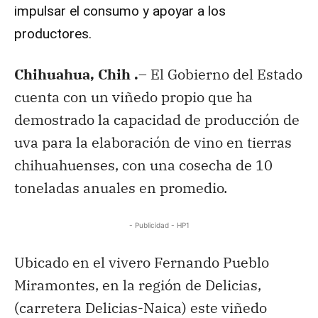
impulsar el consumo y apoyar a los
productores.
Chihuahua, Chih .
– El Gobierno del Estado
cuenta con un viñedo propio que ha
demostrado la capacidad de producción de
uva para la elaboración de vino en tierras
chihuahuenses, con una cosecha de 10
toneladas anuales en promedio.
- Publicidad - HP1
Ubicado en el vivero Fernando Pueblo
Miramontes, en la región de Delicias,
(carretera Delicias-Naica) este viñedo