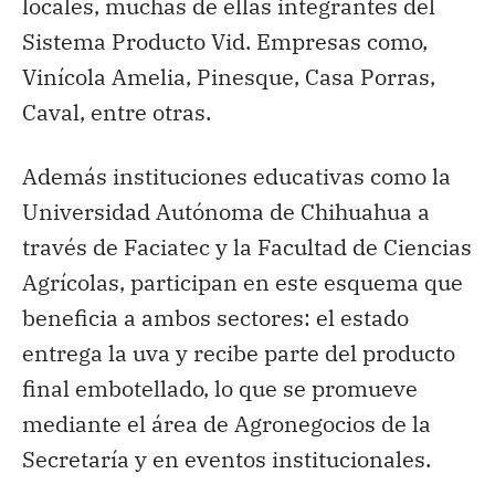
locales, muchas de ellas integrantes del
Sistema Producto Vid. Empresas como,
Vinícola Amelia, Pinesque, Casa Porras,
Caval, entre otras.
Además instituciones educativas como la
Universidad Autónoma de Chihuahua a
través de Faciatec y la Facultad de Ciencias
Agrícolas, participan en este esquema que
beneficia a ambos sectores: el estado
entrega la uva y recibe parte del producto
final embotellado, lo que se promueve
mediante el área de Agronegocios de la
Secretaría y en eventos institucionales.