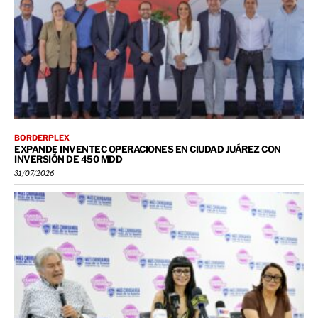
BORDERPLEX
EXPANDE INVENTEC OPERACIONES EN CIUDAD JUÁREZ CON
INVERSIÓN DE 450 MDD
31/07/2026