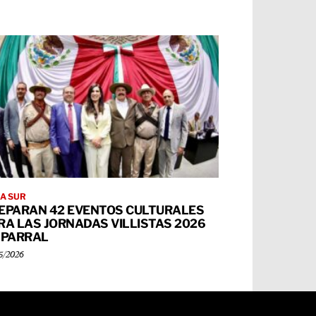
A SUR
EPARAN 42 EVENTOS CULTURALES
RA LAS JORNADAS VILLISTAS 2026
 PARRAL
5/2026