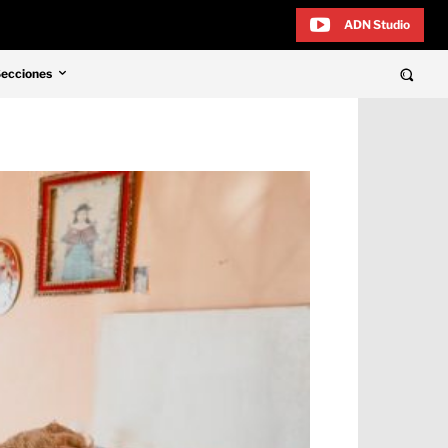
ADN Studio
Secciones