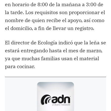
en horario de 8:00 de la mañana a 3:00 de
la tarde. Los requisitos son proporcionar el
nombre de quien recibe el apoyo, así como
el domicilio, a fin de llevar un registro.
El director de Ecología indicó que la leña se
estará entregando hasta el mes de marzo,
ya que muchas familias usan el material
para cocinar.