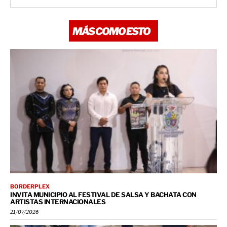
MÁS COMO ESTO
BORDERPLEX
INVITA MUNICIPIO AL FESTIVAL DE SALSA Y BACHATA CON
ARTISTAS INTERNACIONALES
21/07/2026