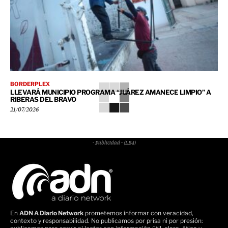
BORDERPLEX
LLEVARÁ MUNICIPIO PROGRAMA “JUÁREZ AMANECE LIMPIO” A
RIBERAS DEL BRAVO
21/07/2026
- Publicidad - (LB4)
En
ADN A Diario Network
prometemos informar con veracidad,
contexto y responsabilidad. No publicamos por prisa ni por presión: