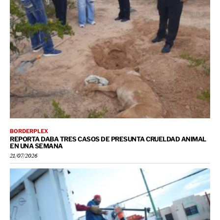
BORDERPLEX
REPORTA DABA TRES CASOS DE PRESUNTA CRUELDAD ANIMAL
EN UNA SEMANA
21/07/2026