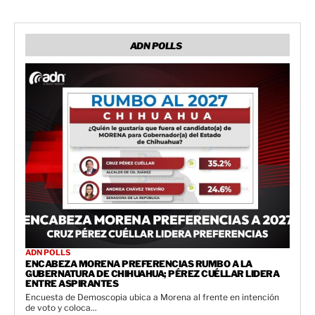
ADN POLLS
ADN POLLS
ENCABEZA MORENA PREFERENCIAS RUMBO A LA
GUBERNATURA DE CHIHUAHUA; PÉREZ CUÉLLAR LIDERA
ENTRE ASPIRANTES
Encuesta de Demoscopia ubica a Morena al frente en intención
de voto y coloca...