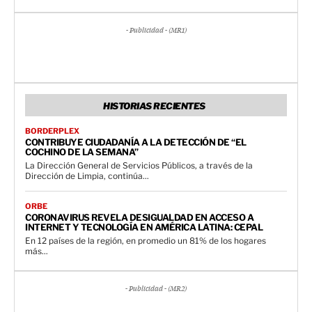
- Publicidad - (MR1)
HISTORIAS RECIENTES
BORDERPLEX
CONTRIBUYE CIUDADANÍA A LA DETECCIÓN DE “EL
COCHINO DE LA SEMANA”
La Dirección General de Servicios Públicos, a través de la
Dirección de Limpia, continúa...
ORBE
CORONAVIRUS REVELA DESIGUALDAD EN ACCESO A
INTERNET Y TECNOLOGÍA EN AMÉRICA LATINA: CEPAL
En 12 países de la región, en promedio un 81% de los hogares
más...
- Publicidad - (MR2)