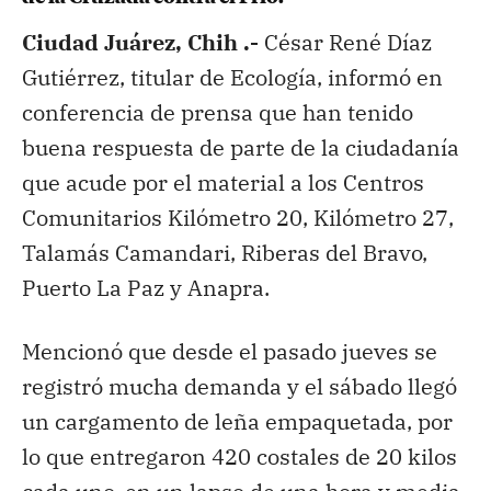
Ciudad Juárez, Chih .-
César René Díaz
Gutiérrez, titular de Ecología, informó en
conferencia de prensa que han tenido
buena respuesta de parte de la ciudadanía
que acude por el material a los Centros
Comunitarios Kilómetro 20, Kilómetro 27,
Talamás Camandari, Riberas del Bravo,
Puerto La Paz y Anapra.
Mencionó que desde el pasado jueves se
registró mucha demanda y el sábado llegó
un cargamento de leña empaquetada, por
lo que entregaron 420 costales de 20 kilos