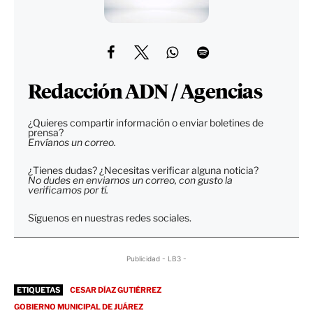
Redacción ADN / Agencias
¿Quieres compartir información o enviar boletines de
prensa?
Envíanos un correo.
¿Tienes dudas? ¿Necesitas verificar alguna noticia?
No dudes en enviarnos un correo, con gusto la
verificamos por tí.
Síguenos en nuestras redes sociales.
Publicidad - LB3 -
ETIQUETAS
CESAR DÍAZ GUTIÉRREZ
GOBIERNO MUNICIPAL DE JUÁREZ