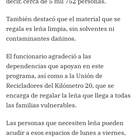
decir, cerca de 5 mil 752 personas.
También destacó que el material que se
regala es leña limpia, sin solventes ni
contaminantes dañinos.
El funcionario agradeció a las
dependencias que apoyan en este
programa, así como a la Unión de
Recicladores del Kilómetro 20, que se
encarga de regalar la leña que llega a todas
las familias vulnerables.
Las personas que necesiten leña pueden
acudir a esos espacios de lunes a viernes,