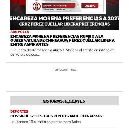
ADN POLLS
ENCABEZA MORENA PREFERENCIAS RUMBO A LA
GUBERNATURA DE CHIHUAHUA; PÉREZ CUÉLLAR LIDERA
ENTRE ASPIRANTES
Encuesta de Demoscopia ubica a Morena al frente en intención
de voto y coloca...
- Publicidad - (MR1)
HISTORIAS RECIENTES
DEPORTES
CONSIGUE SOLES TRES PUNTOS ANTE CHINARRAS
La Jornada 15 sumó tres puntos para Soles