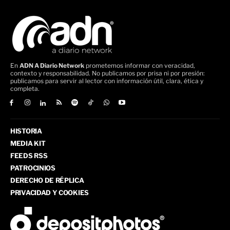
En
ADN A Diario Network
prometemos informar con veracidad,
contexto y responsabilidad. No publicamos por prisa ni por presión:
publicamos para servir al lector con información útil, clara, ética y
completa.
HISTORIA
MEDIA KIT
FEEDS RSS
PATROCINIOS
DERECHO DE RÉPLICA
PRIVACIDAD Y COOKIES