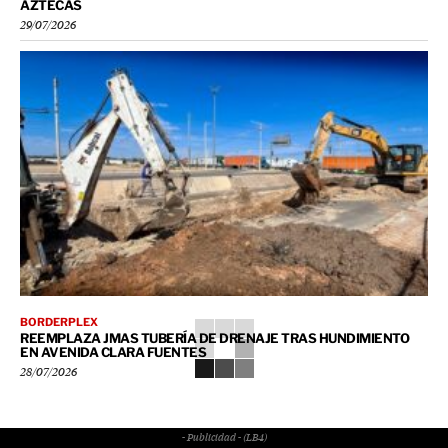
AZTECAS
29/07/2026
BORDERPLEX
REEMPLAZA JMAS TUBERÍA DE DRENAJE TRAS HUNDIMIENTO
EN AVENIDA CLARA FUENTES
28/07/2026
- Publicidad - (LB4)