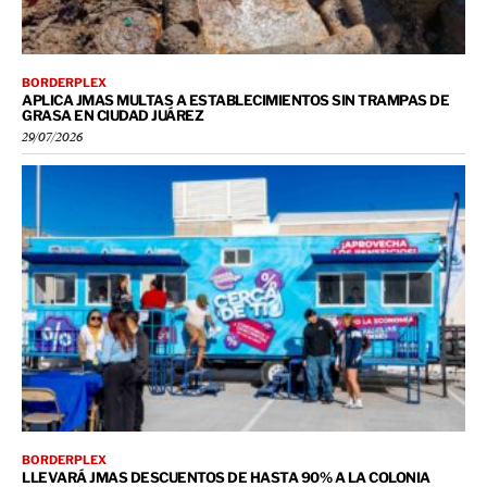
BORDERPLEX
APLICA JMAS MULTAS A ESTABLECIMIENTOS SIN TRAMPAS DE
GRASA EN CIUDAD JUÁREZ
29/07/2026
BORDERPLEX
LLEVARÁ JMAS DESCUENTOS DE HASTA 90% A LA COLONIA