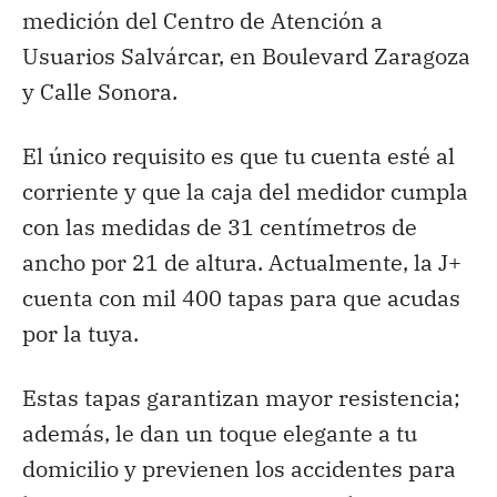
medición del Centro de Atención a
Usuarios Salvárcar, en Boulevard Zaragoza
y Calle Sonora.
El único requisito es que tu cuenta esté al
corriente y que la caja del medidor cumpla
con las medidas de 31 centímetros de
ancho por 21 de altura. Actualmente, la J+
cuenta con mil 400 tapas para que acudas
por la tuya.
Estas tapas garantizan mayor resistencia;
además, le dan un toque elegante a tu
domicilio y previenen los accidentes para