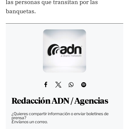
las personas que transitan por las
banquetas.
Redacción ADN / Agencias
¿Quieres compartir información o enviar boletines de
prensa?
Envíanos un correo.