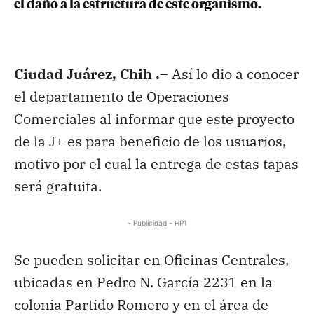
el daño a la estructura de este organismo.
Ciudad Juárez, Chih .
– Así lo dio a conocer
el departamento de Operaciones
Comerciales al informar que este proyecto
de la J+ es para beneficio de los usuarios,
motivo por el cual la entrega de estas tapas
será gratuita.
- Publicidad - HP1
Se pueden solicitar en Oficinas Centrales,
ubicadas en Pedro N. García 2231 en la
colonia Partido Romero y en el área de