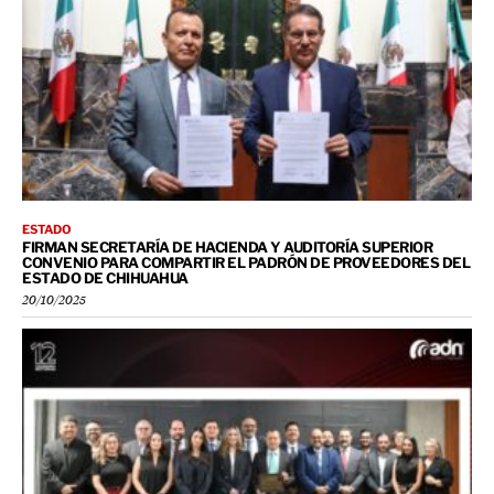
ESTADO
FIRMAN SECRETARÍA DE HACIENDA Y AUDITORÍA SUPERIOR
CONVENIO PARA COMPARTIR EL PADRÓN DE PROVEEDORES DEL
ESTADO DE CHIHUAHUA
20/10/2025