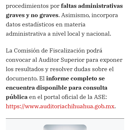
procedimientos por
faltas administrativas
graves y no graves
. Asimismo, incorpora
datos estadísticos en materia
administrativa a nivel local y nacional.
La Comisión de Fiscalización podrá
convocar al Auditor Superior para exponer
los resultados y resolver dudas sobre el
documento. El
informe completo se
encuentra disponible para consulta
pública
en el portal oficial de la ASE:
https://www.auditoriachihuahua.gob.mx
.