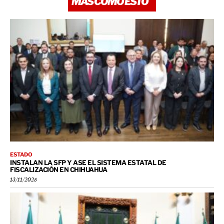
MÁS COMO ESTO
ESTADO
INSTALAN LA SFP Y ASE EL SISTEMA ESTATAL DE
FISCALIZACIÓN EN CHIHUAHUA
13/11/2025