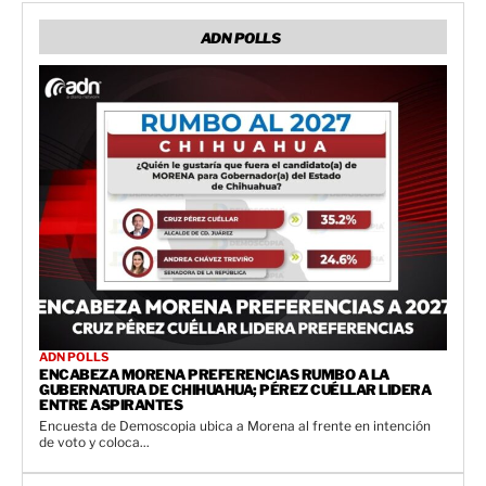
ADN POLLS
ADN POLLS
ENCABEZA MORENA PREFERENCIAS RUMBO A LA
GUBERNATURA DE CHIHUAHUA; PÉREZ CUÉLLAR LIDERA
ENTRE ASPIRANTES
Encuesta de Demoscopia ubica a Morena al frente en intención
de voto y coloca...