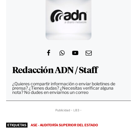
Redacción ADN / Staff
¿Quieres compartir información o enviar boletines de
prensa? ¿Tienes dudas? ¿Necesitas verificar alguna
nota? No dudes en enviarnos un correo
Publicidad - LB3 -
ETIQUETAS
ASE - AUDITORÍA SUPERIOR DEL ESTADO