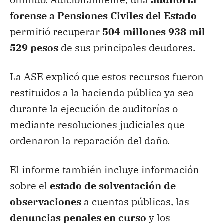
forense a Pensiones Civiles del Estado
permitió recuperar
504 millones 938 mil
529 pesos
de sus principales deudores.
La ASE explicó que estos recursos fueron
restituidos a la hacienda pública ya sea
durante la ejecución de auditorías o
mediante resoluciones judiciales que
ordenaron la reparación del daño.
El informe también incluye información
sobre el
estado de solventación de
observaciones
a cuentas públicas, las
denuncias penales en curso
y los