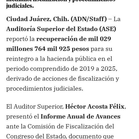
judiciales.
Ciudad Juárez, Chih. (ADN/Staff) –
La
Auditoría Superior del Estado (ASE)
reportó la
recuperación de mil 029
millones 764 mil 925 pesos
para su
reintegro a la hacienda pública en el
periodo comprendido de 2019 a 2025,
derivado de acciones de fiscalización y
procedimientos judiciales.
El Auditor Superior,
Héctor Acosta Félix
,
presentó el
Informe Anual de Avances
ante la Comisión de Fiscalización del
Congreso del Estado, documento que