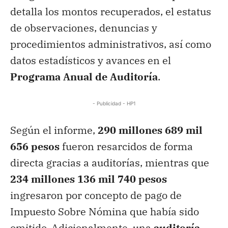
detalla los montos recuperados, el estatus
de observaciones, denuncias y
procedimientos administrativos, así como
datos estadísticos y avances en el
Programa Anual de Auditoría
.
- Publicidad - HP1
Según el informe,
290 millones 689 mil
656 pesos
fueron resarcidos de forma
directa gracias a auditorías, mientras que
234 millones 136 mil 740 pesos
ingresaron por concepto de pago de
Impuesto Sobre Nómina que había sido
omitido. Adicionalmente, una
auditoría