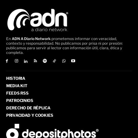
En
ADN A Diario Network
prometemos informar con veracidad,
contexto y responsabilidad. No publicamos por prisa ni por presión:
publicamos para servir al lector con información útil, clara, ética y
completa.
HISTORIA
MEDIA KIT
FEEDS RSS
PATROCINIOS
DERECHO DE RÉPLICA
PRIVACIDAD Y COOKIES