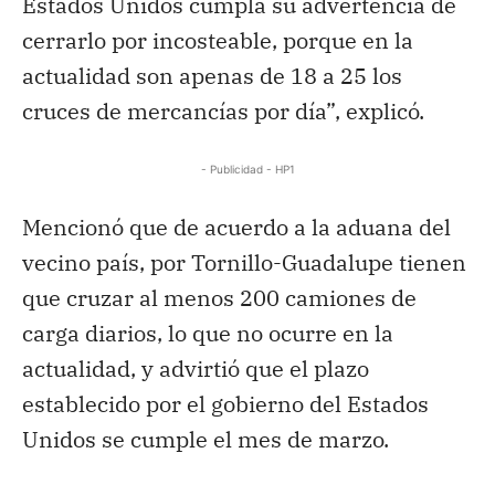
Estados Unidos cumpla su advertencia de
cerrarlo por incosteable, porque en la
actualidad son apenas de 18 a 25 los
cruces de mercancías por día”, explicó.
- Publicidad - HP1
Mencionó que de acuerdo a la aduana del
vecino país, por Tornillo-Guadalupe tienen
que cruzar al menos 200 camiones de
carga diarios, lo que no ocurre en la
actualidad, y advirtió que el plazo
establecido por el gobierno del Estados
Unidos se cumple el mes de marzo.