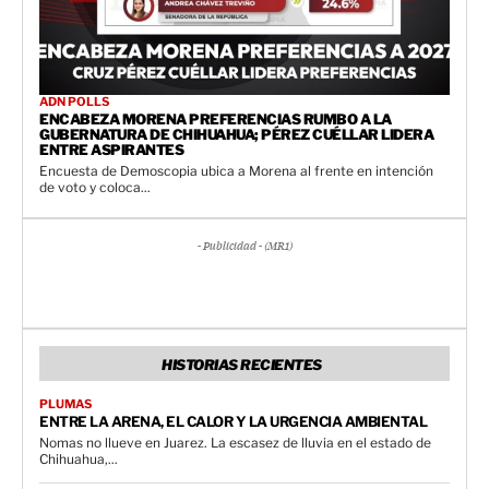
ADN POLLS
ENCABEZA MORENA PREFERENCIAS RUMBO A LA
GUBERNATURA DE CHIHUAHUA; PÉREZ CUÉLLAR LIDERA
ENTRE ASPIRANTES
Encuesta de Demoscopia ubica a Morena al frente en intención
de voto y coloca...
- Publicidad - (MR1)
HISTORIAS RECIENTES
PLUMAS
ENTRE LA ARENA, EL CALOR Y LA URGENCIA AMBIENTAL
Nomas no llueve en Juarez. La escasez de lluvia en el estado de
Chihuahua,...