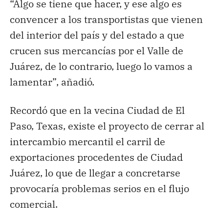
“Algo se tiene que hacer, y ese algo es
convencer a los transportistas que vienen
del interior del país y del estado a que
crucen sus mercancías por el Valle de
Juárez, de lo contrario, luego lo vamos a
lamentar”, añadió.
Recordó que en la vecina Ciudad de El
Paso, Texas, existe el proyecto de cerrar al
intercambio mercantil el carril de
exportaciones procedentes de Ciudad
Juárez, lo que de llegar a concretarse
provocaría problemas serios en el flujo
comercial.