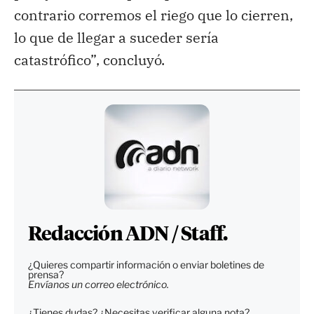
contrario corremos el riego que lo cierren,
lo que de llegar a suceder sería
catastrófico”, concluyó.
Redacción ADN / Staff.
¿Quieres compartir información o enviar boletines de
prensa?
Envíanos un correo electrónico.
¿Tienes dudas? ¿Necesitas verificar alguna nota?