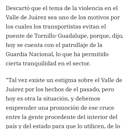
Descartó que el tema de la violencia en el
Valle de Juárez sea uno de los motivos por
los cuales los transportistas evitan el
puente de Tornillo-Guadalupe, porque, dijo,
hoy se cuenta con el patrullaje de la
Guardia Nacional, lo que ha permitido
cierta tranquilidad en el sector.
“Tal vez existe un estigma sobre el Valle de
Juárez por los hechos de el pasado, pero
hoy es otra la situación, y debemos
emprender una promoción de ese cruce
entre la gente procedente del interior del
país y del estado para que lo utilicen, de lo