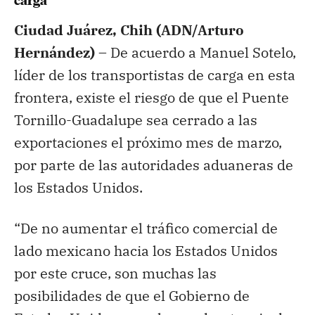
carga
Ciudad Juárez, Chih (ADN/Arturo
Hernández) –
De acuerdo a Manuel Sotelo,
líder de los transportistas de carga en esta
frontera, existe el riesgo de que el Puente
Tornillo-Guadalupe sea cerrado a las
exportaciones el próximo mes de marzo,
por parte de las autoridades aduaneras de
los Estados Unidos.
“De no aumentar el tráfico comercial de
lado mexicano hacia los Estados Unidos
por este cruce, son muchas las
posibilidades de que el Gobierno de