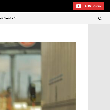
ADN Studio
Secciones