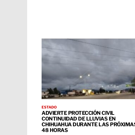
ESTADO
ADVIERTE PROTECCIÓN CIVIL
CONTINUIDAD DE LLUVIAS EN
CHIHUAHUA DURANTE LAS PRÓXIMA
48 HORAS