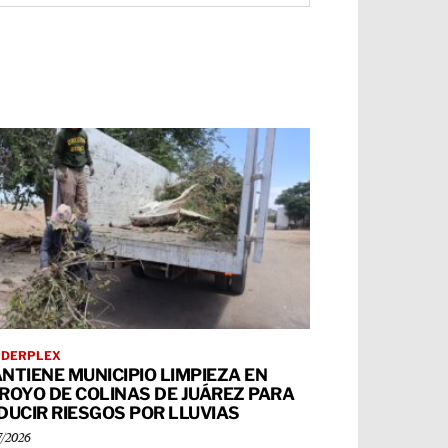
RDERPLEX
NTIENE MUNICIPIO LIMPIEZA EN
ROYO DE COLINAS DE JUÁREZ PARA
DUCIR RIESGOS POR LLUVIAS
7/2026