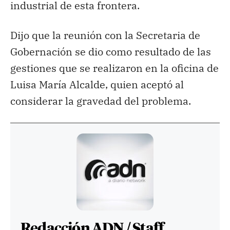
industrial de esta frontera.
Dijo que la reunión con la Secretaria de
Gobernación se dio como resultado de las
gestiones que se realizaron en la oficina de
Luisa María Alcalde, quien aceptó al
considerar la gravedad del problema.
Redacción ADN / Staff.