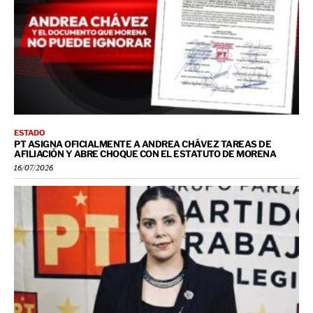
ESTADO
PT ASIGNA OFICIALMENTE A ANDREA CHÁVEZ TAREAS DE
AFILIACIÓN Y ABRE CHOQUE CON EL ESTATUTO DE MORENA
16/07/2026