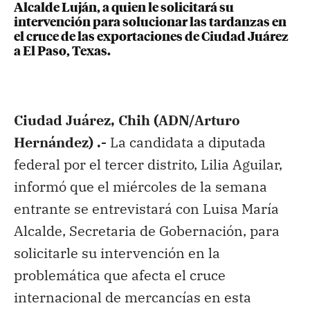
Alcalde Luján, a quien le solicitará su
intervención para solucionar las tardanzas en
el cruce de las exportaciones de Ciudad Juárez
a El Paso, Texas.
Ciudad Juárez, Chih (ADN/Arturo
Hernández) .-
La candidata a diputada
federal por el tercer distrito, Lilia Aguilar,
informó que el miércoles de la semana
entrante se entrevistará con Luisa María
Alcalde, Secretaria de Gobernación, para
solicitarle su intervención en la
problemática que afecta el cruce
internacional de mercancías en esta