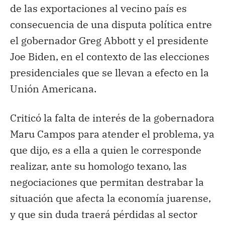
de las exportaciones al vecino país es
consecuencia de una disputa política entre
el gobernador Greg Abbott y el presidente
Joe Biden, en el contexto de las elecciones
presidenciales que se llevan a efecto en la
Unión Americana.
Criticó la falta de interés de la gobernadora
Maru Campos para atender el problema, ya
que dijo, es a ella a quien le corresponde
realizar, ante su homologo texano, las
negociaciones que permitan destrabar la
situación que afecta la economía juarense,
y que sin duda traerá pérdidas al sector