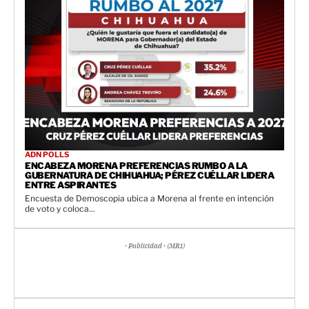
ADN POLLS
ENCABEZA MORENA PREFERENCIAS RUMBO A LA
GUBERNATURA DE CHIHUAHUA; PÉREZ CUÉLLAR LIDERA
ENTRE ASPIRANTES
Encuesta de Demoscopia ubica a Morena al frente en intención
de voto y coloca...
- Publicidad - (MR1)