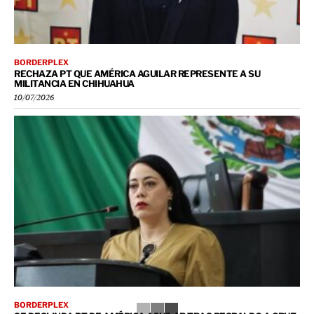
BORDERPLEX
RECHAZA PT QUE AMÉRICA AGUILAR REPRESENTE A SU
MILITANCIA EN CHIHUAHUA
10/07/2026
BORDERPLEX