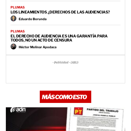
PLUMAS
LOS LINEAMIENTOS ¿DERECHOS DE LAS AUDIENCIAS?
Eduardo Borunda
PLUMAS
EL DERECHO DE AUDIENCIA ES UNA GARANTÍA PARA
TODOS, NO UN ACTO DE CENSURA
Héctor Molinar Apodaca
- Publicidad - (MR3)
MÁS COMO ESTO