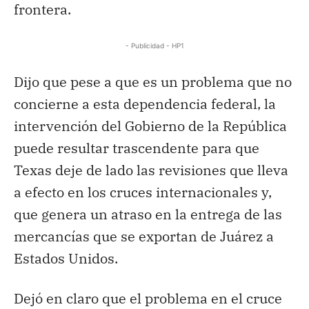
frontera.
- Publicidad - HP1
Dijo que pese a que es un problema que no
concierne a esta dependencia federal, la
intervención del Gobierno de la República
puede resultar trascendente para que
Texas deje de lado las revisiones que lleva
a efecto en los cruces internacionales y,
que genera un atraso en la entrega de las
mercancías que se exportan de Juárez a
Estados Unidos.
Dejó en claro que el problema en el cruce