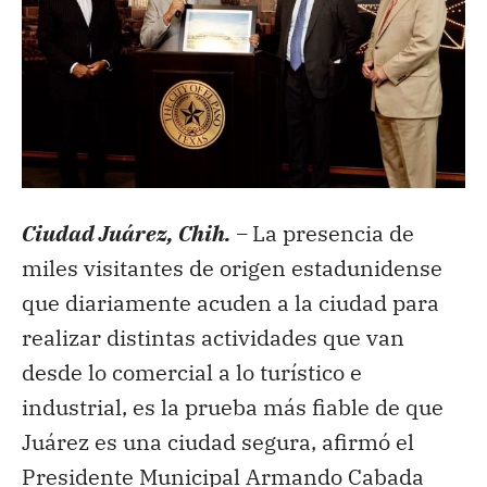
Ciudad Juárez, Chih. –
La presencia de
miles visitantes de origen estadunidense
que diariamente acuden a la ciudad para
realizar distintas actividades que van
desde lo comercial a lo turístico e
industrial, es la prueba más fiable de que
Juárez es una ciudad segura, afirmó el
Presidente Municipal Armando Cabada