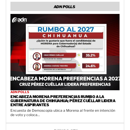
ADN POLLS
ADN POLLS
ENCABEZA MORENA PREFERENCIAS RUMBO A LA
GUBERNATURA DE CHIHUAHUA; PÉREZ CUÉLLAR LIDERA
ENTRE ASPIRANTES
Encuesta de Demoscopia ubica a Morena al frente en intención
de voto y coloca...