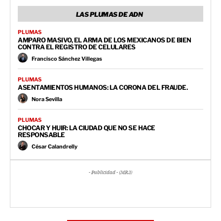
LAS PLUMAS DE ADN
PLUMAS
AMPARO MASIVO, EL ARMA DE LOS MEXICANOS DE BIEN
CONTRA EL REGISTRO DE CELULARES
Francisco Sánchez Villegas
PLUMAS
ASENTAMIENTOS HUMANOS: LA CORONA DEL FRAUDE.
Nora Sevilla
PLUMAS
CHOCAR Y HUIR: LA CIUDAD QUE NO SE HACE
RESPONSABLE
César Calandrelly
- Publicidad - (MR3)