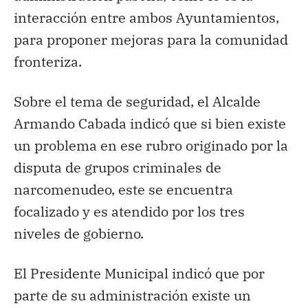
interacción entre ambos Ayuntamientos,
para proponer mejoras para la comunidad
fronteriza.
Sobre el tema de seguridad, el Alcalde
Armando Cabada indicó que si bien existe
un problema en ese rubro originado por la
disputa de grupos criminales de
narcomenudeo, este se encuentra
focalizado y es atendido por los tres
niveles de gobierno.
El Presidente Municipal indicó que por
parte de su administración existe un