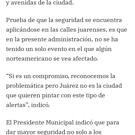
y avenidas de la ciudad.
Prueba de que la seguridad se encuentra
aplicándose en las calles juarenses, es que
en la presente administración, no se ha
tenido un solo evento en el que algún
norteamericano se vea afectado.
“Si es un compromiso, reconocemos la
problemática pero Juárez no es la ciudad
que quieren pintar con este tipo de
alertas”, indicó.
El Presidente Municipal indicó que para
dar mayor seguridad no solo a los