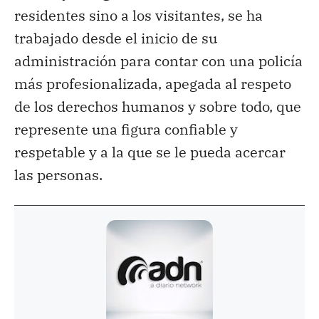
residentes sino a los visitantes, se ha
trabajado desde el inicio de su
administración para contar con una policía
más profesionalizada, apegada al respeto
de los derechos humanos y sobre todo, que
represente una figura confiable y
respetable y a la que se le pueda acercar
las personas.