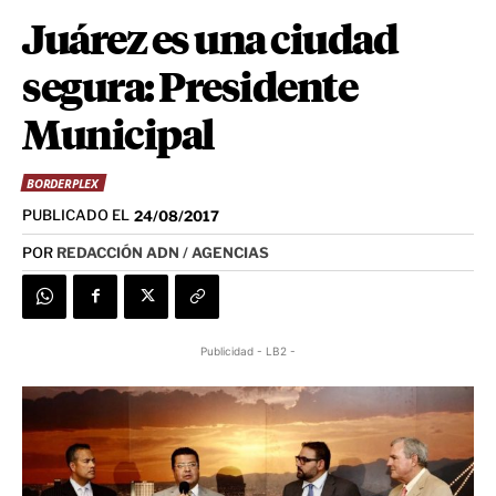
Juárez es una ciudad
segura: Presidente
Municipal
BORDERPLEX
PUBLICADO EL
24/08/2017
POR
REDACCIÓN ADN / AGENCIAS
Publicidad - LB2 -