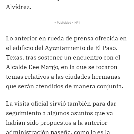
Alvídrez.
- Publicidad - HP1
Lo anterior en rueda de prensa ofrecida en
el edificio del Ayuntamiento de El Paso,
Texas, tras sostener un encuentro con el
Alcalde Dee Margo, en la que se tocaron
temas relativos a las ciudades hermanas
que serán atendidos de manera conjunta.
La visita oficial sirvió también para dar
seguimiento a algunos asuntos que ya
habían sido propuestos a la anterior
administración paseña, como lo es la