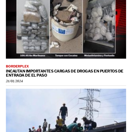
BORDERPLEX
INCAUTAN IMPORTANTES CARGAS DE DROGAS EN PUERTOS DE
ENTRADA DE EL PASO
25/01/2024