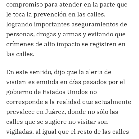
compromiso para atender en la parte que
le toca la prevención en las calles,
logrando importantes aseguramientos de
personas, drogas y armas y evitando que
crímenes de alto impacto se registren en
las calles.
En este sentido, dijo que la alerta de
visitantes emitida en días pasados por el
gobierno de Estados Unidos no
corresponde a la realidad que actualmente
prevalece en Juárez, donde no sólo las
calles que se sugiere no visitar son
vigiladas, al igual que el resto de las calles