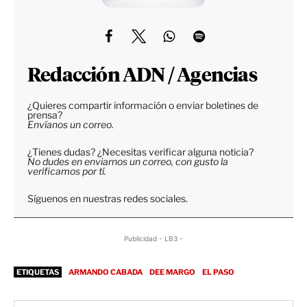
Redacción ADN / Agencias
¿Quieres compartir información o enviar boletines de
prensa?
Envíanos un correo.
¿Tienes dudas? ¿Necesitas verificar alguna noticia?
No dudes en enviarnos un correo, con gusto la
verificamos por tí.
Síguenos en nuestras redes sociales.
Publicidad - LB3 -
ETIQUETAS
ARMANDO CABADA
DEE MARGO
EL PASO