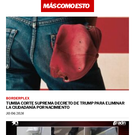
MÁS COMO ESTO
BORDERPLEX
TUMBA CORTE SUPREMA DECRETO DE TRUMP PARA ELIMINAR
LA CIUDADANÍA POR NACIMIENTO
30/06/2026