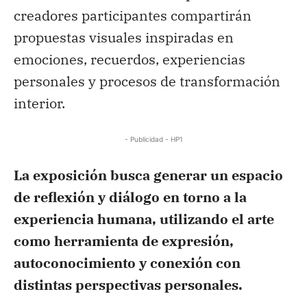
creadores participantes compartirán
propuestas visuales inspiradas en
emociones, recuerdos, experiencias
personales y procesos de transformación
interior.
- Publicidad - HP1
La exposición busca generar un espacio
de reflexión y diálogo en torno a la
experiencia humana, utilizando el arte
como herramienta de expresión,
autoconocimiento y conexión con
distintas perspectivas personales.