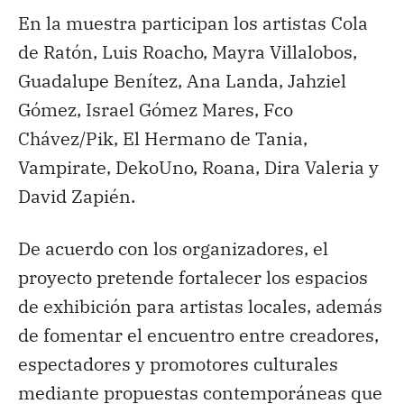
En la muestra participan los artistas Cola
de Ratón, Luis Roacho, Mayra Villalobos,
Guadalupe Benítez, Ana Landa, Jahziel
Gómez, Israel Gómez Mares, Fco
Chávez/Pik, El Hermano de Tania,
Vampirate, DekoUno, Roana, Dira Valeria y
David Zapién.
De acuerdo con los organizadores, el
proyecto pretende fortalecer los espacios
de exhibición para artistas locales, además
de fomentar el encuentro entre creadores,
espectadores y promotores culturales
mediante propuestas contemporáneas que