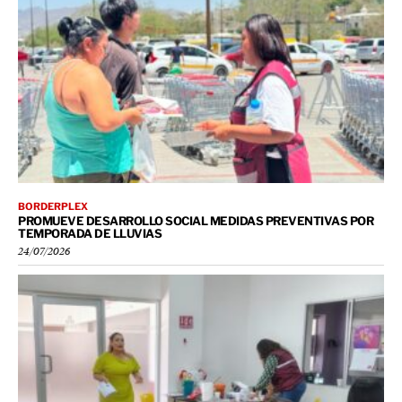
BORDERPLEX
PROMUEVE DESARROLLO SOCIAL MEDIDAS PREVENTIVAS POR
TEMPORADA DE LLUVIAS
24/07/2026