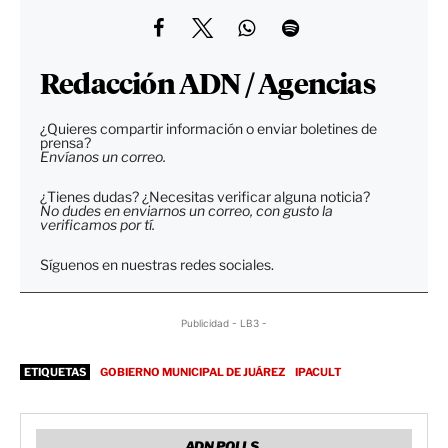
Redacción ADN / Agencias
¿Quieres compartir información o enviar boletines de
prensa?
Envíanos un correo.
¿Tienes dudas? ¿Necesitas verificar alguna noticia?
No dudes en enviarnos un correo, con gusto la
verificamos por tí.
Síguenos en nuestras redes sociales.
Publicidad - LB3 -
ETIQUETAS
GOBIERNO MUNICIPAL DE JUÁREZ
IPACULT
ADN POLLS