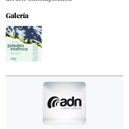
Galería