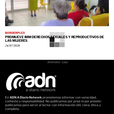
BORDERPLEX
PROMUEVE IMM DERECHOS SEXUALES Y REPRODUCTIVOS DE
LAS MUJERES
24/07/2026
- Publicidad - (LB4)
En
ADN A Diario Network
prometemos informar con veracidad,
contexto y responsabilidad. No publicamos por prisa ni por presión:
publicamos para servir al lector con información útil, clara, ética y
completa.