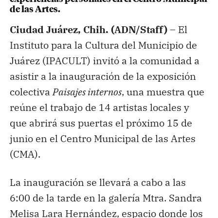
de las Artes.
Ciudad Juárez, Chih. (ADN/Staff) –
El
Instituto para la Cultura del Municipio de
Juárez (IPACULT) invitó a la comunidad a
asistir a la inauguración de la exposición
colectiva
Paisajes internos
, una muestra que
reúne el trabajo de 14 artistas locales y
que abrirá sus puertas el próximo 15 de
junio en el Centro Municipal de las Artes
(CMA).
La inauguración se llevará a cabo a las
6:00 de la tarde en la galería Mtra. Sandra
Melisa Lara Hernández, espacio donde los