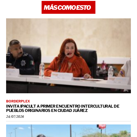
MÁS COMO ESTO
BORDERPLEX
INVITA IPACULT A PRIMER ENCUENTRO INTERCULTURAL DE
PUEBLOS ORIGINARIOS EN CIUDAD JUÁREZ
24/07/2026