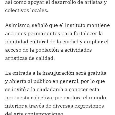
así como apoyar el desarrollo de artistas y
colectivos locales.
Asimismo, señaló que el instituto mantiene
acciones permanentes para fortalecer la
identidad cultural de la ciudad y ampliar el
acceso de la población a actividades
artísticas de calidad.
La entrada a la inauguración será gratuita
y abierta al público en general, por lo que
se invitó a la ciudadanía a conocer esta
propuesta colectiva que explora el mundo
interior a través de diversas expresiones
del arte contemporáneo.