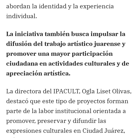
abordan la identidad y la experiencia
individual.
La iniciativa también busca impulsar la
difusión del trabajo artístico juarense y
promover una mayor participación
ciudadana en actividades culturales y de
apreciación artística.
La directora del IPACULT, Ogla Liset Olivas,
destacó que este tipo de proyectos forman
parte de la labor institucional orientada a
promover, preservar y difundir las
expresiones culturales en Ciudad Juárez,