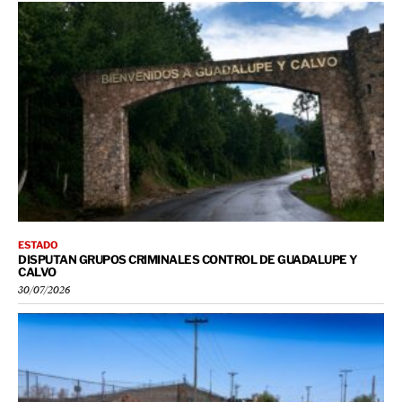
ESTADO
DISPUTAN GRUPOS CRIMINALES CONTROL DE GUADALUPE Y
CALVO
30/07/2026