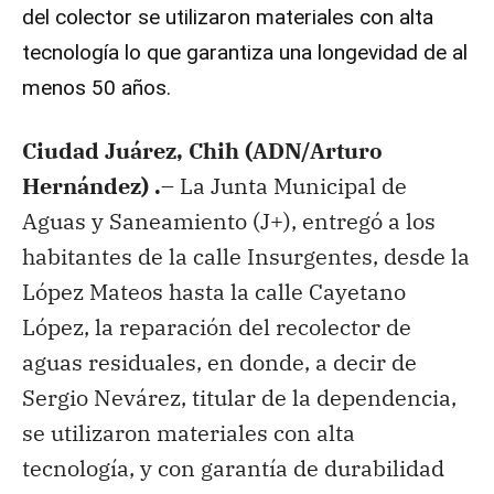
del colector se utilizaron materiales con alta
tecnología lo que garantiza una longevidad de al
menos 50 años.
Ciudad Juárez, Chih (ADN/Arturo
Hernández) .–
La Junta Municipal de
Aguas y Saneamiento (J+), entregó a los
habitantes de la calle Insurgentes, desde la
López Mateos hasta la calle Cayetano
López, la reparación del recolector de
aguas residuales, en donde, a decir de
Sergio Nevárez, titular de la dependencia,
se utilizaron materiales con alta
tecnología, y con garantía de durabilidad