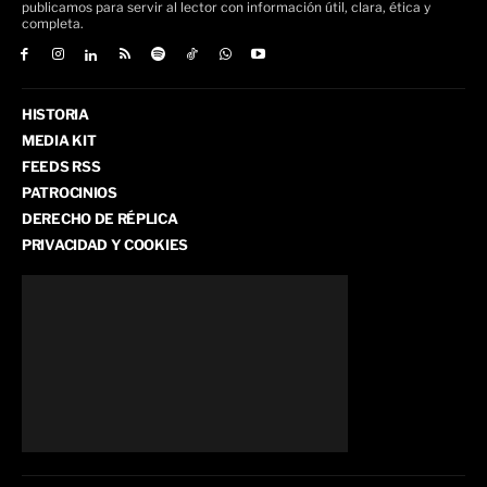
publicamos para servir al lector con información útil, clara, ética y
completa.
HISTORIA
MEDIA KIT
FEEDS RSS
PATROCINIOS
DERECHO DE RÉPLICA
PRIVACIDAD Y COOKIES