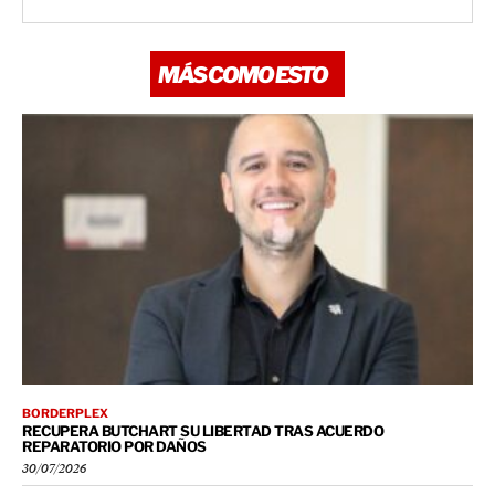
MÁS COMO ESTO
BORDERPLEX
RECUPERA BUTCHART SU LIBERTAD TRAS ACUERDO
REPARATORIO POR DAÑOS
30/07/2026