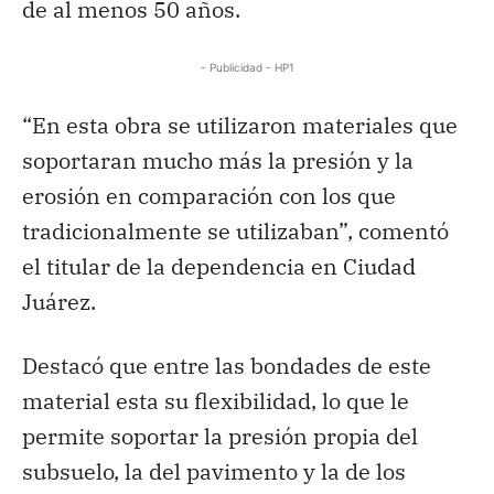
de al menos 50 años.
- Publicidad - HP1
“En esta obra se utilizaron materiales que
soportaran mucho más la presión y la
erosión en comparación con los que
tradicionalmente se utilizaban”, comentó
el titular de la dependencia en Ciudad
Juárez.
Destacó que entre las bondades de este
material esta su flexibilidad, lo que le
permite soportar la presión propia del
subsuelo, la del pavimento y la de los