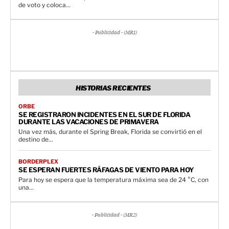
de voto y coloca...
- Publicidad - (MR1)
HISTORIAS RECIENTES
ORBE
SE REGISTRARON INCIDENTES EN EL SUR DE FLORIDA
DURANTE LAS VACACIONES DE PRIMAVERA
Una vez más, durante el Spring Break, Florida se convirtió en el
destino de...
BORDERPLEX
SE ESPERAN FUERTES RÁFAGAS DE VIENTO PARA HOY
Para hoy se espera que la temperatura máxima sea de 24 °C, con
una...
- Publicidad - (MR2)