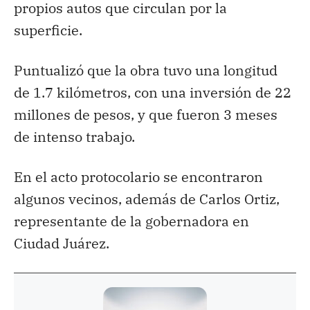
propios autos que circulan por la
superficie.
Puntualizó que la obra tuvo una longitud
de 1.7 kilómetros, con una inversión de 22
millones de pesos, y que fueron 3 meses
de intenso trabajo.
En el acto protocolario se encontraron
algunos vecinos, además de Carlos Ortiz,
representante de la gobernadora en
Ciudad Juárez.