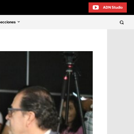
ADN Studio
Secciones