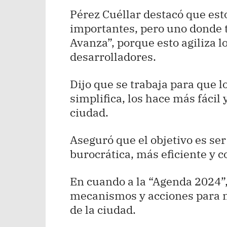
Pérez Cuéllar destacó que est
importantes, pero uno donde 
Avanza”, porque esto agiliza l
desarrolladores.
Dijo que se trabaja para que lo
simplifica, los hace más fácil 
ciudad.
Aseguró que el objetivo es se
burocrática, más eficiente y 
En cuando a la “Agenda 2024”,
mecanismos y acciones para m
de la ciudad.