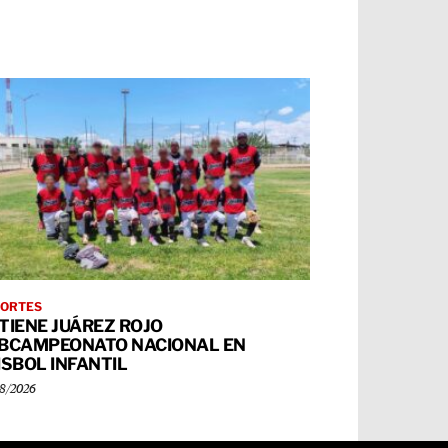
ORTES
TIENE JUÁREZ ROJO
BCAMPEONATO NACIONAL EN
ISBOL INFANTIL
8/2026