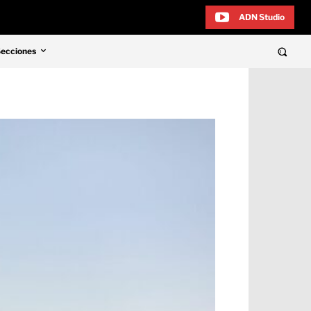
ADN Studio
Secciones