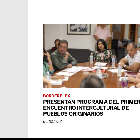
BORDERPLEX
PRESENTAN PROGRAMA DEL PRIME
ENCUENTRO INTERCULTURAL DE
PUEBLOS ORIGINARIOS
04/08/2026