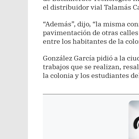
el distribuidor vial Talamás C
“Además”, dijo, “la misma con
pavimentación de otras calles
entre los habitantes de la colo
González García pidió a la ciu
trabajos que se realizan, resa
la colonia y los estudiantes de