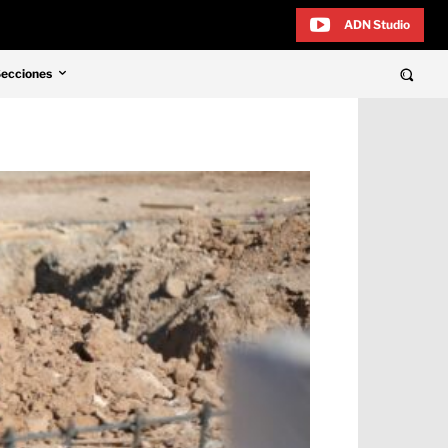
ADN Studio
Secciones