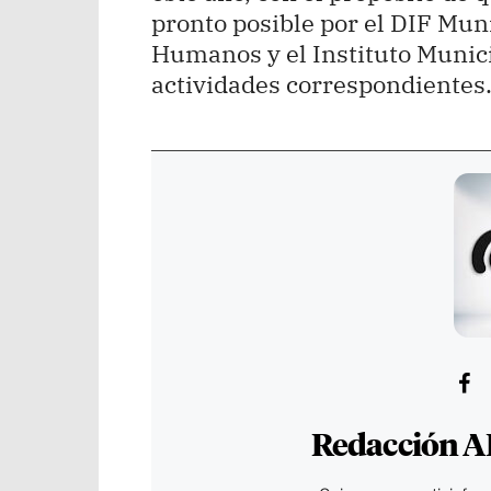
pronto posible por el DIF Mun
Humanos y el Instituto Munici
actividades correspondientes
Redacción A