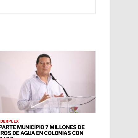
RDERPLEX
PARTE MUNICIPIO 7 MILLONES DE
TROS DE AGUA EN COLONIAS CON