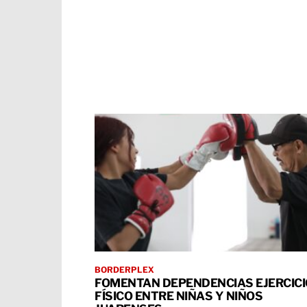
BORDERPLEX
FOMENTAN DEPENDENCIAS EJERCICI
FÍSICO ENTRE NIÑAS Y NIÑOS