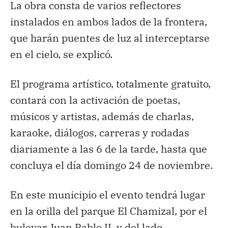
La obra consta de varios reflectores
instalados en ambos lados de la frontera,
que harán puentes de luz al interceptarse
en el cielo, se explicó.
El programa artístico, totalmente gratuito,
contará con la activación de poetas,
músicos y artistas, además de charlas,
karaoke, diálogos, carreras y rodadas
diariamente a las 6 de la tarde, hasta que
concluya el día domingo 24 de noviembre.
En este municipio el evento tendrá lugar
en la orilla del parque El Chamizal, por el
bulevar Juan Pablo II, y del lado