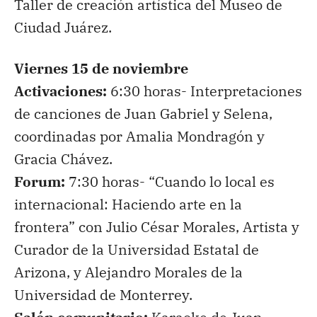
Taller de creación artística del Museo de
Ciudad Juárez.
Viernes 15 de noviembre
Activaciones:
6:30 horas- Interpretaciones
de canciones de Juan Gabriel y Selena,
coordinadas por Amalia Mondragón y
Gracia Chávez.
Forum:
7:30 horas- “Cuando lo local es
internacional: Haciendo arte en la
frontera” con Julio César Morales, Artista y
Curador de la Universidad Estatal de
Arizona, y Alejandro Morales de la
Universidad de Monterrey.