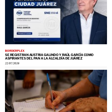
BORDERPLEX
SE REGISTRAN AUSTRIA GALINDO Y RAÚL GARCÍA COMO
ASPIRANTES DEL PAN A LA ALCALDÍA DE JUÁREZ
22/07/2026