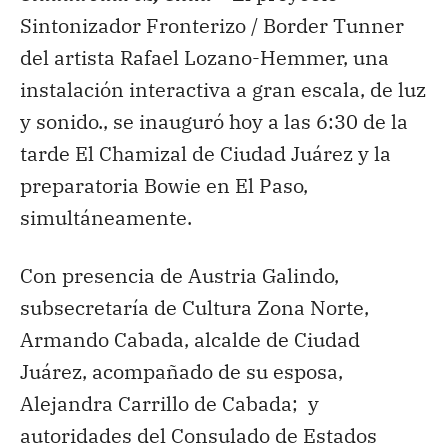
Sintonizador Fronterizo / Border Tunner
del artista Rafael Lozano-Hemmer, una
instalación interactiva a gran escala, de luz
y sonido., se inauguró hoy a las 6:30 de la
tarde El Chamizal de Ciudad Juárez y la
preparatoria Bowie en El Paso,
simultáneamente.
Con presencia de Austria Galindo,
subsecretaría de Cultura Zona Norte,
Armando Cabada, alcalde de Ciudad
Juárez, acompañado de su esposa,
Alejandra Carrillo de Cabada; y
autoridades del Consulado de Estados