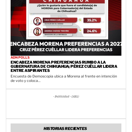
ADN POLLS
ENCABEZA MORENA PREFERENCIAS RUMBO A LA
GUBERNATURA DE CHIHUAHUA; PÉREZ CUÉLLAR LIDERA
ENTRE ASPIRANTES
Encuesta de Demoscopia ubica a Morena al frente en intención
de voto y coloca...
- Publicidad - (MR1)
HISTORIAS RECIENTES