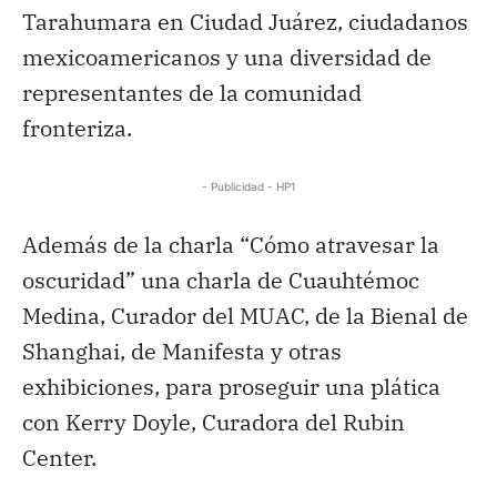
Tarahumara en Ciudad Juárez, ciudadanos
mexicoamericanos y una diversidad de
representantes de la comunidad
fronteriza.
- Publicidad - HP1
Además de la charla “Cómo atravesar la
oscuridad” una charla de Cuauhtémoc
Medina, Curador del MUAC, de la Bienal de
Shanghai, de Manifesta y otras
exhibiciones, para proseguir una plática
con Kerry Doyle, Curadora del Rubin
Center.