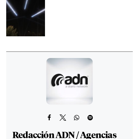
Redacción ADN / Agencias