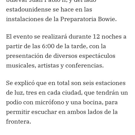
estadounidense se hace en las
instalaciones de la Preparatoria Bowie.
El evento se realizará durante 12 noches a
partir de las 6:00 de la tarde, con la
presentación de diversos espectáculos
musicales, artistas y conferencias.
Se explicó que en total son seis estaciones
de luz, tres en cada ciudad, que tendrán un
podio con micrófono y una bocina, para
permitir escuchar en ambos lados de la
frontera.