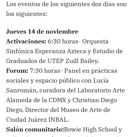
Los eventos de los siguientes dos días son
los siguientes:
Jueves 14 de noviembre
Activaciones:
6:30 horas- Orquesta
Sinfónica Esperanza Azteca y Estudio de
Graduados de UTEP Zuill Bailey.
Forum:
7:30 horas- Panel en prácticas
sociales y espacio público con Lucía
Sanromán, curadora del Laboratorio Arte
Alameda de la CDMX y Christian Diego
Diego, Director del Museo de Arte de
Ciudad Juárez INBAL.
Salón comunitario:
Bowie High School y