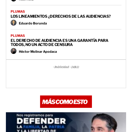
PLUMAS
LOS LINEAMIENTOS ¿DERECHOS DE LAS AUDIENCIAS?
Eduardo Borunda
PLUMAS
EL DERECHO DE AUDIENCIA ES UNA GARANTÍA PARA
TODOS, NO UN ACTO DE CENSURA
Héctor Molinar Apodaca
- Publicidad - (MR3)
MÁS COMO ESTO