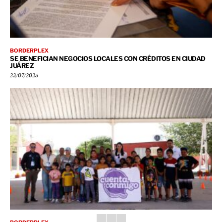
BORDERPLEX
SE BENEFICIAN NEGOCIOS LOCALES CON CRÉDITOS EN CIUDAD
JUÁREZ
23/07/2025