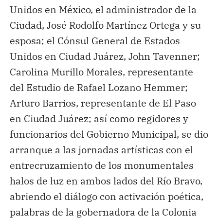
Unidos en México, el administrador de la
Ciudad, José Rodolfo Martínez Ortega y su
esposa; el Cónsul General de Estados
Unidos en Ciudad Juárez, John Tavenner;
Carolina Murillo Morales, representante
del Estudio de Rafael Lozano Hemmer;
Arturo Barrios, representante de El Paso
en Ciudad Juárez; así como regidores y
funcionarios del Gobierno Municipal, se dio
arranque a las jornadas artísticas con el
entrecruzamiento de los monumentales
halos de luz en ambos lados del Río Bravo,
abriendo el diálogo con activación poética,
palabras de la gobernadora de la Colonia