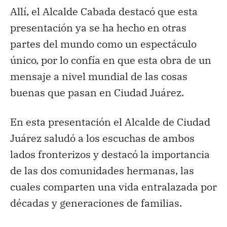
Allí, el Alcalde Cabada destacó que esta
presentación ya se ha hecho en otras
partes del mundo como un espectáculo
único, por lo confía en que esta obra de un
mensaje a nivel mundial de las cosas
buenas que pasan en Ciudad Juárez.
En esta presentación el Alcalde de Ciudad
Juárez saludó a los escuchas de ambos
lados fronterizos y destacó la importancia
de las dos comunidades hermanas, las
cuales comparten una vida entralazada por
décadas y generaciones de familias.