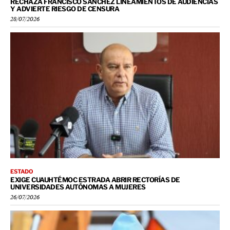
RECHAZA FRANCISCO SÁNCHEZ LINEAMIENTOS DE AUDIENCIAS
Y ADVIERTE RIESGO DE CENSURA
28/07/2026
ESTADO
EXIGE CUAUHTÉMOC ESTRADA ABRIR RECTORÍAS DE
UNIVERSIDADES AUTÓNOMAS A MUJERES
26/07/2026