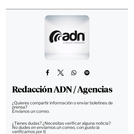
Redacción ADN / Agencias
¿Quieres compartir información o enviar boletines de
prensa?
Envíanos un correo.
¿Tienes dudas? ¿Necesitas verificar alguna noticia?
No dudes en enviarnos un correo, con gusto la
verificamos por tí.