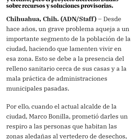
sobre recursos y soluciones provisorias.
Chihuahua, Chih. (ADN/Staff) –
Desde
hace años, un grave problema aqueja a un
importante segmento de la población de la
ciudad, haciendo que lamenten vivir en
esa zona. Esto se debe a la presencia del
relleno sanitario cerca de sus casas y a la
mala práctica de administraciones
municipales pasadas.
Por ello, cuando el actual alcalde de la
ciudad, Marco Bonilla, prometió darles un
respiro a las personas que habitan las
zonas aledañas al vertedero de desechos,