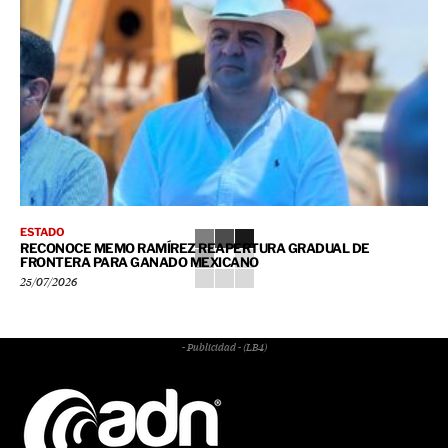
ESTADO
RECONOCE MEMO RAMÍREZ REAPERTURA GRADUAL DE
FRONTERA PARA GANADO MEXICANO
25/07/2026
- Publicidad - (LB4)