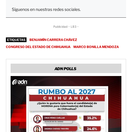
Síguenos en nuestras redes sociales.
Publicidad - LB3 -
ETIQUETAS
BENJAMÍN CARRERA CHÁVEZ
CONGRESO DEL ESTADO DE CHIHUAHUA
MARCO BONILLA MENDOZA
ADN POLLS