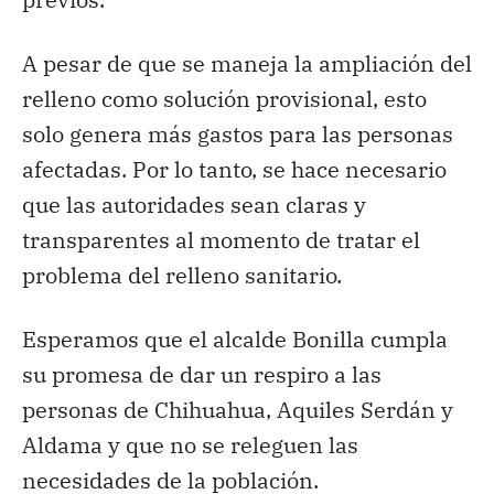
A pesar de que se maneja la ampliación del
relleno como solución provisional, esto
solo genera más gastos para las personas
afectadas. Por lo tanto, se hace necesario
que las autoridades sean claras y
transparentes al momento de tratar el
problema del relleno sanitario.
Esperamos que el alcalde Bonilla cumpla
su promesa de dar un respiro a las
personas de Chihuahua, Aquiles Serdán y
Aldama y que no se releguen las
necesidades de la población.