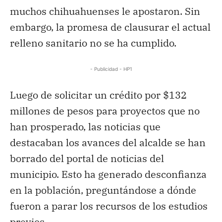
muchos chihuahuenses le apostaron. Sin
embargo, la promesa de clausurar el actual
relleno sanitario no se ha cumplido.
- Publicidad - HP1
Luego de solicitar un crédito por $132
millones de pesos para proyectos que no
han prosperado, las noticias que
destacaban los avances del alcalde se han
borrado del portal de noticias del
municipio. Esto ha generado desconfianza
en la población, preguntándose a dónde
fueron a parar los recursos de los estudios
previos.