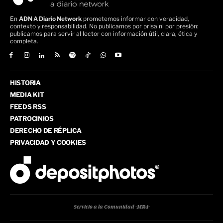
En
ADN A Diario Network
prometemos informar con veracidad,
contexto y responsabilidad. No publicamos por prisa ni por presión:
publicamos para servir al lector con información útil, clara, ética y
completa.
HISTORIA
MEDIA KIT
FEEDS RSS
PATROCINIOS
DERECHO DE RÉPLICA
PRIVACIDAD Y COOKIES
Servicio a la Comunidad -MR4-