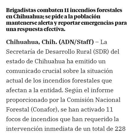
Brigadistas combaten 11 incendios forestales
en Chihuahua; se pide a la población
mantenerse alerta y reportar emergencias para
una respuesta efectiva.
Chihuahua, Chih. (ADN/Staff) –
La
Secretaría de Desarrollo Rural (SDR) del
estado de Chihuahua ha emitido un
comunicado crucial sobre la situación
actual de los incendios forestales que
afectan a la entidad. Según el informe
proporcionado por la Comisión Nacional
Forestal (Conafor), se han activado 11
focos de incendios que han requerido la
intervención inmediata de un total de 228