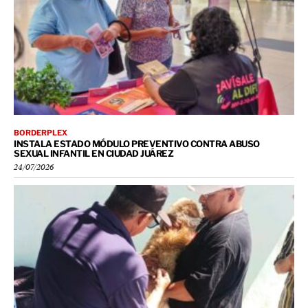
BORDERPLEX
INSTALA ESTADO MÓDULO PREVENTIVO CONTRA ABUSO
SEXUAL INFANTIL EN CIUDAD JUÁREZ
24/07/2026