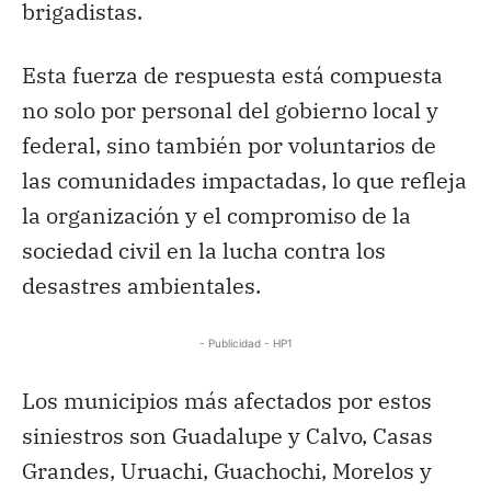
brigadistas.
Esta fuerza de respuesta está compuesta
no solo por personal del gobierno local y
federal, sino también por voluntarios de
las comunidades impactadas, lo que refleja
la organización y el compromiso de la
sociedad civil en la lucha contra los
desastres ambientales.
- Publicidad - HP1
Los municipios más afectados por estos
siniestros son Guadalupe y Calvo, Casas
Grandes, Uruachi, Guachochi, Morelos y