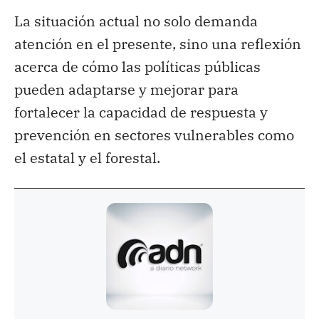
La situación actual no solo demanda
atención en el presente, sino una reflexión
acerca de cómo las políticas públicas
pueden adaptarse y mejorar para
fortalecer la capacidad de respuesta y
prevención en sectores vulnerables como
el estatal y el forestal.