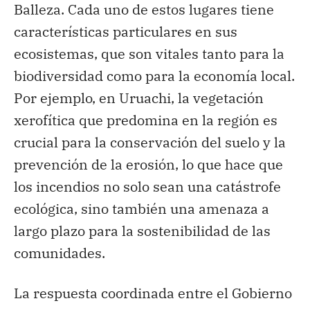
Balleza. Cada uno de estos lugares tiene
características particulares en sus
ecosistemas, que son vitales tanto para la
biodiversidad como para la economía local.
Por ejemplo, en Uruachi, la vegetación
xerofítica que predomina en la región es
crucial para la conservación del suelo y la
prevención de la erosión, lo que hace que
los incendios no solo sean una catástrofe
ecológica, sino también una amenaza a
largo plazo para la sostenibilidad de las
comunidades.
La respuesta coordinada entre el Gobierno