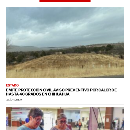
ESTADO
EMITE PROTECCIÓN CIVIL AVISO PREVENTIVO POR CALOR DE
HASTA 40 GRADOS EN CHIHUAHUA
25/07/2026