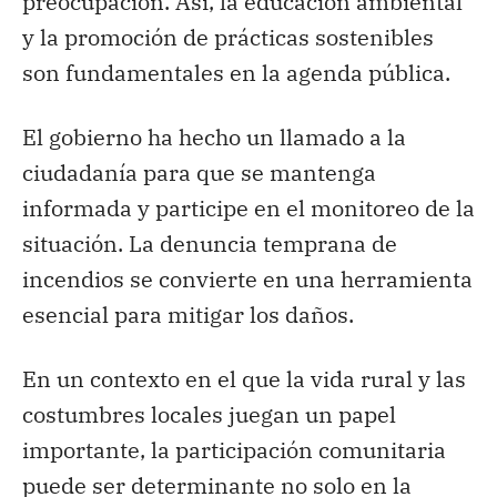
preocupación. Así, la educación ambiental
y la promoción de prácticas sostenibles
son fundamentales en la agenda pública.
El gobierno ha hecho un llamado a la
ciudadanía para que se mantenga
informada y participe en el monitoreo de la
situación. La denuncia temprana de
incendios se convierte en una herramienta
esencial para mitigar los daños.
En un contexto en el que la vida rural y las
costumbres locales juegan un papel
importante, la participación comunitaria
puede ser determinante no solo en la