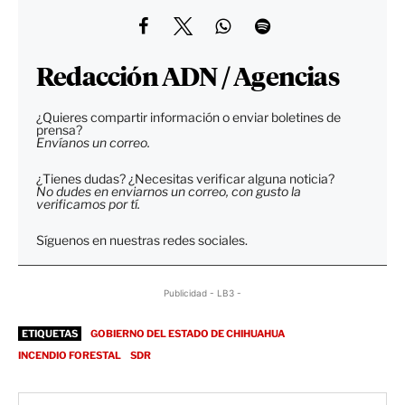
Redacción ADN / Agencias
¿Quieres compartir información o enviar boletines de
prensa?
Envíanos un correo.
¿Tienes dudas? ¿Necesitas verificar alguna noticia?
No dudes en enviarnos un correo, con gusto la
verificamos por tí.
Síguenos en nuestras redes sociales.
Publicidad - LB3 -
ETIQUETAS
GOBIERNO DEL ESTADO DE CHIHUAHUA
INCENDIO FORESTAL
SDR