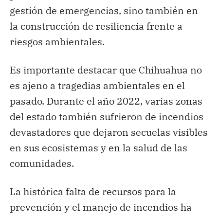
gestión de emergencias, sino también en
la construcción de resiliencia frente a
riesgos ambientales.
Es importante destacar que Chihuahua no
es ajeno a tragedias ambientales en el
pasado. Durante el año 2022, varias zonas
del estado también sufrieron de incendios
devastadores que dejaron secuelas visibles
en sus ecosistemas y en la salud de las
comunidades.
La histórica falta de recursos para la
prevención y el manejo de incendios ha