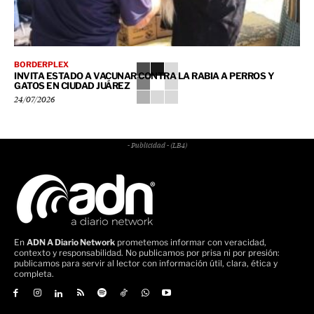
BORDERPLEX
INVITA ESTADO A VACUNAR CONTRA LA RABIA A PERROS Y
GATOS EN CIUDAD JUÁREZ
24/07/2026
- Publicidad - (LB4)
En
ADN A Diario Network
prometemos informar con veracidad,
contexto y responsabilidad. No publicamos por prisa ni por presión:
publicamos para servir al lector con información útil, clara, ética y
completa.