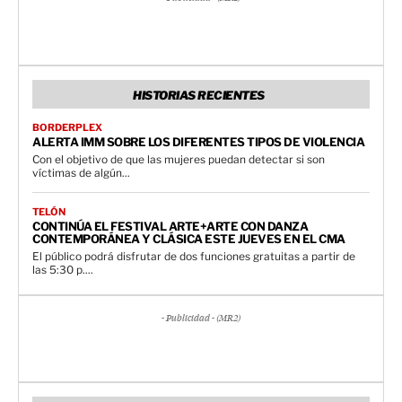
HISTORIAS RECIENTES
BORDERPLEX
ALERTA IMM SOBRE LOS DIFERENTES TIPOS DE VIOLENCIA
Con el objetivo de que las mujeres puedan detectar si son
víctimas de algún...
TELÓN
CONTINÚA EL FESTIVAL ARTE+ARTE CON DANZA
CONTEMPORÁNEA Y CLÁSICA ESTE JUEVES EN EL CMA
El público podrá disfrutar de dos funciones gratuitas a partir de
las 5:30 p....
- Publicidad - (MR2)