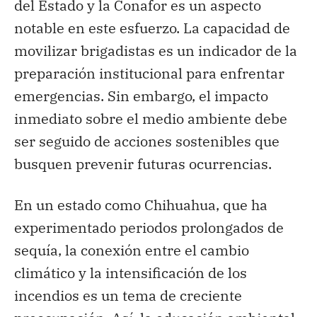
del Estado y la Conafor es un aspecto
notable en este esfuerzo. La capacidad de
movilizar brigadistas es un indicador de la
preparación institucional para enfrentar
emergencias. Sin embargo, el impacto
inmediato sobre el medio ambiente debe
ser seguido de acciones sostenibles que
busquen prevenir futuras ocurrencias.
En un estado como Chihuahua, que ha
experimentado periodos prolongados de
sequía, la conexión entre el cambio
climático y la intensificación de los
incendios es un tema de creciente