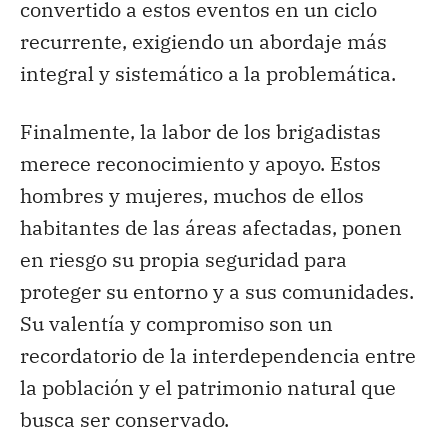
convertido a estos eventos en un ciclo
recurrente, exigiendo un abordaje más
integral y sistemático a la problemática.
Finalmente, la labor de los brigadistas
merece reconocimiento y apoyo. Estos
hombres y mujeres, muchos de ellos
habitantes de las áreas afectadas, ponen
en riesgo su propia seguridad para
proteger su entorno y a sus comunidades.
Su valentía y compromiso son un
recordatorio de la interdependencia entre
la población y el patrimonio natural que
busca ser conservado.