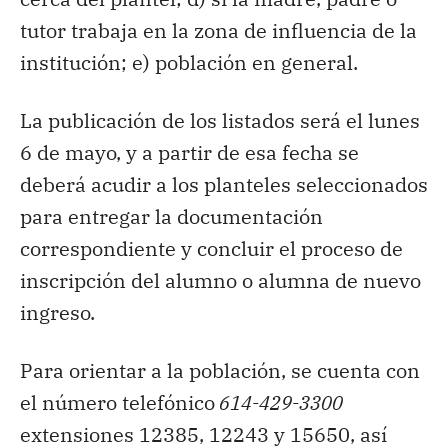
tutor trabaja en la zona de influencia de la
institución; e) población en general.
La publicación de los listados será el lunes
6 de mayo, y a partir de esa fecha se
deberá acudir a los planteles seleccionados
para entregar la documentación
correspondiente y concluir el proceso de
inscripción del alumno o alumna de nuevo
ingreso.
Para orientar a la población, se cuenta con
el número telefónico
614-429-3300
extensiones 12385, 12243 y 15650, así