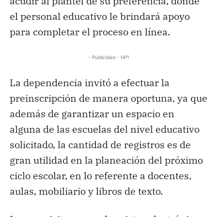
acudir al plantel de su preferencia, donde
el personal educativo le brindará apoyo
para completar el proceso en línea.
- Publicidad - HP1
La dependencia invitó a efectuar la
preinscripción de manera oportuna, ya que
además de garantizar un espacio en
alguna de las escuelas del nivel educativo
solicitado, la cantidad de registros es de
gran utilidad en la planeación del próximo
ciclo escolar, en lo referente a docentes,
aulas, mobiliario y libros de texto.