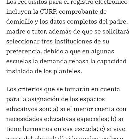
Los requisitos para el registro electrónico
incluyen la CURP, comprobante de
domicilio y los datos completos del padre,
madre o tutor, además de que se solicitará
seleccionar tres instituciones de su
preferencia, debido a que en algunas
escuelas la demanda rebasa la capacidad
instalada de los planteles.
Los criterios que se tomarán en cuenta
para la asignación de los espacios
educativos son: a) si el menor cuenta con
necesidades educativas especiales; b) si
tiene hermanos en esa escuela; c) si vive
cerca del plantel; d) si la madre, padre o