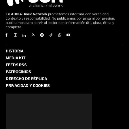
En
ADN A Diario Network
prometemos informar con veracidad,
contexto y responsabilidad. No publicamos por prisa ni por presión:
publicamos para servir al lector con información útil, clara, ética y
completa.
HISTORIA
MEDIA KIT
FEEDS RSS
PATROCINIOS
DERECHO DE RÉPLICA
PRIVACIDAD Y COOKIES