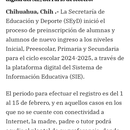
Chihuahua, Chih .-
La Secretaría de
Educación y Deporte (SEyD) inició el
proceso de preinscripción de alumnas y
alumnos de nuevo ingreso a los niveles
Inicial, Preescolar, Primaria y Secundaria
para el ciclo escolar 2024-2025, a través de
la plataforma digital del Sistema de
Información Educativa (SIE).
El periodo para efectuar el registro es del 1
al 15 de febrero, y en aquellos casos en los
que no se cuente con conectividad a
Internet, la madre, padre o tutor podrá