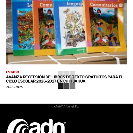
ESTADO
AVANZA RECEPCIÓN DE LIBROS DE TEXTO GRATUITOS PARA EL
CICLO ESCOLAR 2026-2027 EN CHIHUAHUA
21/07/2026
- Publicidad - (LB4)