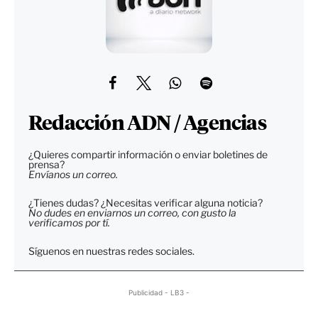
Redacción ADN / Agencias
¿Quieres compartir información o enviar boletines de
prensa?
Envíanos un correo.
¿Tienes dudas? ¿Necesitas verificar alguna noticia?
No dudes en enviarnos un correo, con gusto la
verificamos por tí.
Síguenos en nuestras redes sociales.
Publicidad - LB3 -