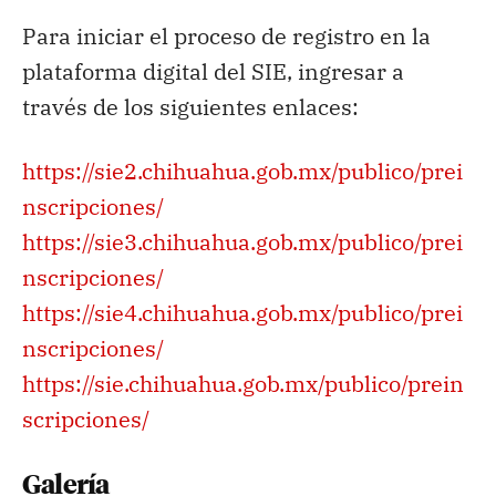
Para iniciar el proceso de registro en la
plataforma digital del SIE, ingresar a
través de los siguientes enlaces:
https://sie2.chihuahua.gob.mx/publico/prei
nscripciones/
https://sie3.chihuahua.gob.mx/publico/prei
nscripciones/
https://sie4.chihuahua.gob.mx/publico/prei
nscripciones/
https://sie.chihuahua.gob.mx/publico/prein
scripciones/
Galería