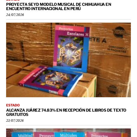
PROYECTA SEYD MODELO MUSICAL DE CHIHUAHUA EN
ENCUENTRO INTERNACIONAL EN PERÚ
24/07/2026
ESTADO
ALCANZA JUÁREZ 74.83% EN RECEPCIÓN DE LIBROS DE TEXTO
GRATUITOS
23/07/2026