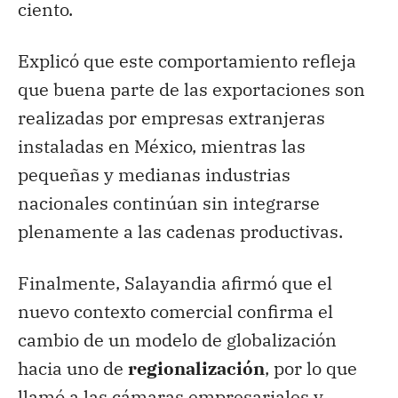
ciento.
Explicó que este comportamiento refleja
que buena parte de las exportaciones son
realizadas por empresas extranjeras
instaladas en México, mientras las
pequeñas y medianas industrias
nacionales continúan sin integrarse
plenamente a las cadenas productivas.
Finalmente, Salayandia afirmó que el
nuevo contexto comercial confirma el
cambio de un modelo de globalización
hacia uno de
regionalización
, por lo que
llamó a las cámaras empresariales y