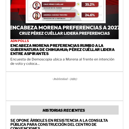
ADN POLLS
ENCABEZA MORENA PREFERENCIAS RUMBO A LA
GUBERNATURA DE CHIHUAHUA; PÉREZ CUÉLLAR LIDERA
ENTRE ASPIRANTES
Encuesta de Demoscopia ubica a Morena al frente en intención
de voto y coloca...
- Publicidad - (MR1)
HISTORIAS RECIENTES
SE OPONE ÁRBOLES EN RESISTENCIA A LA CONSULTA
PÚBLICA PARA CONSTRUCCIÓN DEL CENTRO DE
CONVENCIONES