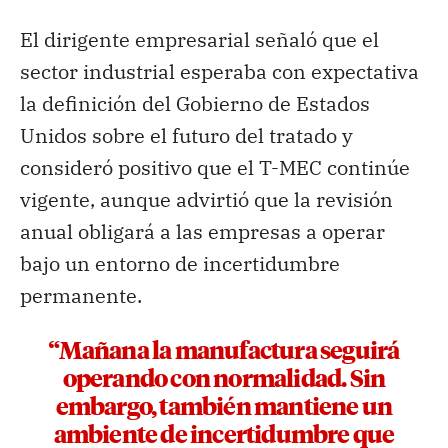
El dirigente empresarial señaló que el
sector industrial esperaba con expectativa
la definición del Gobierno de Estados
Unidos sobre el futuro del tratado y
consideró positivo que el T-MEC continúe
vigente, aunque advirtió que la revisión
anual obligará a las empresas a operar
bajo un entorno de incertidumbre
permanente.
“Mañana la manufactura seguirá
operando con normalidad. Sin
embargo, también mantiene un
ambiente de incertidumbre que