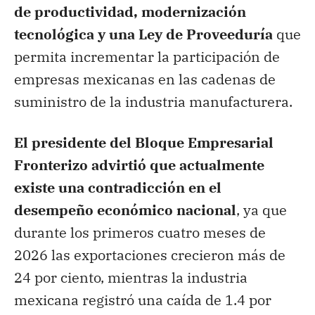
de productividad, modernización
tecnológica y una Ley de Proveeduría
que
permita incrementar la participación de
empresas mexicanas en las cadenas de
suministro de la industria manufacturera.
El presidente del Bloque Empresarial
Fronterizo advirtió que actualmente
existe una contradicción en el
desempeño económico nacional
, ya que
durante los primeros cuatro meses de
2026 las exportaciones crecieron más de
24 por ciento, mientras la industria
mexicana registró una caída de 1.4 por