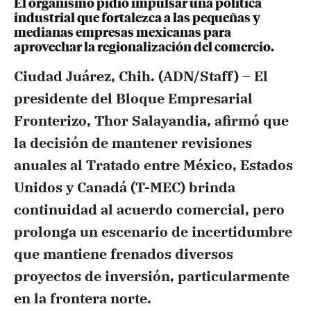
El organismo pidió impulsar una política
industrial que fortalezca a las pequeñas y
medianas empresas mexicanas para
aprovechar la regionalización del comercio.
Ciudad Juárez, Chih. (ADN/Staff) –
El
presidente del Bloque Empresarial
Fronterizo, Thor Salayandia, afirmó que
la decisión de mantener revisiones
anuales al Tratado entre México, Estados
Unidos y Canadá (T-MEC) brinda
continuidad al acuerdo comercial, pero
prolonga un escenario de incertidumbre
que mantiene frenados diversos
proyectos de inversión, particularmente
en la frontera norte.