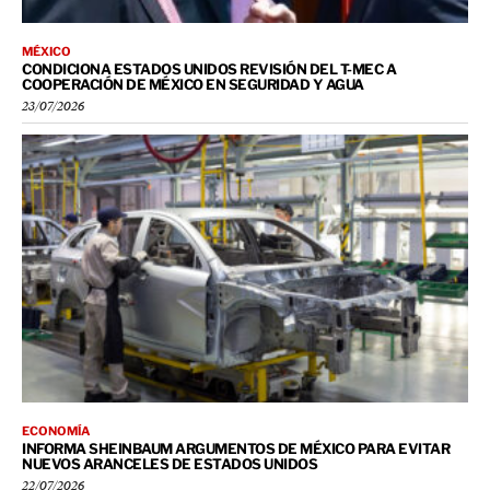
MÉXICO
CONDICIONA ESTADOS UNIDOS REVISIÓN DEL T-MEC A
COOPERACIÓN DE MÉXICO EN SEGURIDAD Y AGUA
23/07/2026
ECONOMÍA
INFORMA SHEINBAUM ARGUMENTOS DE MÉXICO PARA EVITAR
NUEVOS ARANCELES DE ESTADOS UNIDOS
22/07/2026