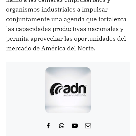
organismos industriales a impulsar
conjuntamente una agenda que fortalezca
las capacidades productivas nacionales y
permita aprovechar las oportunidades del
mercado de América del Norte.