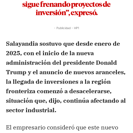
sigue frenando proyectos de
inversión”, expresó.
- Publicidad - HP1
Salayandia sostuvo que desde enero de
2025, con el inicio de la nueva
administración del presidente Donald
Trump y el anuncio de nuevos aranceles,
la llegada de inversiones a la región
fronteriza comenzó a desacelerarse,
situación que, dijo, continúa afectando al
sector industrial.
El empresario consideró que este nuevo