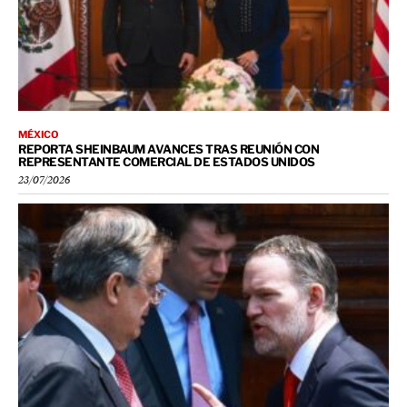
MÉXICO
REPORTA SHEINBAUM AVANCES TRAS REUNIÓN CON
REPRESENTANTE COMERCIAL DE ESTADOS UNIDOS
23/07/2026