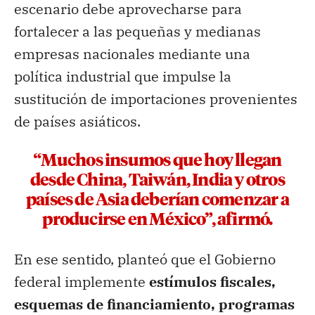
escenario debe aprovecharse para
fortalecer a las pequeñas y medianas
empresas nacionales mediante una
política industrial que impulse la
sustitución de importaciones provenientes
de países asiáticos.
“Muchos insumos que hoy llegan
desde China, Taiwán, India y otros
países de Asia deberían comenzar a
producirse en México”, afirmó.
En ese sentido, planteó que el Gobierno
federal implemente
estímulos fiscales,
esquemas de financiamiento, programas