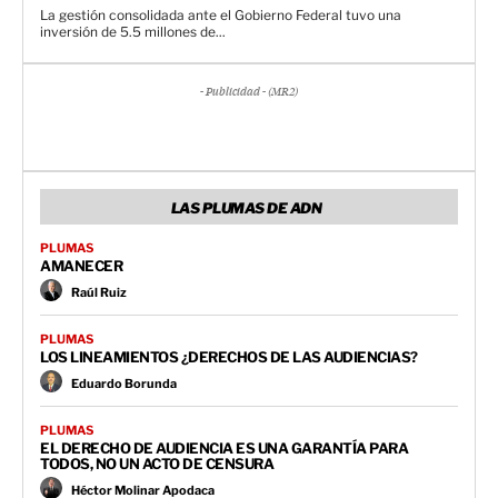
La gestión consolidada ante el Gobierno Federal tuvo una
inversión de 5.5 millones de...
- Publicidad - (MR2)
LAS PLUMAS DE ADN
PLUMAS
AMANECER
Raúl Ruiz
PLUMAS
LOS LINEAMIENTOS ¿DERECHOS DE LAS AUDIENCIAS?
Eduardo Borunda
PLUMAS
EL DERECHO DE AUDIENCIA ES UNA GARANTÍA PARA
TODOS, NO UN ACTO DE CENSURA
Héctor Molinar Apodaca