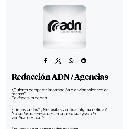
Redacción ADN / Agencias
¿Quieres compartir información o enviar boletines de
prensa?
Envíanos un correo.
¿Tienes dudas? ¿Necesitas verificar alguna noticia?
No dudes en enviarnos un correo, con gusto la
verificamos por tí.
Síguenos en nuestras redes sociales.