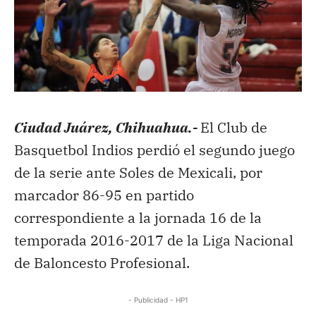
Ciudad Juárez, Chihuahua.-
El Club de
Basquetbol Indios perdió el segundo juego
de la serie ante Soles de Mexicali, por
marcador 86-95 en partido
correspondiente a la jornada 16 de la
temporada 2016-2017 de la Liga Nacional
de Baloncesto Profesional.
- Publicidad - HP1