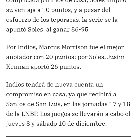
su ventaja a 10 puntos, y a pesar del
esfuerzo de los teporacas, la serie se la
apuntó Soles, al ganar 86-95
Por Indios, Marcus Morrison fue el mejor
anotador con 20 puntos; por Soles, Justin
Kennan aportó 26 puntos.
Indios tendrá de nueva cuenta un
compromiso en casa, ya que recibirá a
Santos de San Luis, en las jornadas 17 y 18
de la LNBP. Los juegos se llevarán a cabo el
jueves 8 y sábado 10 de diciembre.