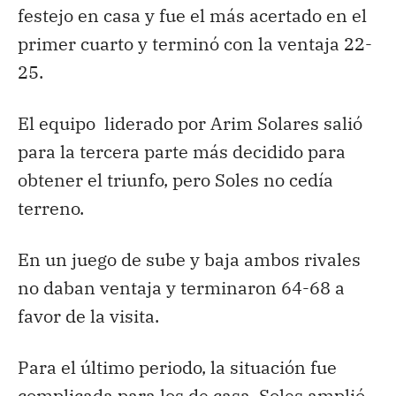
festejo en casa y fue el más acertado en el
primer cuarto y terminó con la ventaja 22-
25.
El equipo liderado por Arim Solares salió
para la tercera parte más decidido para
obtener el triunfo, pero Soles no cedía
terreno.
En un juego de sube y baja ambos rivales
no daban ventaja y terminaron 64-68 a
favor de la visita.
Para el último periodo, la situación fue
complicada para los de casa, Soles amplió