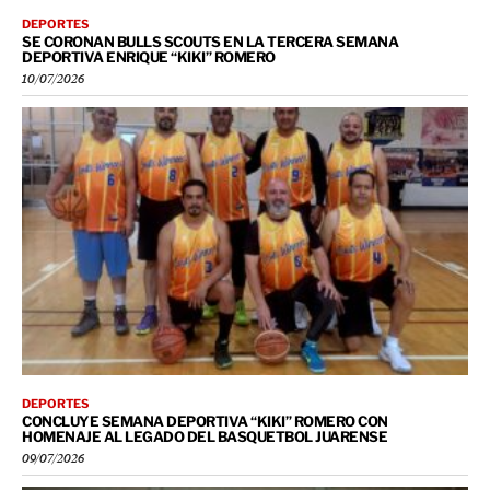
DEPORTES
SE CORONAN BULLS SCOUTS EN LA TERCERA SEMANA
DEPORTIVA ENRIQUE “KIKI” ROMERO
10/07/2026
DEPORTES
CONCLUYE SEMANA DEPORTIVA “KIKI” ROMERO CON
HOMENAJE AL LEGADO DEL BASQUETBOL JUARENSE
09/07/2026