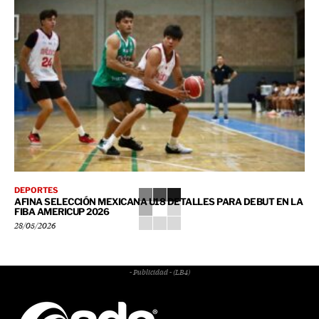
DEPORTES
AFINA SELECCIÓN MEXICANA U18 DETALLES PARA DEBUT EN LA
FIBA AMERICUP 2026
28/05/2026
- Publicidad - (LB4)