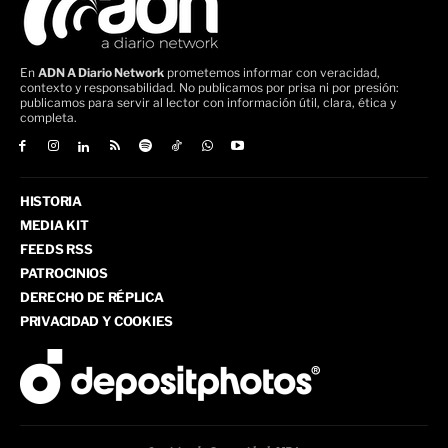
En
ADN A Diario Network
prometemos informar con veracidad,
contexto y responsabilidad. No publicamos por prisa ni por presión:
publicamos para servir al lector con información útil, clara, ética y
completa.
HISTORIA
MEDIA KIT
FEEDS RSS
PATROCINIOS
DERECHO DE RÉPLICA
PRIVACIDAD Y COOKIES