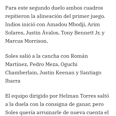
Para este segundo duelo ambos cuadros
repitieron la alineación del primer juego.
Indios inició con Amadou Mbodji, Arim
Solares, Justin Ávalos, Tony Bennett Jr, y
Marcus Morrison.
Soles salió a la cancha con Román
Martínez, Pedro Meza, Oguchi
Chamberlain, Justin Keenan y Santiago
Ibarra
El equipo dirigido por Helman Torres saltó
a la duela con la consigna de ganar, pero
Soles quería arruinarle de nueva cuenta el