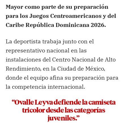
Mayor como parte de su preparación
para los Juegos Centroamericanos y del
Caribe República Dominicana 2026.
La deportista trabaja junto con el
representativo nacional en las
instalaciones del Centro Nacional de Alto
Rendimiento, en la Ciudad de México,
donde el equipo afina su preparación para
la competencia internacional.
“Ovalle Leyva defiende la camiseta
tricolor desde las categorías
juveniles.”