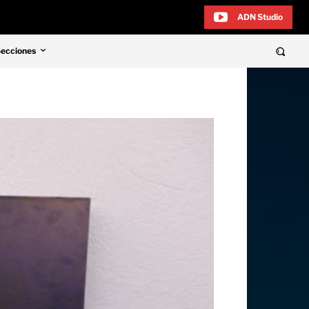
ADN Studio
Secciones