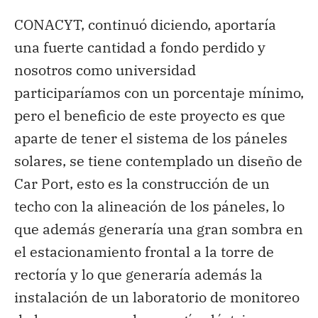
CONACYT, continuó diciendo, aportaría
una fuerte cantidad a fondo perdido y
nosotros como universidad
participaríamos con un porcentaje mínimo,
pero el beneficio de este proyecto es que
aparte de tener el sistema de los páneles
solares, se tiene contemplado un diseño de
Car Port, esto es la construcción de un
techo con la alineación de los páneles, lo
que además generaría una gran sombra en
el estacionamiento frontal a la torre de
rectoría y lo que generaría además la
instalación de un laboratorio de monitoreo