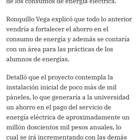
de los consumos de energía eléctrica.
Ronquillo Vega explicó que todo lo anterior
vendría a fortalecer el ahorro en el
consumo de energía y además se contaría
con un área para las prácticas de los
alumnos de energías.
Detalló que el proyecto contempla la
instalación inicial de poco más de mil
páneles, lo que generaría a la universidad
un ahorro en el pago del servicio de
energía eléctrica de aproximadamente un
millón doscientos mil pesos anuales, lo
cual se irá incrementando con las demás