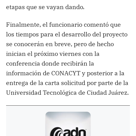
etapas que se vayan dando.
Finalmente, el funcionario comentó que
los tiempos para el desarrollo del proyecto
se conocerán en breve, pero de hecho
inician el próximo viernes con la
conferencia donde recibirán la
información de CONACYT y posterior a la
entrega de la carta solicitud por parte de la
Universidad Tecnológica de Ciudad Juárez.