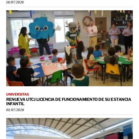
16/07/2026
UNIVERSITAS
RENUEVA UTCJ LICENCIA DE FUNCIONAMIENTO DE SU ESTANCIA
INFANTIL
01/07/2026