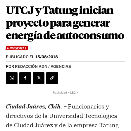
UTCJ y Tatung inician
proyecto para generar
energía de autoconsumo
UNIVERSITAS
PUBLICADO EL
15/08/2018
POR
REDACCIÓN ADN / AGENCIAS
Publicidad - LB2 -
Ciudad Juárez, Chih. –
Funcionarios y
directivos de la Universidad Tecnológica
de Ciudad Juárez y de la empresa Tatung