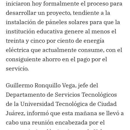
iniciaron hoy formalmente el proceso para
desarrollar un proyecto, tendiente a la
instalación de páneles solares para que la
institución educativa genere al menos el
treinta y cinco por ciento de energía
eléctrica que actualmente consume, con el
consiguiente ahorro en el pago por el
servicio.
Guillermo Ronquillo Vega, jefe del
Departamento de Servicios Tecnológicos
de la Universidad Tecnológica de Ciudad
Juárez, informó que esta mañana se llevó a
cabo una reunión encabezada por el