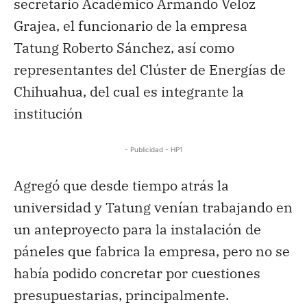
secretario Académico Armando Veloz
Grajea, el funcionario de la empresa
Tatung Roberto Sánchez, así como
representantes del Clúster de Energías de
Chihuahua, del cual es integrante la
institución
- Publicidad - HP1
Agregó que desde tiempo atrás la
universidad y Tatung venían trabajando en
un anteproyecto para la instalación de
páneles que fabrica la empresa, pero no se
había podido concretar por cuestiones
presupuestarias, principalmente.