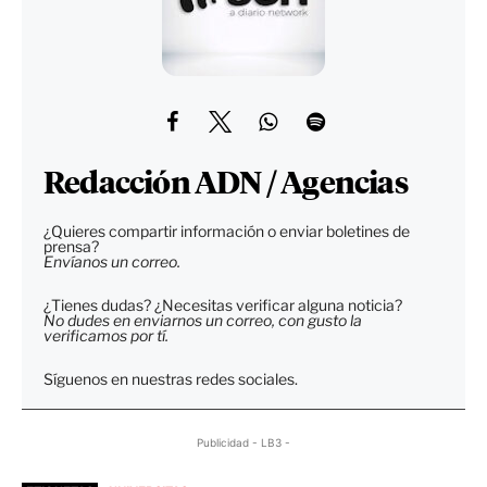
Redacción ADN / Agencias
¿Quieres compartir información o enviar boletines de
prensa?
Envíanos un correo.
¿Tienes dudas? ¿Necesitas verificar alguna noticia?
No dudes en enviarnos un correo, con gusto la
verificamos por tí.
Síguenos en nuestras redes sociales.
Publicidad - LB3 -