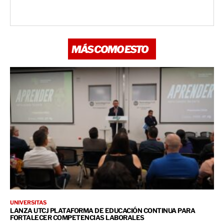
MÁS COMO ESTO
UNIVERSITAS
LANZA UTCJ PLATAFORMA DE EDUCACIÓN CONTINUA PARA
FORTALECER COMPETENCIAS LABORALES