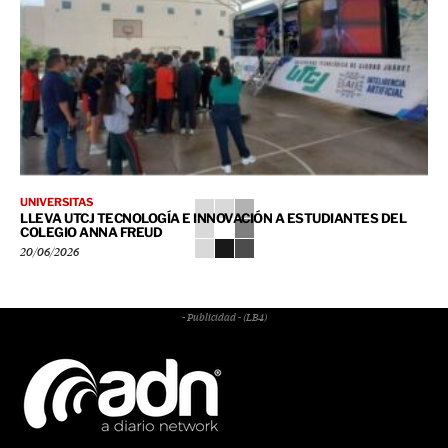
UNIVERSITAS
LLEVA UTCJ TECNOLOGÍA E INNOVACIÓN A ESTUDIANTES DEL
COLEGIO ANNA FREUD
20/06/2026
- Publicidad - (LB4)