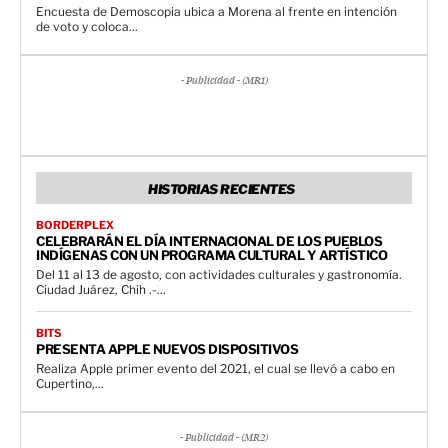
Encuesta de Demoscopia ubica a Morena al frente en intención
de voto y coloca...
- Publicidad - (MR1)
HISTORIAS RECIENTES
BORDERPLEX
CELEBRARÁN EL DÍA INTERNACIONAL DE LOS PUEBLOS
INDÍGENAS CON UN PROGRAMA CULTURAL Y ARTÍSTICO
Del 11 al 13 de agosto, con actividades culturales y gastronomía.
Ciudad Juárez, Chih .-...
BITS
PRESENTA APPLE NUEVOS DISPOSITIVOS
Realiza Apple primer evento del 2021, el cual se llevó a cabo en
Cupertino,...
- Publicidad - (MR2)