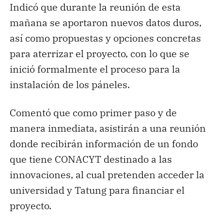
Indicó que durante la reunión de esta
mañana se aportaron nuevos datos duros,
así como propuestas y opciones concretas
para aterrizar el proyecto, con lo que se
inició formalmente el proceso para la
instalación de los páneles.
Comentó que como primer paso y de
manera inmediata, asistirán a una reunión
donde recibirán información de un fondo
que tiene CONACYT destinado a las
innovaciones, al cual pretenden acceder la
universidad y Tatung para financiar el
proyecto.