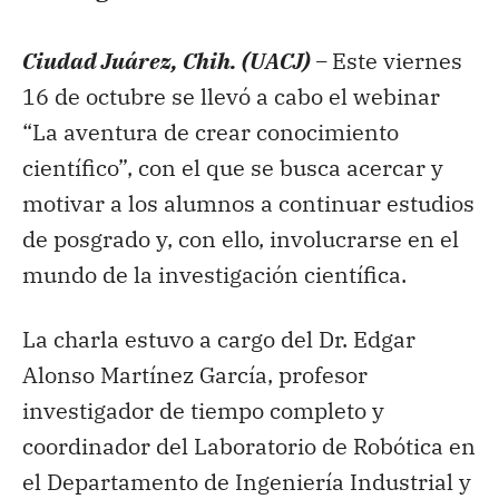
Ciudad Juárez, Chih. (UACJ) –
Este viernes
16 de octubre se llevó a cabo el webinar
“La aventura de crear conocimiento
científico”, con el que se busca acercar y
motivar a los alumnos a continuar estudios
de posgrado y, con ello, involucrarse en el
mundo de la investigación científica.
La charla estuvo a cargo del Dr. Edgar
Alonso Martínez García, profesor
investigador de tiempo completo y
coordinador del Laboratorio de Robótica en
el Departamento de Ingeniería Industrial y