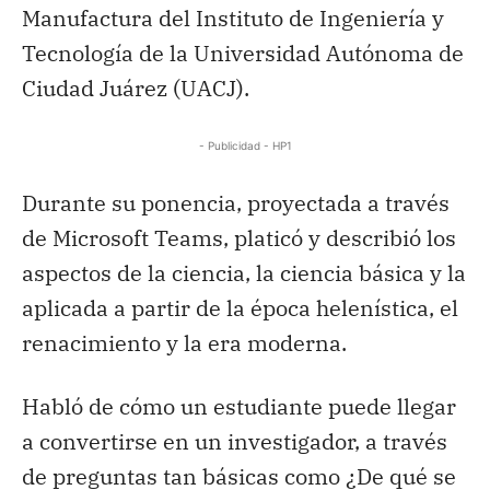
Manufactura del Instituto de Ingeniería y
Tecnología de la Universidad Autónoma de
Ciudad Juárez (UACJ).
- Publicidad - HP1
Durante su ponencia, proyectada a través
de Microsoft Teams, platicó y describió los
aspectos de la ciencia, la ciencia básica y la
aplicada a partir de la época helenística, el
renacimiento y la era moderna.
Habló de cómo un estudiante puede llegar
a convertirse en un investigador, a través
de preguntas tan básicas como ¿De qué se