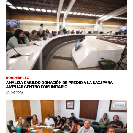
BORDERPLEX
ANALIZA CABILDO DONACIÓN DE PREDIO A LA UACJ PARA
AMPLIAR CENTRO COMUNITARIO
22/06/2026