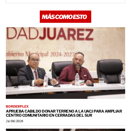
MÁS COMO ESTO
BORDERPLEX
APRUEBA CABILDO DONAR TERRENO A LA UACJ PARA AMPLIAR
CENTRO COMUNITARIO EN CERRADAS DEL SUR
24/06/2026