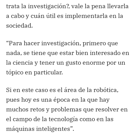
trata la investigación?, vale la pena llevarla
a cabo y cuán útil es implementarla en la
sociedad.
“Para hacer investigación, primero que
nada, se tiene que estar bien interesado en
la ciencia y tener un gusto enorme por un
tópico en particular.
Si en este caso es el área de la robótica,
pues hoy es una época en la que hay
muchos retos y problemas que resolver en
el campo de la tecnología como en las
máquinas inteligentes”.