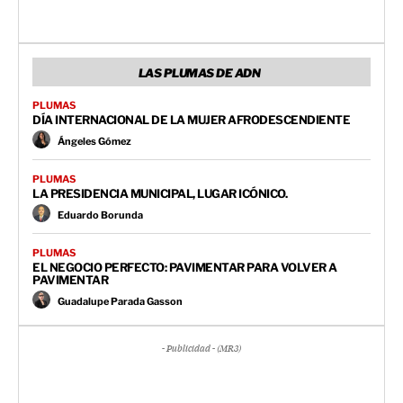
LAS PLUMAS DE ADN
PLUMAS
DÍA INTERNACIONAL DE LA MUJER AFRODESCENDIENTE
Ángeles Gómez
PLUMAS
LA PRESIDENCIA MUNICIPAL, LUGAR ICÓNICO.
Eduardo Borunda
PLUMAS
EL NEGOCIO PERFECTO: PAVIMENTAR PARA VOLVER A
PAVIMENTAR
Guadalupe Parada Gasson
- Publicidad - (MR3)