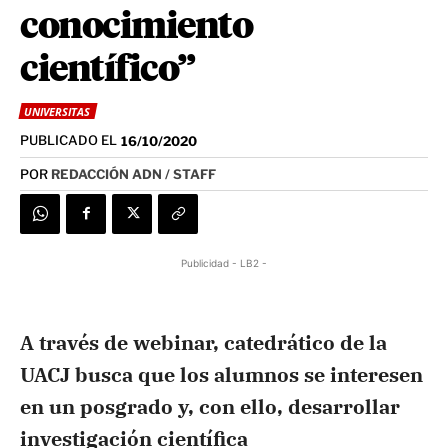
conocimiento
científico”
UNIVERSITAS
PUBLICADO EL
16/10/2020
POR
REDACCIÓN ADN / STAFF
Publicidad - LB2 -
A través de webinar, catedrático de la
UACJ busca que los alumnos se interesen
en un posgrado y, con ello, desarrollar
investigación científica