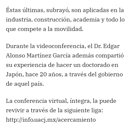
Éstas últimas, subrayó, son aplicadas en la
industria, construcción, academia y todo lo
que compete a la movilidad.
Durante la videoconferencia, el Dr. Edgar
Alonso Martínez García además compartió
su experiencia de hacer un doctorado en
Japón, hace 20 años, a través del gobierno
de aquel país.
La conferencia virtual, íntegra, la puede
revivir a través de la siguiente liga:
http://info.uacj.mx/acercamiento