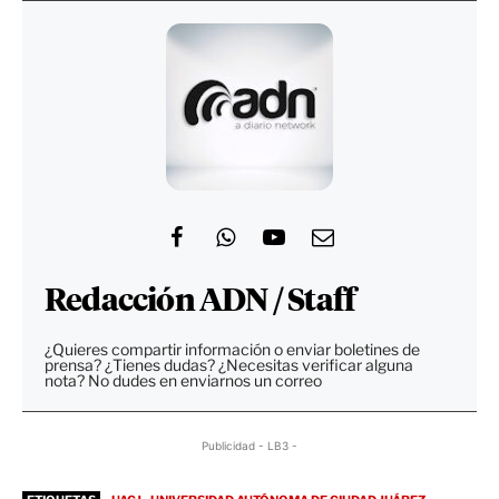
Redacción ADN / Staff
¿Quieres compartir información o enviar boletines de
prensa? ¿Tienes dudas? ¿Necesitas verificar alguna
nota? No dudes en enviarnos un correo
Publicidad - LB3 -