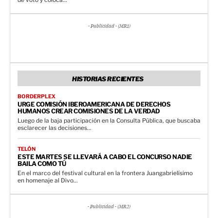
- Publicidad - (MR1)
HISTORIAS RECIENTES
BORDERPLEX
URGE COMISIÓN IBEROAMERICANA DE DERECHOS
HUMANOS CREAR COMISIONES DE LA VERDAD
Luego de la baja participación en la Consulta Pública, que buscaba
esclarecer las decisiones...
TELÓN
ESTE MARTES SE LLEVARÁ A CABO EL CONCURSO NADIE
BAILA COMO TÚ
En el marco del festival cultural en la frontera Juangabrielísimo
en homenaje al Divo...
- Publicidad - (MR2)