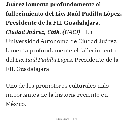
Juárez lamenta profundamente el
fallecimiento del Lic. Raúl Padilla López,
Presidente de la FIL Guadalajara.
Ciudad Juárez, Chih. (UACJ) –
La
Universidad Autónoma de Ciudad Juárez
lamenta profundamente el fallecimiento
del
Lic. Raúl Padilla López,
Presidente de la
FIL Guadalajara.
Uno de los promotores culturales más
importantes de la historia reciente en
México.
- Publicidad - HP1