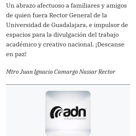
Un abrazo afectuoso a familiares y amigos
de quien fuera Rector General de la
Universidad de Guadalajara, e impulsor de
espacios para la divulgación del trabajo
académico y creativo nacional. ¡Descanse
en paz!
Mtro Juan Ignacio Camargo Nassar
Rector