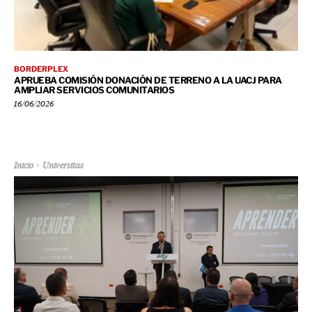
BORDERPLEX
APRUEBA COMISIÓN DONACIÓN DE TERRENO A LA UACJ PARA
AMPLIAR SERVICIOS COMUNITARIOS
16/06/2026