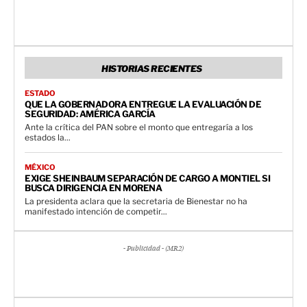
HISTORIAS RECIENTES
ESTADO
QUE LA GOBERNADORA ENTREGUE LA EVALUACIÓN DE
SEGURIDAD: AMÉRICA GARCÍA
Ante la crítica del PAN sobre el monto que entregaría a los
estados la...
MÉXICO
EXIGE SHEINBAUM SEPARACIÓN DE CARGO A MONTIEL SI
BUSCA DIRIGENCIA EN MORENA
La presidenta aclara que la secretaria de Bienestar no ha
manifestado intención de competir...
- Publicidad - (MR2)