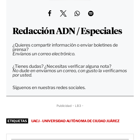
Redacción ADN / Especiales
¿Quieres compartir información o enviar boletines de
prensa?
Envíanos un correo electrónico.
¿Tienes dudas? ¿Necesitas verificar alguna nota?
No dude en enviarnos un correo, con gusto la verificamos
por usted.
Síguenos en nuestras redes sociales.
Publicidad - LB3 -
ETIQUETAS
UACJ - UNIVERSIDAD AUTÓNOMA DE CIUDAD JUÁREZ