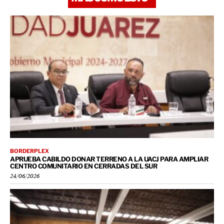
BORDERPLEX
APRUEBA CABILDO DONAR TERRENO A LA UACJ PARA AMPLIAR
CENTRO COMUNITARIO EN CERRADAS DEL SUR
24/06/2026