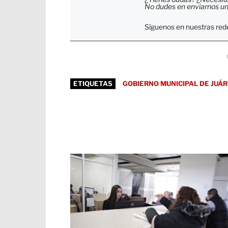
No dudes en enviarnos un c
Síguenos en nuestras rede
ETIQUETAS
GOBIERNO MUNICIPAL DE JUÁ