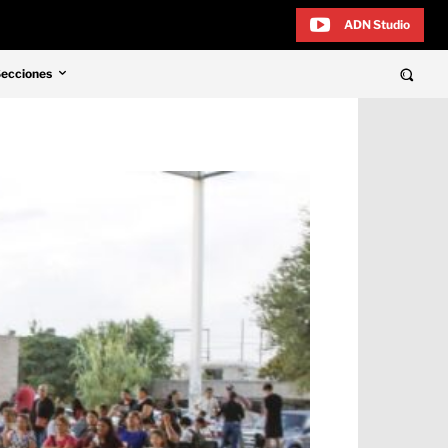
ADN Studio
Secciones