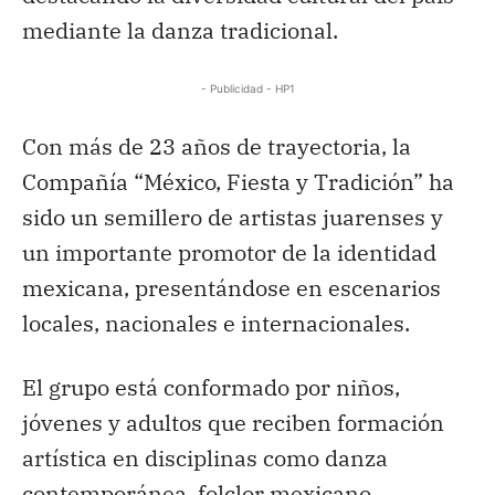
mediante la danza tradicional.
- Publicidad - HP1
Con más de 23 años de trayectoria, la
Compañía “México, Fiesta y Tradición” ha
sido un semillero de artistas juarenses y
un importante promotor de la identidad
mexicana, presentándose en escenarios
locales, nacionales e internacionales.
El grupo está conformado por niños,
jóvenes y adultos que reciben formación
artística en disciplinas como danza
contemporánea, folclor mexicano,