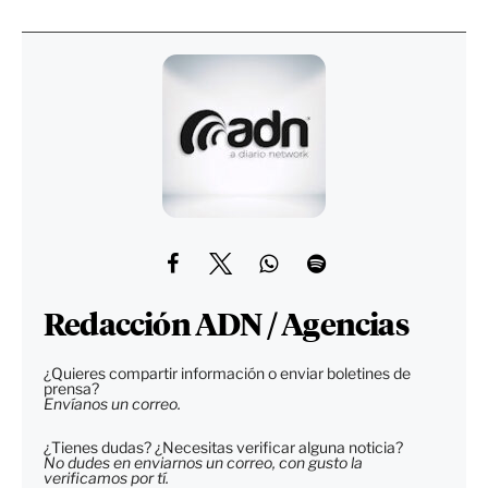
Redacción ADN / Agencias
¿Quieres compartir información o enviar boletines de
prensa?
Envíanos un correo.
¿Tienes dudas? ¿Necesitas verificar alguna noticia?
No dudes en enviarnos un correo, con gusto la
verificamos por tí.