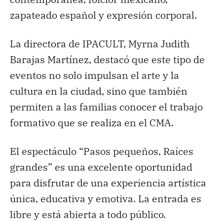
zapateado español y expresión corporal.
La directora de IPACULT, Myrna Judith
Barajas Martínez, destacó que este tipo de
eventos no solo impulsan el arte y la
cultura en la ciudad, sino que también
permiten a las familias conocer el trabajo
formativo que se realiza en el CMA.
El espectáculo “Pasos pequeños, Raíces
grandes” es una excelente oportunidad
para disfrutar de una experiencia artística
única, educativa y emotiva. La entrada es
libre y está abierta a todo público.