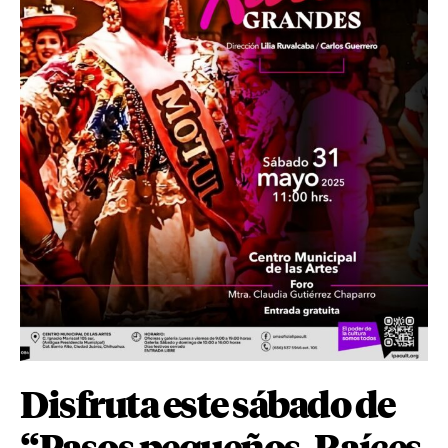
Disfruta este sábado de