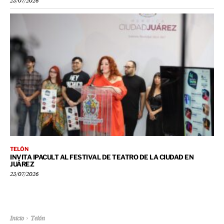
23/07/2026
TELÓN
INVITA IPACULT AL FESTIVAL DE TEATRO DE LA CIUDAD EN
JUÁREZ
23/07/2026