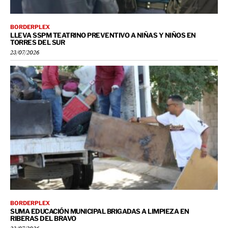
BORDERPLEX
LLEVA SSPM TEATRINO PREVENTIVO A NIÑAS Y NIÑOS EN
TORRES DEL SUR
23/07/2026
BORDERPLEX
SUMA EDUCACIÓN MUNICIPAL BRIGADAS A LIMPIEZA EN
RIBERAS DEL BRAVO