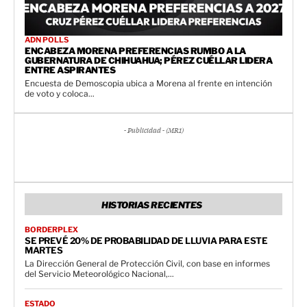
ADN POLLS
ENCABEZA MORENA PREFERENCIAS RUMBO A LA
GUBERNATURA DE CHIHUAHUA; PÉREZ CUÉLLAR LIDERA
ENTRE ASPIRANTES
Encuesta de Demoscopia ubica a Morena al frente en intención
de voto y coloca...
- Publicidad - (MR1)
HISTORIAS RECIENTES
BORDERPLEX
SE PREVÉ 20% DE PROBABILIDAD DE LLUVIA PARA ESTE
MARTES
La Dirección General de Protección Civil, con base en informes
del Servicio Meteorológico Nacional,...
ESTADO