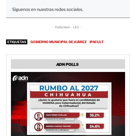
Síguenos en nuestras redes sociales.
Publicidad - LB3 -
ETIQUETAS
GOBIERNO MUNICIPAL DE JUÁREZ
IPACULT
ADN POLLS