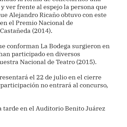
 ver frente al espejo la persona que
que Alejandro Ricaño obtuvo con este
 en el Premio Nacional de
Castañeda (2014).
ue conforman La Bodega surgieron en
han participado en diversos
uestra Nacional de Teatro (2015).
sentará el 22 de julio en el cierre
 participación no entrará al concurso,
la tarde en el Auditorio Benito Juárez