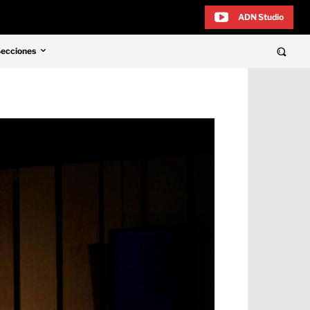
ADN Studio
Secciones