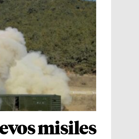
evos misiles