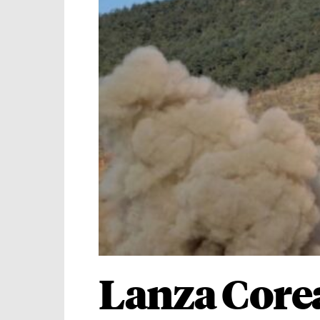
Lanza Corea