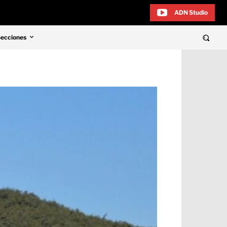
ADN Studio
Secciones