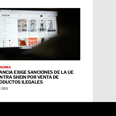
NOMÍA
ANCIA EXIGE SANCIONES DE LA UE
NTRA SHEIN POR VENTA DE
ODUCTOS ILEGALES
1/2025