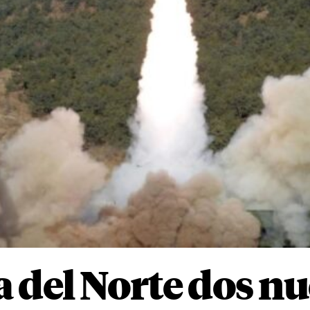
 del Norte dos nu