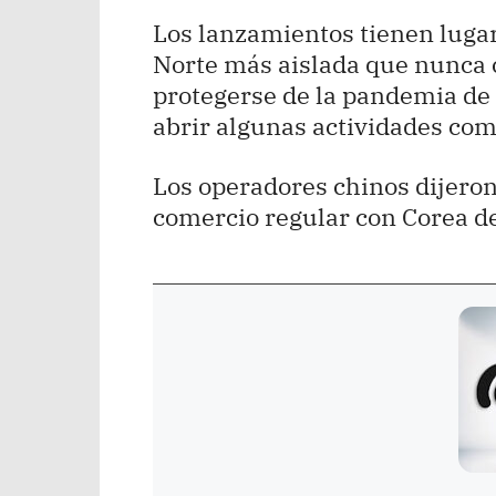
Los lanzamientos tienen luga
Norte más aislada que nunca c
protegerse de la pandemia de
abrir algunas actividades com
Los operadores chinos dijero
comercio regular con Corea de