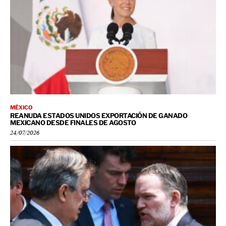
MÉXICO
REANUDA ESTADOS UNIDOS EXPORTACIÓN DE GANADO
MEXICANO DESDE FINALES DE AGOSTO
24/07/2026