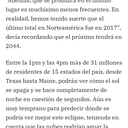
“Además, que se produzca en el mismo
lugar es muchísimo menos frecuentes. En
realidad, hemos tenido suerte que el
último total en Norteamérica fue en 2017”,
decía recordando que el próximo tendrá en
2044.
Entre la 1pm y las 4pm más de 31 millones
de residentes de 15 estados del país, desde
Texas hasta Maine, podrán ver cómo el sol
se apaga y se hace completamente de
noche en cuestión de segundos. Aún es
muy temprano para predecir dónde se
podría ver mejor este eclipse, teniendo en
cuenta que las nubes podrían aguar la