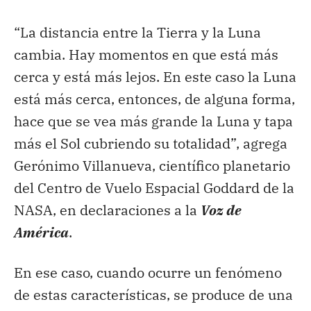
“La distancia entre la Tierra y la Luna
cambia. Hay momentos en que está más
cerca y está más lejos. En este caso la Luna
está más cerca, entonces, de alguna forma,
hace que se vea más grande la Luna y tapa
más el Sol cubriendo su totalidad”, agrega
Gerónimo Villanueva, científico planetario
del Centro de Vuelo Espacial Goddard de la
NASA, en declaraciones a la
Voz de
América
.
En ese caso, cuando ocurre un fenómeno
de estas características, se produce de una