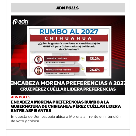
ADN POLLS
ADN POLLS
ENCABEZA MORENA PREFERENCIAS RUMBO A LA
GUBERNATURA DE CHIHUAHUA; PÉREZ CUÉLLAR LIDERA
ENTRE ASPIRANTES
Encuesta de Demoscopia ubica a Morena al frente en intención
de voto y coloca...