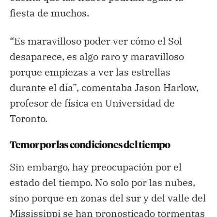
fiesta de muchos.
“Es maravilloso poder ver cómo el Sol
desaparece, es algo raro y maravilloso
porque empiezas a ver las estrellas
durante el día”, comentaba Jason Harlow,
profesor de física en Universidad de
Toronto.
Temor por las condiciones del tiempo
Sin embargo, hay preocupación por el
estado del tiempo. No solo por las nubes,
sino porque en zonas del sur y del valle del
Mississippi se han pronosticado tormentas