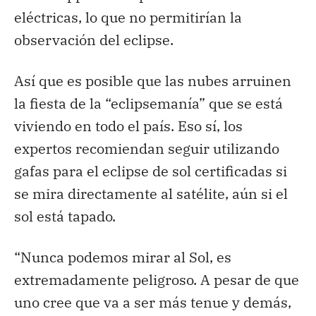
eléctricas, lo que no permitirían la
observación del eclipse.
Así que es posible que las nubes arruinen
la fiesta de la “eclipsemanía” que se está
viviendo en todo el país. Eso sí, los
expertos recomiendan seguir utilizando
gafas para el eclipse de sol certificadas si
se mira directamente al satélite, aún si el
sol está tapado.
“Nunca podemos mirar al Sol, es
extremadamente peligroso. A pesar de que
uno cree que va a ser más tenue y demás,