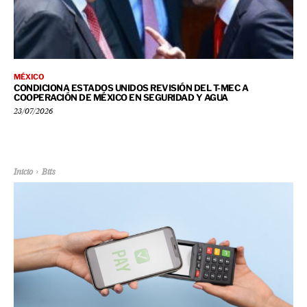
MÉXICO
CONDICIONA ESTADOS UNIDOS REVISIÓN DEL T-MEC A
COOPERACIÓN DE MÉXICO EN SEGURIDAD Y AGUA
23/07/2026