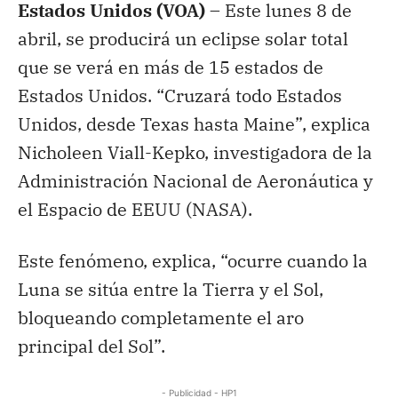
Estados Unidos (VOA) –
Este lunes 8 de
abril, se producirá un eclipse solar total
que se verá en más de 15 estados de
Estados Unidos. “Cruzará todo Estados
Unidos, desde Texas hasta Maine”, explica
Nicholeen Viall-Kepko, investigadora de la
Administración Nacional de Aeronáutica y
el Espacio de EEUU (NASA).
Este fenómeno, explica, “ocurre cuando la
Luna se sitúa entre la Tierra y el Sol,
bloqueando completamente el aro
principal del Sol”.
- Publicidad - HP1