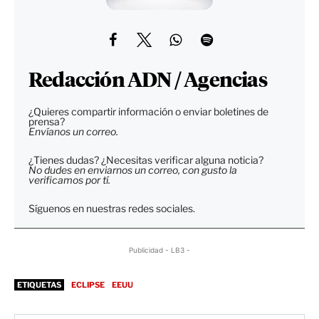
Redacción ADN / Agencias
¿Quieres compartir información o enviar boletines de
prensa?
Envíanos un correo.
¿Tienes dudas? ¿Necesitas verificar alguna noticia?
No dudes en enviarnos un correo, con gusto la
verificamos por tí.
Síguenos en nuestras redes sociales.
Publicidad - LB3 -
ETIQUETAS
ECLIPSE
EEUU