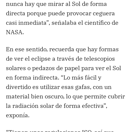
nunca hay que mirar al Sol de forma
directa porque puede provocar ceguera
casi inmediata”, señalaba el científico de
NASA.
En ese sentido, recuerda que hay formas
de ver el eclipse a través de telescopios
solares o pedazos de papel para ver el Sol
en forma indirecta. “Lo más fácil y
divertido es utilizar esas gafas, con un
material bien oscuro, lo que permite cubrir
la radiación solar de forma efectiva”,
exponía.