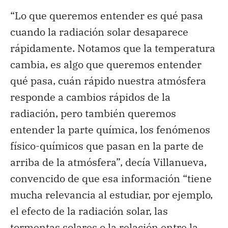
“Lo que queremos entender es qué pasa
cuando la radiación solar desaparece
rápidamente. Notamos que la temperatura
cambia, es algo que queremos entender
qué pasa, cuán rápido nuestra atmósfera
responde a cambios rápidos de la
radiación, pero también queremos
entender la parte química, los fenómenos
físico-químicos que pasan en la parte de
arriba de la atmósfera”, decía Villanueva,
convencido de que esa información “tiene
mucha relevancia al estudiar, por ejemplo,
el efecto de la radiación solar, las
tormentas solares o la relación entre la