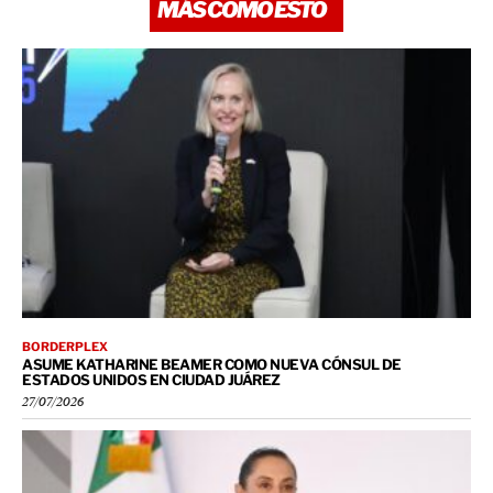
MÁS COMO ESTO
BORDERPLEX
ASUME KATHARINE BEAMER COMO NUEVA CÓNSUL DE
ESTADOS UNIDOS EN CIUDAD JUÁREZ
27/07/2026