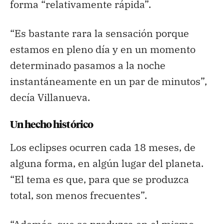
forma “relativamente rápida”.
“Es bastante rara la sensación porque
estamos en pleno día y en un momento
determinado pasamos a la noche
instantáneamente en un par de minutos”,
decía Villanueva.
Un hecho histórico
Los eclipses ocurren cada 18 meses, de
alguna forma, en algún lugar del planeta.
“El tema es que, para que se produzca
total, son menos frecuentes”.