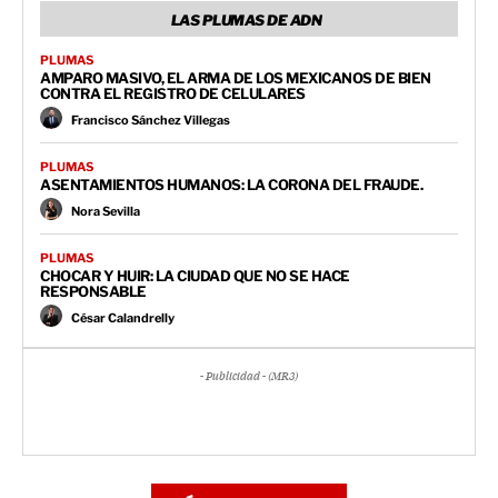
LAS PLUMAS DE ADN
PLUMAS
AMPARO MASIVO, EL ARMA DE LOS MEXICANOS DE BIEN
CONTRA EL REGISTRO DE CELULARES
Francisco Sánchez Villegas
PLUMAS
ASENTAMIENTOS HUMANOS: LA CORONA DEL FRAUDE.
Nora Sevilla
PLUMAS
CHOCAR Y HUIR: LA CIUDAD QUE NO SE HACE
RESPONSABLE
César Calandrelly
- Publicidad - (MR3)