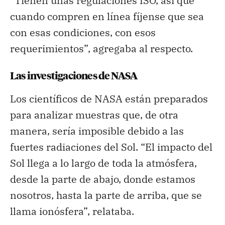
“Tienen unas regulaciones ISO, así que
cuando compren en línea fíjense que sea
con esas condiciones, con esos
requerimientos”, agregaba al respecto.
Las investigaciones de NASA
Los científicos de NASA están preparados
para analizar muestras que, de otra
manera, sería imposible debido a las
fuertes radiaciones del Sol. “El impacto del
Sol llega a lo largo de toda la atmósfera,
desde la parte de abajo, donde estamos
nosotros, hasta la parte de arriba, que se
llama ionósfera”, relataba.