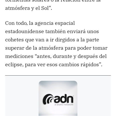
atmósfera y el Sol”.
Con todo, la agencia espacial
estadounidense también enviará unos
cohetes que van a ir dirgidos a la parte
superar de la atmósfera para poder tomar
mediciones “antes, durante y después del
eclipse, para ver esos cambios rápidos”.