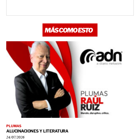
MÁS COMO ESTO
PLUMAS
ALUCINACIONES Y LITERATURA
24/07/2026