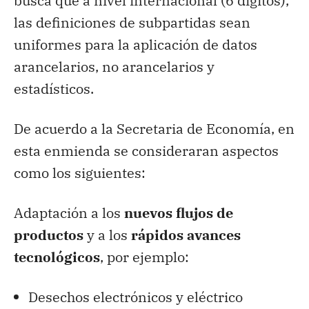
busca que a nivel internacional (6 dígitos),
las definiciones de subpartidas sean
uniformes para la aplicación de datos
arancelarios, no arancelarios y
estadísticos.
De acuerdo a la Secretaria de Economía, en
esta enmienda se consideraran aspectos
como los siguientes:
Adaptación a los
nuevos flujos de
productos
y a los
rápidos avances
tecnológicos
, por ejemplo:
Desechos electrónicos y eléctrico