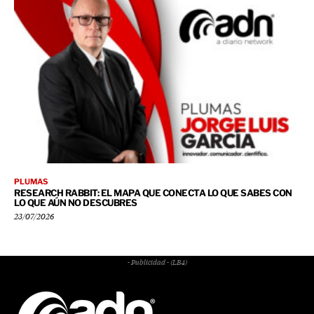
PLUMAS
RESEARCH RABBIT: EL MAPA QUE CONECTA LO QUE SABES CON
LO QUE AÚN NO DESCUBRES
23/07/2026
- Publicidad - (LB4)