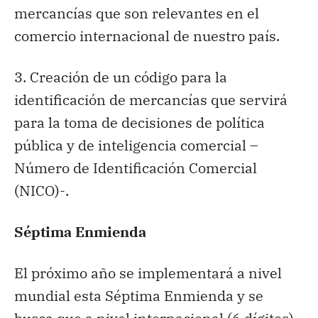
mercancías que son relevantes en el
comercio internacional de nuestro país.
3. Creación de un código para la
identificación de mercancías que servirá
para la toma de decisiones de política
pública y de inteligencia comercial –
Número de Identificación Comercial
(NICO)-.
Séptima Enmienda
El próximo año se implementará a nivel
mundial esta Séptima Enmienda y se