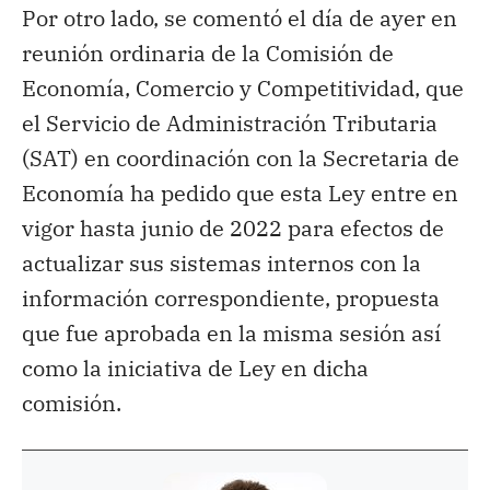
Por otro lado, se comentó el día de ayer en
reunión ordinaria de la Comisión de
Economía, Comercio y Competitividad, que
el Servicio de Administración Tributaria
(SAT) en coordinación con la Secretaria de
Economía ha pedido que esta Ley entre en
vigor hasta junio de 2022 para efectos de
actualizar sus sistemas internos con la
información correspondiente, propuesta
que fue aprobada en la misma sesión así
como la iniciativa de Ley en dicha
comisión.