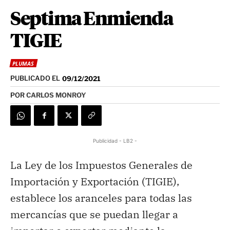
Septima Enmienda
TIGIE
PLUMAS
PUBLICADO EL
09/12/2021
POR
CARLOS MONROY
Publicidad - LB2 -
La Ley de los Impuestos Generales de
Importación y Exportación (TIGIE),
establece los aranceles para todas las
mercancías que se puedan llegar a