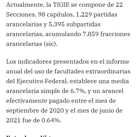
Actualmente, la TIGIE se compone de 22
Secciones, 98 capítulos, 1,229 partidas
arancelarias y 5,395 subpartidas
arancelarias, acumulando 7,859 fracciones
arancelarias (sic).
Los indicadores presentados en el informe
anual del uso de facultades extraordinarias
del Ejecutivo Federal, establece una media
arancelaria simple de 6.7%, y un arancel
efectivamente pagado entre el mes de
septiembre de 2020 y el mes de junio de
2021 fue de 0.64%.