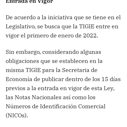
Entrada en Vigor
De acuerdo a la iniciativa que se tiene en el
Legislativo, se busca que la TIGIE entre en
vigor el primero de enero de 2022.
Sin embargo, considerando algunas
obligaciones que se establecen en la
misma TIGIE para la Secretaria de
Economía de publicar dentro de los 15 días
previos a la entrada en vigor de esta Ley,
las Notas Nacionales así como los
Números de Identificación Comercial
(NICOs).