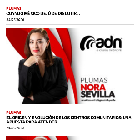
PLUMAS
CUANDO MÉXICO DEJÓ DE DISCUTIR…
23/07/2026
PLUMAS
EL ORIGEN Y EVOLUCIÓN DE LOS CENTROS COMUNITARIOS: UNA
APUESTA PARA ATENDER .
23/07/2026