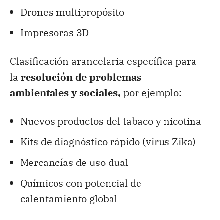
Drones multipropósito
Impresoras 3D
Clasificación arancelaria específica para
la
resolución de problemas
ambientales
y sociales,
por ejemplo:
Nuevos productos del tabaco y nicotina
Kits de diagnóstico rápido (virus Zika)
Mercancías de uso dual
Químicos con potencial de
calentamiento global