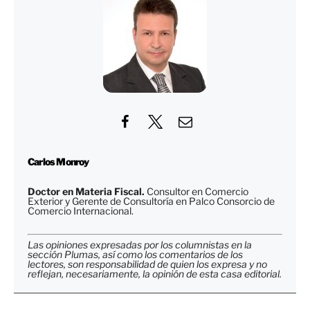
Carlos Monroy
Doctor en Materia Fiscal.
Consultor en Comercio
Exterior y Gerente de Consultoría en Palco Consorcio de
Comercio Internacional.
Las opiniones expresadas por los columnistas en la
sección Plumas, así como los comentarios de los
lectores, son responsabilidad de quien los expresa y no
reflejan, necesariamente, la opinión de esta casa editorial.