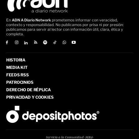
En
ADN A Diario Network
prometemos informar con veracidad,
contexto y responsabilidad. No publicamos por prisa ni por presión:
publicamos para servir al lector con información útil, clara, ética y
completa.
HISTORIA
MEDIA KIT
FEEDS RSS
PATROCINIOS
DERECHO DE RÉPLICA
PRIVACIDAD Y COOKIES
Servicio a la Comunidad -MR4-