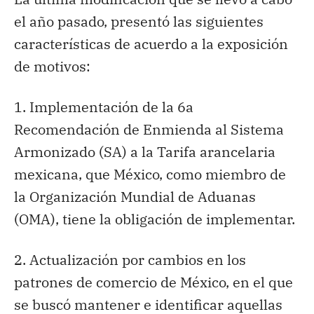
el año pasado, presentó las siguientes
características de acuerdo a la exposición
de motivos:
1. Implementación de la 6a
Recomendación de Enmienda al Sistema
Armonizado (SA) a la Tarifa arancelaria
mexicana, que México, como miembro de
la Organización Mundial de Aduanas
(OMA), tiene la obligación de implementar.
2. Actualización por cambios en los
patrones de comercio de México, en el que
se buscó mantener e identificar aquellas