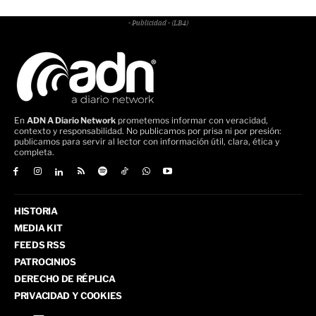
- Publicidad - (LB4)
En
ADN A Diario Network
prometemos informar con veracidad,
contexto y responsabilidad. No publicamos por prisa ni por presión:
publicamos para servir al lector con información útil, clara, ética y
completa.
HISTORIA
MEDIA KIT
FEEDS RSS
PATROCINIOS
DERECHO DE RÉPLICA
PRIVACIDAD Y COOKIES