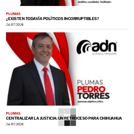
PLUMAS
¿EXISTEN TODAVÍA POLÍTICOS INCORRUPTIBLES?
24/07/2026
PLUMAS
CENTRALIZAR LA JUSTICIA: UN RETROCESO PARA CHIHUAHUA
24/07/2026