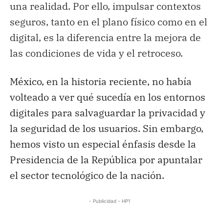
una realidad. Por ello, impulsar contextos
seguros, tanto en el plano físico como en el
digital, es la diferencia entre la mejora de
las condiciones de vida y el retroceso.
México, en la historia reciente, no había
volteado a ver qué sucedía en los entornos
digitales para salvaguardar la privacidad y
la seguridad de los usuarios. Sin embargo,
hemos visto un especial énfasis desde la
Presidencia de la República por apuntalar
el sector tecnológico de la nación.
- Publicidad - HP1