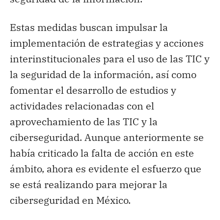
Estas medidas buscan impulsar la
implementación de estrategias y acciones
interinstitucionales para el uso de las TIC y
la seguridad de la información, así como
fomentar el desarrollo de estudios y
actividades relacionadas con el
aprovechamiento de las TIC y la
ciberseguridad. Aunque anteriormente se
había criticado la falta de acción en este
ámbito, ahora es evidente el esfuerzo que
se está realizando para mejorar la
ciberseguridad en México.