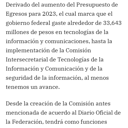
Derivado del aumento del Presupuesto de
Egresos para 2023, el cual marca que el
gobierno federal gaste alrededor de 33,643
millones de pesos en tecnologías de la
información y comunicaciones, hasta la
implementación de la Comisión
Intersecretarial de Tecnologías de la
Información y Comunicación y de la
seguridad de la información, al menos
tenemos un avance.
Desde la creación de la Comisión antes
mencionada de acuerdo al Diario Oficial de
la Federación, tendrá como funciones