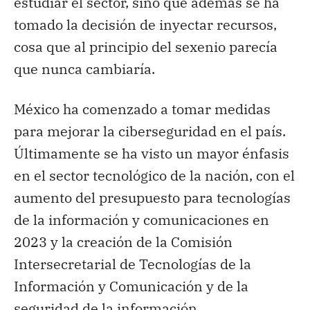
estudiar el sector, sino que además se ha
tomado la decisión de inyectar recursos,
cosa que al principio del sexenio parecía
que nunca cambiaría.
México ha comenzado a tomar medidas
para mejorar la ciberseguridad en el país.
Últimamente se ha visto un mayor énfasis
en el sector tecnológico de la nación, con el
aumento del presupuesto para tecnologías
de la información y comunicaciones en
2023 y la creación de la Comisión
Intersecretarial de Tecnologías de la
Información y Comunicación y de la
seguridad de la información.