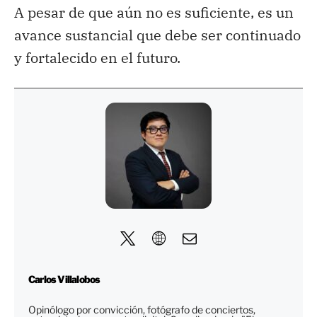
A pesar de que aún no es suficiente, es un
avance sustancial que debe ser continuado
y fortalecido en el futuro.
Carlos Villalobos
Opinólogo por convicción, fotógrafo de conciertos,