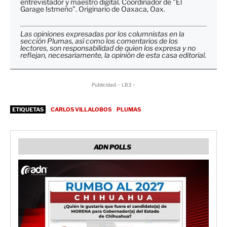
entrevistador y maestro digital. Coordinador de "El
Garage Istmeño". Originario de Oaxaca, Oax.
Las opiniones expresadas por los columnistas en la
sección Plumas, así como los comentarios de los
lectores, son responsabilidad de quien los expresa y no
reflejan, necesariamente, la opinión de esta casa editorial.
Publicidad - LB3 -
ETIQUETAS
CARLOS VILLALOBOS
PLUMAS
ADN POLLS