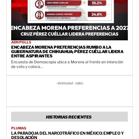
ADN POLLS
ENCABEZA MORENA PREFERENCIAS RUMBO A LA
GUBERNATURA DE CHIHUAHUA; PÉREZ CUÉLLAR LIDERA
ENTRE ASPIRANTES
Encuesta de Demoscopia ubica a Morena al frente en intención
de voto y coloca...
- Publicidad - (MR1)
HISTORIAS RECIENTES
PLUMAS
LA PARADOJA DEL NARCOTRÁFICO EN MÉXICO: EMPLEO Y
DESOLACIÓN