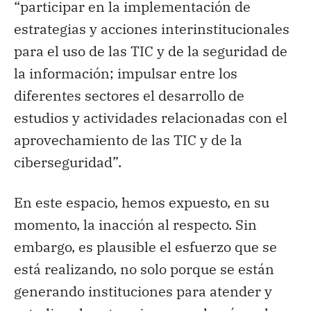
“participar en la implementación de
estrategias y acciones interinstitucionales
para el uso de las TIC y de la seguridad de
la información; impulsar entre los
diferentes sectores el desarrollo de
estudios y actividades relacionadas con el
aprovechamiento de las TIC y de la
ciberseguridad”.
En este espacio, hemos expuesto, en su
momento, la inacción al respecto. Sin
embargo, es plausible el esfuerzo que se
está realizando, no solo porque se están
generando instituciones para atender y