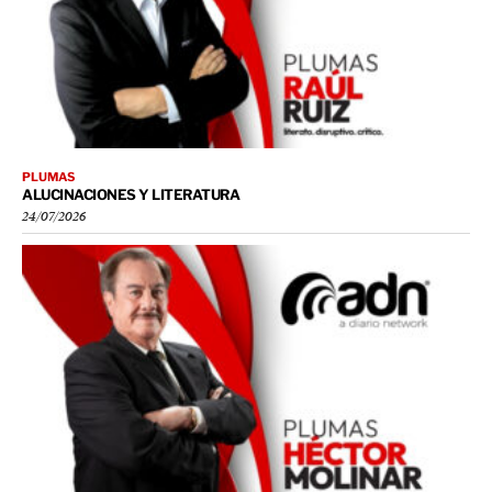
PLUMAS
ALUCINACIONES Y LITERATURA
24/07/2026