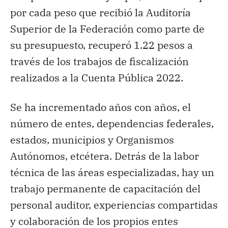
por cada peso que recibió la Auditoría
Superior de la Federación como parte de
su presupuesto, recuperó 1.22 pesos a
través de los trabajos de fiscalización
realizados a la Cuenta Pública 2022.
Se ha incrementado años con años, el
número de entes, dependencias federales,
estados, municipios y Organismos
Autónomos, etcétera. Detrás de la labor
técnica de las áreas especializadas, hay un
trabajo permanente de capacitación del
personal auditor, experiencias compartidas
y colaboración de los propios entes