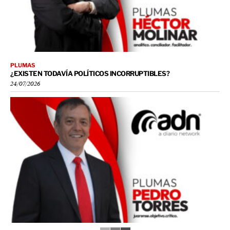
PLUMAS
¿EXISTEN TODAVÍA POLÍTICOS INCORRUPTIBLES?
24/07/2026