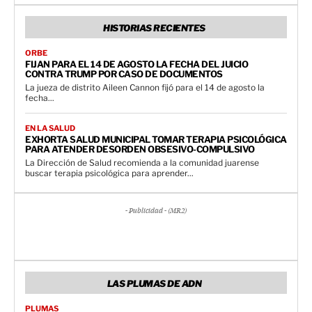
HISTORIAS RECIENTES
ORBE
FIJAN PARA EL 14 DE AGOSTO LA FECHA DEL JUICIO
CONTRA TRUMP POR CASO DE DOCUMENTOS
La jueza de distrito Aileen Cannon fijó para el 14 de agosto la
fecha...
EN LA SALUD
EXHORTA SALUD MUNICIPAL TOMAR TERAPIA PSICOLÓGICA
PARA ATENDER DESORDEN OBSESIVO-COMPULSIVO
La Dirección de Salud recomienda a la comunidad juarense
buscar terapia psicológica para aprender...
- Publicidad - (MR2)
LAS PLUMAS DE ADN
PLUMAS