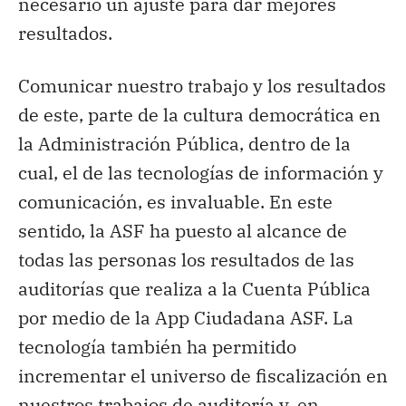
necesario un ajuste para dar mejores
resultados.
Comunicar nuestro trabajo y los resultados
de este, parte de la cultura democrática en
la Administración Pública, dentro de la
cual, el de las tecnologías de información y
comunicación, es invaluable. En este
sentido, la ASF ha puesto al alcance de
todas las personas los resultados de las
auditorías que realiza a la Cuenta Pública
por medio de la App Ciudadana ASF. La
tecnología también ha permitido
incrementar el universo de fiscalización en
nuestros trabajos de auditoría y, en