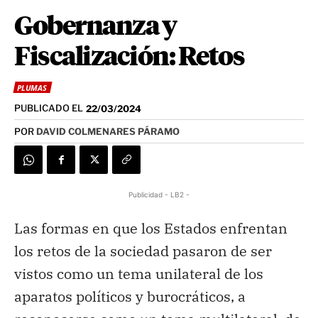
Gobernanza y
Fiscalización: Retos
PLUMAS
PUBLICADO EL
22/03/2024
POR
DAVID COLMENARES PÁRAMO
Publicidad - LB2 -
Las formas en que los Estados enfrentan
los retos de la sociedad pasaron de ser
vistos como un tema unilateral de los
aparatos políticos y burocráticos, a