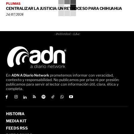
PLUMAS
CENTRALIZAR LA JUSTICIA: UN RETROCESO PARA CHIHUAHUA
24/07/2026
- Publicidad - (LB4)
En
ADN A Diario Network
prometemos informar con veracidad,
contexto y responsabilidad. No publicamos por prisa ni por presión:
publicamos para servir al lector con información útil, clara, ética y
completa.
HISTORIA
MEDIA KIT
FEEDS RSS