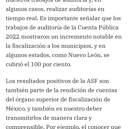
algunos casos, realizar auditorías en
tiempo real. Es importante señalar que los
trabajos de auditoría de la Cuenta Pública
2022 mostraron un incremento notable en
la fiscalización a los municipios, y en
algunos estados, como Nuevo León, se
cubrió el 100 por ciento.
Los resultados positivos de la ASF son
también parte de la rendición de cuentas
del órgano superior de fiscalización de
México, y también es nuestro deber
transmitirlos de manera clara y
comprensible. Por ejemplo, el conocer que