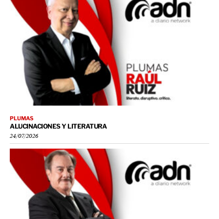
PLUMAS
ALUCINACIONES Y LITERATURA
24/07/2026