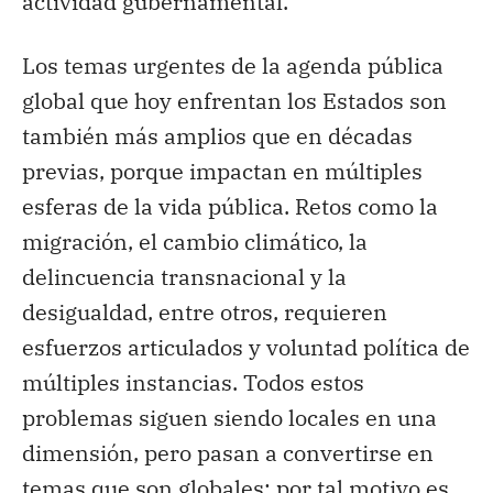
actividad gubernamental.
Los temas urgentes de la agenda pública
global que hoy enfrentan los Estados son
también más amplios que en décadas
previas, porque impactan en múltiples
esferas de la vida pública. Retos como la
migración, el cambio climático, la
delincuencia transnacional y la
desigualdad, entre otros, requieren
esfuerzos articulados y voluntad política de
múltiples instancias. Todos estos
problemas siguen siendo locales en una
dimensión, pero pasan a convertirse en
temas que son globales; por tal motivo es