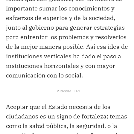
importante sumar los conocimientos y
esfuerzos de expertos y de la sociedad,
junto al gobierno para generar estrategias
para enfrentar los problemas y resolverlos
de la mejor manera posible. Así esa idea de
instituciones verticales ha dado el paso a
instituciones horizontales y con mayor
comunicación con lo social.
- Publicidad - HP1
Aceptar que el Estado necesita de los
ciudadanos es un signo de fortaleza; temas
como la salud pública, la seguridad, o la