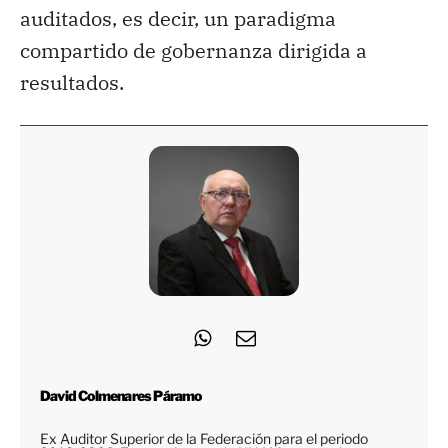
auditados, es decir, un paradigma
compartido de gobernanza dirigida a
resultados.
David Colmenares Páramo
Ex Auditor Superior de la Federación para el periodo