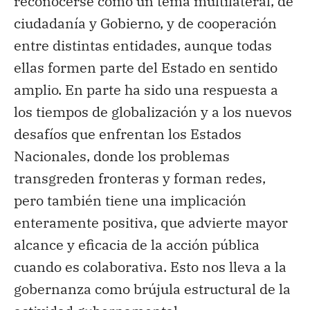
reconocerse como un tema multilateral, de
ciudadanía y Gobierno, y de cooperación
entre distintas entidades, aunque todas
ellas formen parte del Estado en sentido
amplio. En parte ha sido una respuesta a
los tiempos de globalización y a los nuevos
desafíos que enfrentan los Estados
Nacionales, donde los problemas
transgreden fronteras y forman redes,
pero también tiene una implicación
enteramente positiva, que advierte mayor
alcance y eficacia de la acción pública
cuando es colaborativa. Esto nos lleva a la
gobernanza como brújula estructural de la