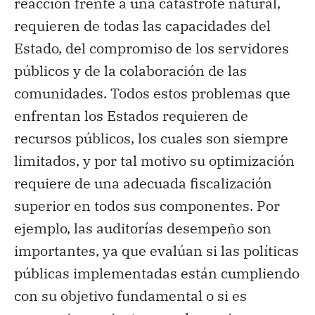
reacción frente a una catástrofe natural,
requieren de todas las capacidades del
Estado, del compromiso de los servidores
públicos y de la colaboración de las
comunidades. Todos estos problemas que
enfrentan los Estados requieren de
recursos públicos, los cuales son siempre
limitados, y por tal motivo su optimización
requiere de una adecuada fiscalización
superior en todos sus componentes. Por
ejemplo, las auditorías desempeño son
importantes, ya que evalúan si las políticas
públicas implementadas están cumpliendo
con su objetivo fundamental o si es