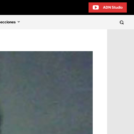
ADN Studio
Secciones