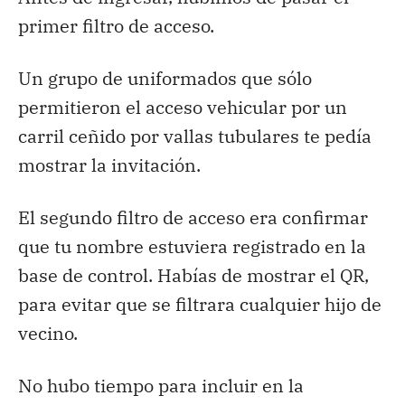
primer filtro de acceso.
Un grupo de uniformados que sólo
permitieron el acceso vehicular por un
carril ceñido por vallas tubulares te pedía
mostrar la invitación.
El segundo filtro de acceso era confirmar
que tu nombre estuviera registrado en la
base de control. Habías de mostrar el QR,
para evitar que se filtrara cualquier hijo de
vecino.
No hubo tiempo para incluir en la