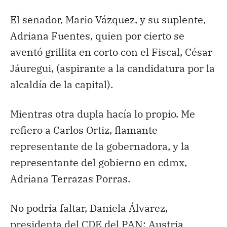
El senador, Mario Vázquez, y su suplente,
Adriana Fuentes, quien por cierto se
aventó grillita en corto con el Fiscal, César
Jáuregui, (aspirante a la candidatura por la
alcaldía de la capital).
Mientras otra dupla hacía lo propio. Me
refiero a Carlos Ortiz, flamante
representante de la gobernadora, y la
representante del gobierno en cdmx,
Adriana Terrazas Porras.
No podría faltar, Daniela Álvarez,
presidenta del CDE del PAN; Austria