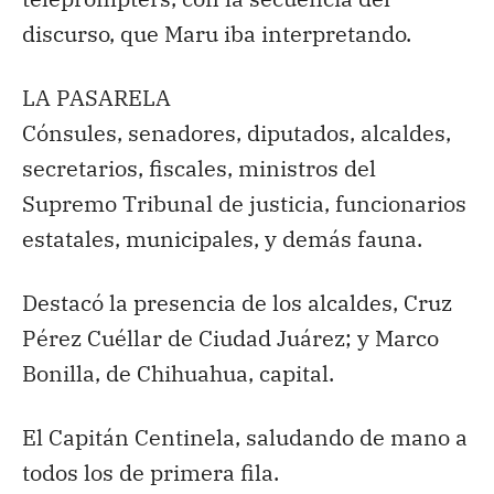
discurso, que Maru iba interpretando.
LA PASARELA
Cónsules, senadores, diputados, alcaldes,
secretarios, fiscales, ministros del
Supremo Tribunal de justicia, funcionarios
estatales, municipales, y demás fauna.
Destacó la presencia de los alcaldes, Cruz
Pérez Cuéllar de Ciudad Juárez; y Marco
Bonilla, de Chihuahua, capital.
El Capitán Centinela, saludando de mano a
todos los de primera fila.