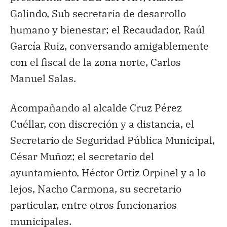
Galindo, Sub secretaria de desarrollo
humano y bienestar; el Recaudador, Raúl
García Ruiz, conversando amigablemente
con el fiscal de la zona norte, Carlos
Manuel Salas.
Acompañando al alcalde Cruz Pérez
Cuéllar, con discreción y a distancia, el
Secretario de Seguridad Pública Municipal,
César Muñoz; el secretario del
ayuntamiento, Héctor Ortiz Orpinel y a lo
lejos, Nacho Carmona, su secretario
particular, entre otros funcionarios
municipales.