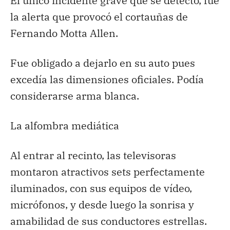
El único incidente grave que se detectó, fue
la alerta que provocó el cortauñas de
Fernando Motta Allen.
Fue obligado a dejarlo en su auto pues
excedía las dimensiones oficiales. Podía
considerarse arma blanca.
La alfombra mediática
Al entrar al recinto, las televisoras
montaron atractivos sets perfectamente
iluminados, con sus equipos de vídeo,
micrófonos, y desde luego la sonrisa y
amabilidad de sus conductores estrellas.