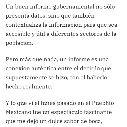
Un buen informe gubernamental no sólo
presenta datos, sino que también
contextualiza la información para que sea
accesible y útil a diferentes sectores de la
población.
Pero más que nada, un informe es una
conexión auténtica entre el decir lo que
supuestamente se hizo, con el haberlo
hecho realmente.
Y lo que vi el lunes pasado en el Pueblito
Mexicano fue un espectáculo fascinante
que me dejó un dulce sabor de boca,