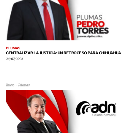
PLUMAS
CENTRALIZAR LA JUSTICIA: UN RETROCESO PARA CHIHUAHUA
24/07/2026