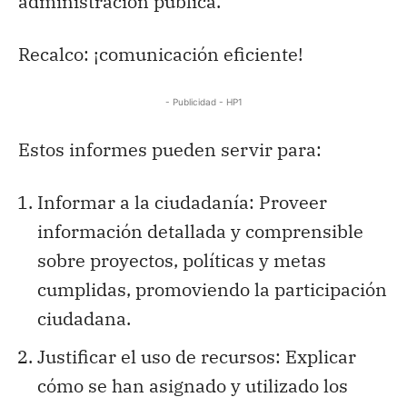
administración pública.
Recalco: ¡comunicación eficiente!
- Publicidad - HP1
Estos informes pueden servir para:
Informar a la ciudadanía: Proveer
información detallada y comprensible
sobre proyectos, políticas y metas
cumplidas, promoviendo la participación
ciudadana.
Justificar el uso de recursos: Explicar
cómo se han asignado y utilizado los