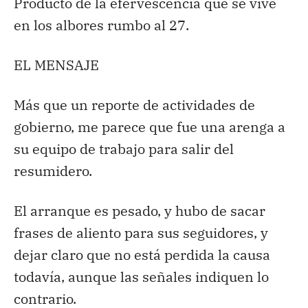
Producto de la efervescencia que se vive
en los albores rumbo al 27.
EL MENSAJE
Más que un reporte de actividades de
gobierno, me parece que fue una arenga a
su equipo de trabajo para salir del
resumidero.
El arranque es pesado, y hubo de sacar
frases de aliento para sus seguidores, y
dejar claro que no está perdida la causa
todavía, aunque las señales indiquen lo
contrario.