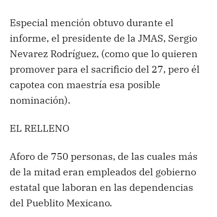
Especial mención obtuvo durante el
informe, el presidente de la JMAS, Sergio
Nevarez Rodríguez, (como que lo quieren
promover para el sacrificio del 27, pero él
capotea con maestría esa posible
nominación).
EL RELLENO
Aforo de 750 personas, de las cuales más
de la mitad eran empleados del gobierno
estatal que laboran en las dependencias
del Pueblito Mexicano.