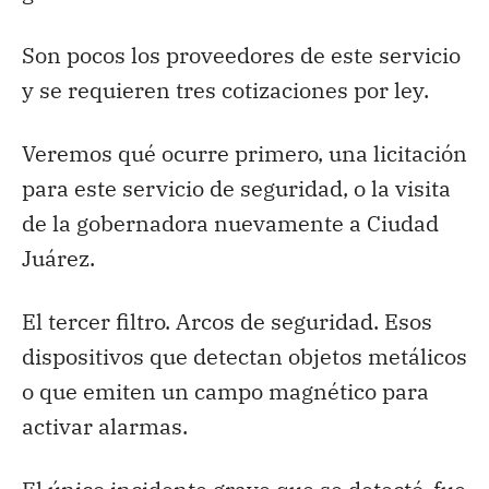
Son pocos los proveedores de este servicio
y se requieren tres cotizaciones por ley.
Veremos qué ocurre primero, una licitación
para este servicio de seguridad, o la visita
de la gobernadora nuevamente a Ciudad
Juárez.
El tercer filtro. Arcos de seguridad. Esos
dispositivos que detectan objetos metálicos
o que emiten un campo magnético para
activar alarmas.