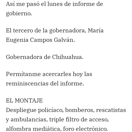
Así me pasó el lunes de informe de
gobierno.
El tercero de la gobernadora, María
Eugenia Campos Galván.
Gobernadora de Chihuahua.
Permítanme acercarles hoy las
reminiscencias del informe.
EL MONTAJE
Despliegue policíaco, bomberos, rescatistas
y ambulancias, triple filtro de acceso,
alfombra mediática, foro electrónico.