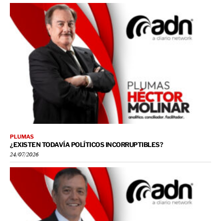
PLUMAS
¿EXISTEN TODAVÍA POLÍTICOS INCORRUPTIBLES?
24/07/2026