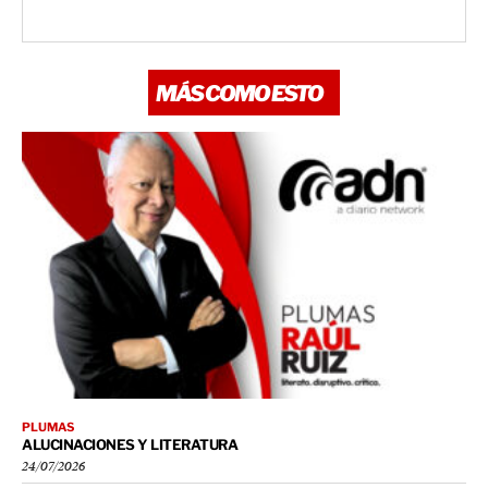
MÁS COMO ESTO
PLUMAS
ALUCINACIONES Y LITERATURA
24/07/2026