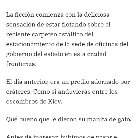
La ficción comienza con la deliciosa
sensación de estar flotando sobre el
reciente carpeteo asfáltico del
estacionamiento de la sede de oficinas del
gobierno del estado en esta ciudad
fronteriza.
El día anterior, era un predio adornado por
cráteres. Como si anduvieras entre los
escombros de Kiev.
Qué bueno que le dieron su manita de gato.
Antes de ingresar, hubimos de pasar el