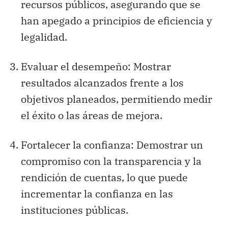
recursos públicos, asegurando que se
han apegado a principios de eficiencia y
legalidad.
Evaluar el desempeño: Mostrar
resultados alcanzados frente a los
objetivos planeados, permitiendo medir
el éxito o las áreas de mejora.
Fortalecer la confianza: Demostrar un
compromiso con la transparencia y la
rendición de cuentas, lo que puede
incrementar la confianza en las
instituciones públicas.