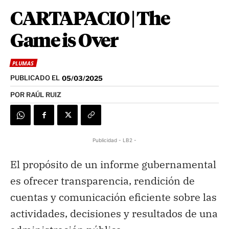
CARTAPACIO | The
Game is Over
PLUMAS
PUBLICADO EL
05/03/2025
POR
RAÚL RUIZ
Publicidad - LB2 -
El propósito de un informe gubernamental
es ofrecer transparencia, rendición de
cuentas y comunicación eficiente sobre las
actividades, decisiones y resultados de una