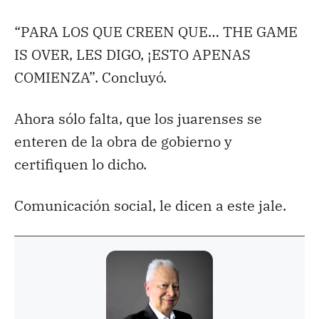
“PARA LOS QUE CREEN QUE… THE GAME
IS OVER, LES DIGO, ¡ESTO APENAS
COMIENZA”. Concluyó.
Ahora sólo falta, que los juarenses se
enteren de la obra de gobierno y
certifiquen lo dicho.
Comunicación social, le dicen a este jale.