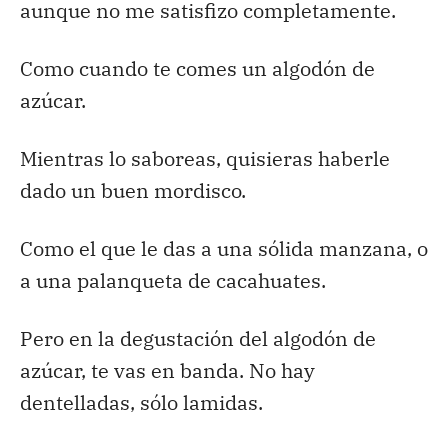
aunque no me satisfizo completamente.
Como cuando te comes un algodón de
azúcar.
Mientras lo saboreas, quisieras haberle
dado un buen mordisco.
Como el que le das a una sólida manzana, o
a una palanqueta de cacahuates.
Pero en la degustación del algodón de
azúcar, te vas en banda. No hay
dentelladas, sólo lamidas.