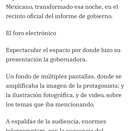
Mexicano, transformado esa noche, en el
recinto oficial del informe de gobierno.
El foro electrónico
Espectacular el espacio por donde hizo su
presentación la gobernadora.
Un fondo de múltiples pantallas, donde se
amplificaba la imagen de la protagonista; y
la ilustración fotográfica, y de video, sobre
los temas que iba mencionando.
A espaldas de la audiencia, enormes
teleprompters, con la secuencia del