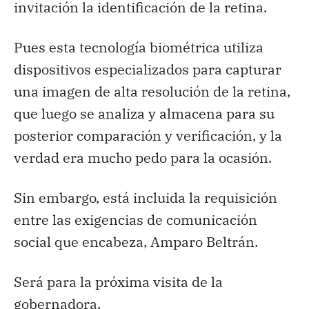
invitación la identificación de la retina.
Pues esta tecnología biométrica utiliza
dispositivos especializados para capturar
una imagen de alta resolución de la retina,
que luego se analiza y almacena para su
posterior comparación y verificación, y la
verdad era mucho pedo para la ocasión.
Sin embargo, está incluida la requisición
entre las exigencias de comunicación
social que encabeza, Amparo Beltrán.
Será para la próxima visita de la
gobernadora.