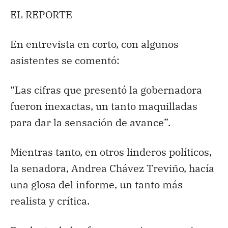
EL REPORTE
En entrevista en corto, con algunos
asistentes se comentó:
“Las cifras que presentó la gobernadora
fueron inexactas, un tanto maquilladas
para dar la sensación de avance”.
Mientras tanto, en otros linderos políticos,
la senadora, Andrea Chávez Treviño, hacía
una glosa del informe, un tanto más
realista y crítica.