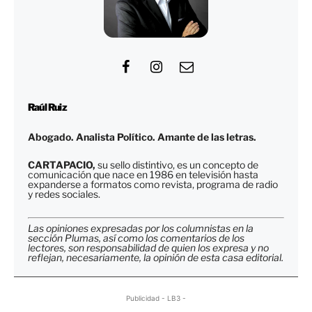
Raúl Ruiz
Abogado. Analista Político. Amante de las letras.
CARTAPACIO,
su sello distintivo, es un concepto de
comunicación que nace en 1986 en televisión hasta
expanderse a formatos como revista, programa de radio
y redes sociales.
Las opiniones expresadas por los columnistas en la
sección Plumas, así como los comentarios de los
lectores, son responsabilidad de quien los expresa y no
reflejan, necesariamente, la opinión de esta casa editorial.
Publicidad - LB3 -