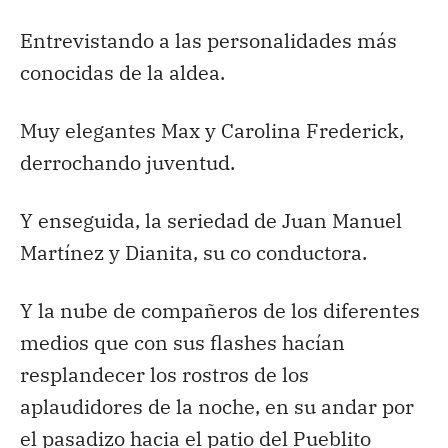
Entrevistando a las personalidades más
conocidas de la aldea.
Muy elegantes Max y Carolina Frederick,
derrochando juventud.
Y enseguida, la seriedad de Juan Manuel
Martínez y Dianita, su co conductora.
Y la nube de compañeros de los diferentes
medios que con sus flashes hacían
resplandecer los rostros de los
aplaudidores de la noche, en su andar por
el pasadizo hacia el patio del Pueblito