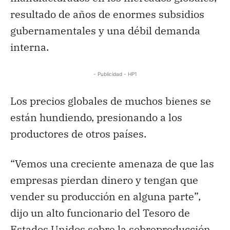
resultado de años de enormes subsidios
gubernamentales y una débil demanda
interna.
- Publicidad - HP1
Los precios globales de muchos bienes se
están hundiendo, presionando a los
productores de otros países.
“Vemos una creciente amenaza de que las
empresas pierdan dinero y tengan que
vender su producción en alguna parte”,
dijo un alto funcionario del Tesoro de
Estados Unidos sobre la sobreproducción