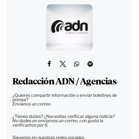
Redacción ADN / Agencias
¿Quieres compartir información o enviar boletines de
prensa?
Envíanos un correo.
¿Tienes dudas? ¿Necesitas verificar alguna noticia?
No dudes en enviarnos un correo, con gusto la
verificamos por tí.
Síguenos en nuestras redes sociales.