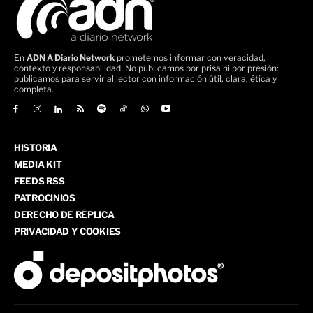
En
ADN A Diario Network
prometemos informar con veracidad,
contexto y responsabilidad. No publicamos por prisa ni por presión:
publicamos para servir al lector con información útil, clara, ética y
completa.
HISTORIA
MEDIA KIT
FEEDS RSS
PATROCINIOS
DERECHO DE RÉPLICA
PRIVACIDAD Y COOKIES