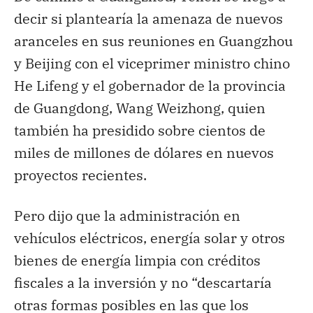
decir si plantearía la amenaza de nuevos
aranceles en sus reuniones en Guangzhou
y Beijing con el viceprimer ministro chino
He Lifeng y el gobernador de la provincia
de Guangdong, Wang Weizhong, quien
también ha presidido sobre cientos de
miles de millones de dólares en nuevos
proyectos recientes.
Pero dijo que la administración en
vehículos eléctricos, energía solar y otros
bienes de energía limpia con créditos
fiscales a la inversión y no “descartaría
otras formas posibles en las que los