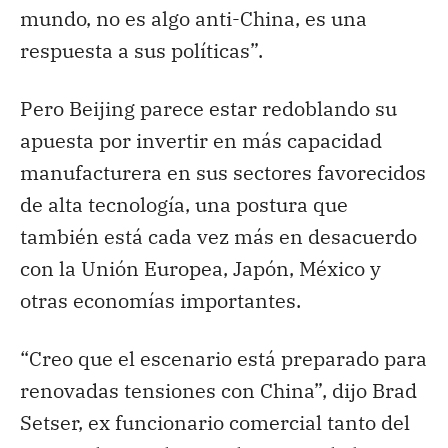
mundo, no es algo anti-China, es una
respuesta a sus políticas”.
Pero Beijing parece estar redoblando su
apuesta por invertir en más capacidad
manufacturera en sus sectores favorecidos
de alta tecnología, una postura que
también está cada vez más en desacuerdo
con la Unión Europea, Japón, México y
otras economías importantes.
“Creo que el escenario está preparado para
renovadas tensiones con China”, dijo Brad
Setser, ex funcionario comercial tanto del