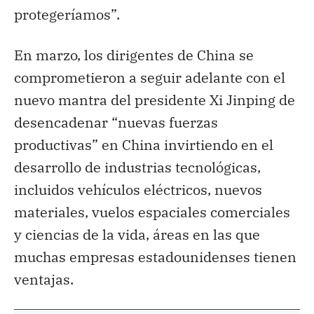
protegeríamos”.
En marzo, los dirigentes de China se
comprometieron a seguir adelante con el
nuevo mantra del presidente Xi Jinping de
desencadenar “nuevas fuerzas
productivas” en China invirtiendo en el
desarrollo de industrias tecnológicas,
incluidos vehículos eléctricos, nuevos
materiales, vuelos espaciales comerciales
y ciencias de la vida, áreas en las que
muchas empresas estadounidenses tienen
ventajas.