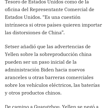
Tesoro de Estados Unidos como de la
oficina del Representante Comercial de
Estados Unidos. “Es una cuestión
intrínseca si otros países quieren importar
las distorsiones de China”.
Setser añadió que las advertencias de
Yellen sobre la sobreproducción china
pueden ser un paso inicial de la
administración Biden hacia nuevos
aranceles u otras barreras comerciales
sobre los vehículos eléctricos, las baterías
y otros productos chinos.
De camino a Guangzhou, Yellen se negó a