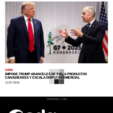
ORBE
IMPONE TRUMP ARANCELES DE 50% A PRODUCTOS
CANADIENSES Y ESCALA DISPUTA COMERCIAL
22/07/2026
- Publicidad - (LB4)