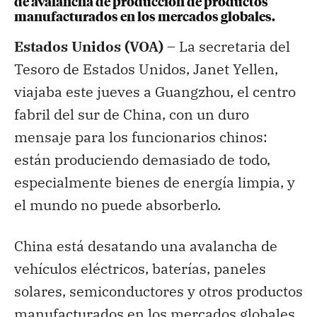
de avalancha de producción de productos
manufacturados en los mercados globales.
Estados Unidos (VOA) –
La secretaria del
Tesoro de Estados Unidos, Janet Yellen,
viajaba este jueves a Guangzhou, el centro
fabril del sur de China, con un duro
mensaje para los funcionarios chinos:
están produciendo demasiado de todo,
especialmente bienes de energía limpia, y
el mundo no puede absorberlo.
China está desatando una avalancha de
vehículos eléctricos, baterías, paneles
solares, semiconductores y otros productos
manufacturados en los mercados globales,