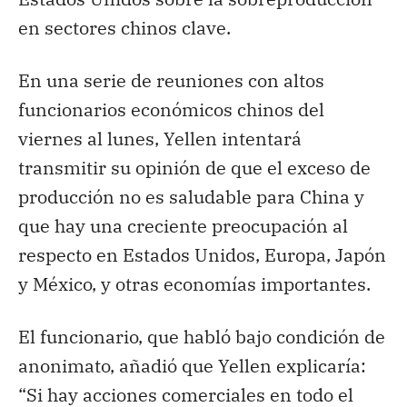
en sectores chinos clave.
En una serie de reuniones con altos
funcionarios económicos chinos del
viernes al lunes, Yellen intentará
transmitir su opinión de que el exceso de
producción no es saludable para China y
que hay una creciente preocupación al
respecto en Estados Unidos, Europa, Japón
y México, y otras economías importantes.
El funcionario, que habló bajo condición de
anonimato, añadió que Yellen explicaría:
“Si hay acciones comerciales en todo el