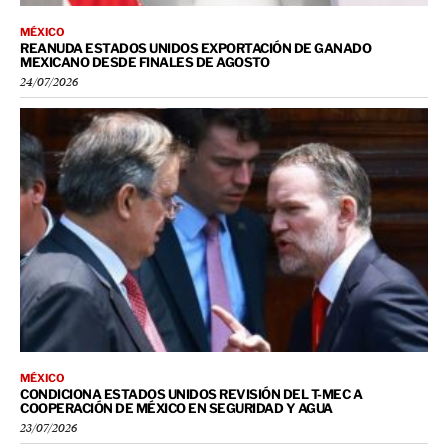
MÉXICO
REANUDA ESTADOS UNIDOS EXPORTACIÓN DE GANADO
MEXICANO DESDE FINALES DE AGOSTO
24/07/2026
MÉXICO
CONDICIONA ESTADOS UNIDOS REVISIÓN DEL T-MEC A
COOPERACIÓN DE MÉXICO EN SEGURIDAD Y AGUA
23/07/2026