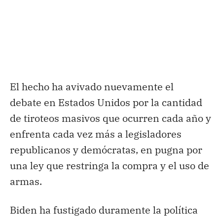
El hecho ha avivado nuevamente el
debate en Estados Unidos por la cantidad
de tiroteos masivos que ocurren cada año y
enfrenta cada vez más a legisladores
republicanos y demócratas, en pugna por
una ley que restringa la compra y el uso de
armas.
Biden ha fustigado duramente la política