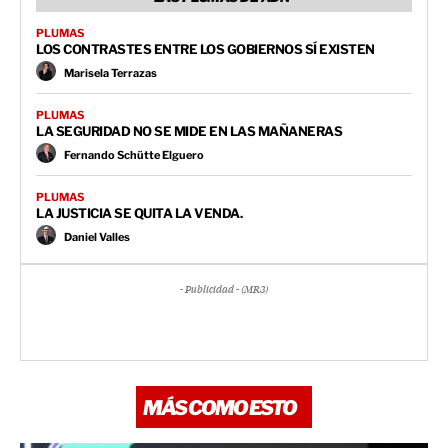
PLUMAS
LOS CONTRASTES ENTRE LOS GOBIERNOS SÍ EXISTEN
Marisela Terrazas
PLUMAS
LA SEGURIDAD NO SE MIDE EN LAS MAÑANERAS
Fernando Schütte Elguero
PLUMAS
LA JUSTICIA SE QUITA LA VENDA.
Daniel Valles
- Publicidad - (MR3)
MÁS COMO ESTO