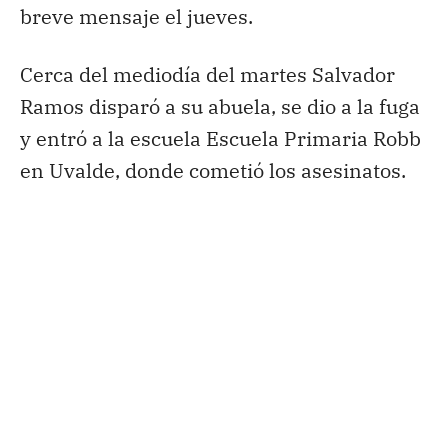
breve mensaje el jueves.
Cerca del mediodía del martes Salvador
Ramos disparó a su abuela, se dio a la fuga
y entró a la escuela Escuela Primaria Robb
en Uvalde, donde cometió los asesinatos.