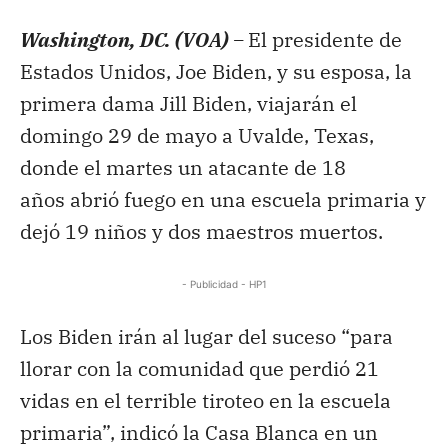
Washington, DC. (VOA) –
El presidente de
Estados Unidos, Joe Biden, y su esposa, la
primera dama Jill Biden, viajarán el
domingo 29 de mayo a Uvalde, Texas,
donde el martes un atacante de 18
años abrió fuego en una escuela primaria y
dejó 19 niños y dos maestros muertos.
- Publicidad - HP1
Los Biden irán al lugar del suceso “para
llorar con la comunidad que perdió 21
vidas en el terrible tiroteo en la escuela
primaria”, indicó la Casa Blanca en un