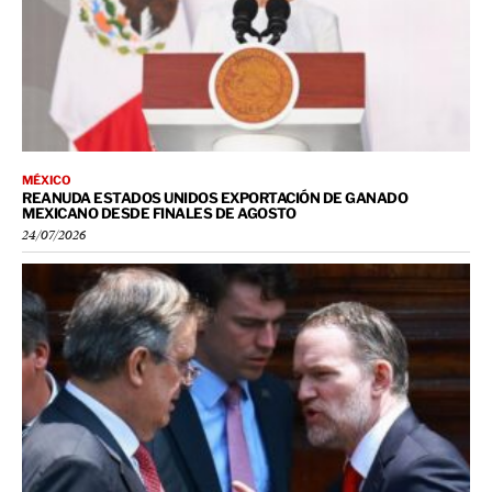
MÉXICO
REANUDA ESTADOS UNIDOS EXPORTACIÓN DE GANADO
MEXICANO DESDE FINALES DE AGOSTO
24/07/2026