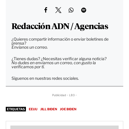
Redacción ADN / Agencias
¿Quieres compartir información o enviar boletines de
prensa?
Envíanos un correo.
¿Tienes dudas? ¿Necesitas verificar alguna noticia?
No dudes en enviarnos un correo, con gusto la
verificamos por tí.
Síguenos en nuestras redes sociales.
Publicidad - LB3 -
ETIQUETAS
EEUU
JILL BIDEN
JOE BIDEN