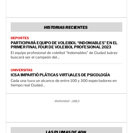
HISTORIAS RECIENTES
DEPORTES
PARTICIPARÁ EQUIPO DE VOLEIBOL “INDOMABLES” EN EL
PRIMER FINAL FOUR DE VOLEIBOL PROFESIONAL 2023
El equipo profesional de voleibol “Indomables” de Ciudad Juárez
buscará ser el campeón del...
UNIVERSITAS
ICSA IMPARTIÓ PLÁTICAS VIRTUALES DE PSICOLOGÍA
Cada una tuvo un alcance de entre 100 y 300 espectadores en
tiempo real Ciudad...
- Publicidad - (MR2)
LAS PLUMAS DE ADN