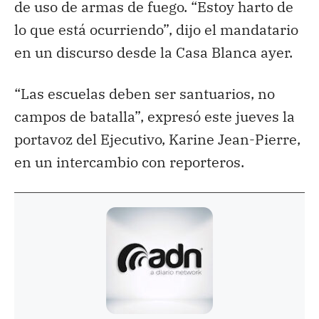
de uso de armas de fuego. “Estoy harto de
lo que está ocurriendo”, dijo el mandatario
en un discurso desde la Casa Blanca ayer.
“Las escuelas deben ser santuarios, no
campos de batalla”, expresó este jueves la
portavoz del Ejecutivo, Karine Jean-Pierre,
en un intercambio con reporteros.