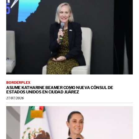
BORDERPLEX
ASUME KATHARINE BEAMER COMO NUEVA CÓNSUL DE
ESTADOS UNIDOS EN CIUDAD JUÁREZ
27/07/2026